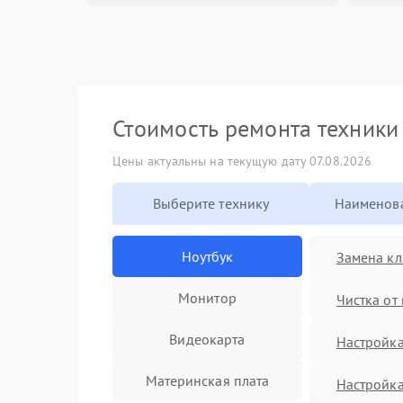
Стоимость ремонта техник
Цены актуальны на текущую дату 07.08.2026
Выберите технику
Наименова
Ноутбук
Замена кл
Монитор
Чистка от
Видеокарта
Настройка
Материнская плата
Настройк