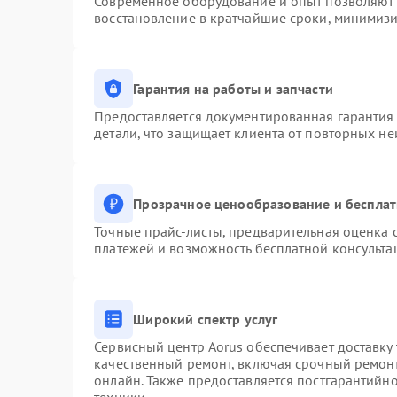
Современное оборудование и опыт позволяют п
восстановление в кратчайшие сроки, минимизи
Гарантия на работы и запчасти
Предоставляется документированная гарантия
детали, что защищает клиента от повторных н
Прозрачное ценообразование и бесплат
Точные прайс-листы, предварительная оценка с
платежей и возможность бесплатной консульта
Широкий спектр услуг
Сервисный центр Aorus обеспечивает доставку 
качественный ремонт, включая срочный ремонт.
онлайн. Также предоставляется постгарантийн