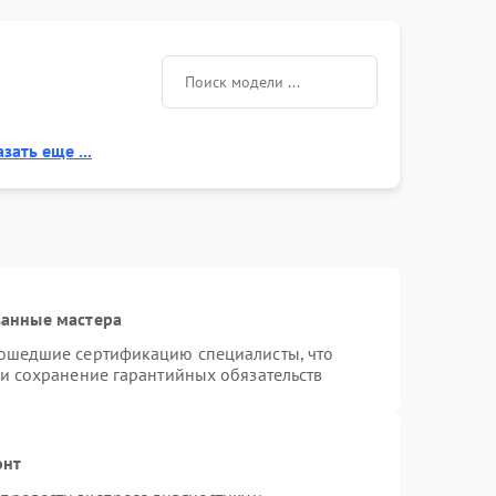
зать еще ...
ванные мастера
рошедшие сертификацию специалисты, что
 и сохранение гарантийных обязательств
онт