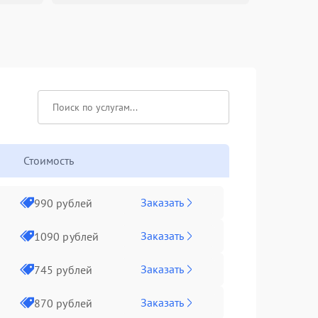
Стоимость
Заказать
990 рублей
Заказать
1090 рублей
Заказать
745 рублей
Заказать
870 рублей