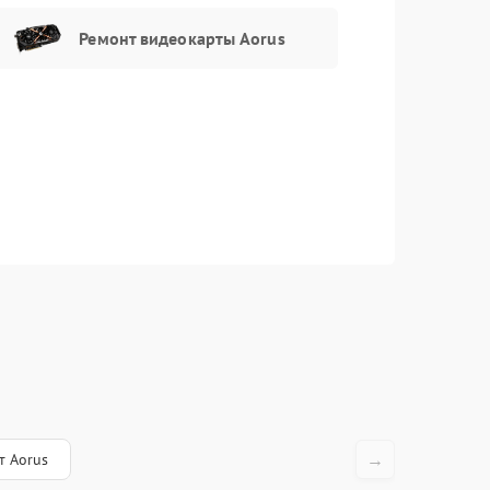
Заказать
990 рублей
Ремонт видеокарты Aorus
Заказать
990 рублей
Заказать
920 рублей
Заказать
1090 рублей
Заказать
2750 рублей
Заказать
2750 рублей
Заказать
990 рублей
Заказать
890 рублей
Заказать
310 рублей
→
т Aorus