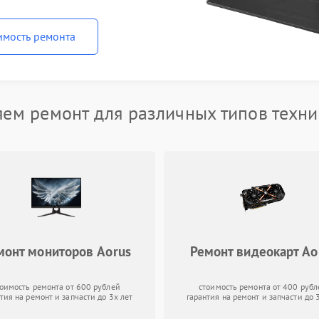
имость ремонта
ем ремонт для различных типов техни
монт мониторов Aorus
Ремонт видеокарт Ao
тоимость ремонта от 600 рублей
стоимость ремонта от 400 рубл
тия на ремонт и запчасти до 3х лет
гарантия на ремонт и запчасти до 