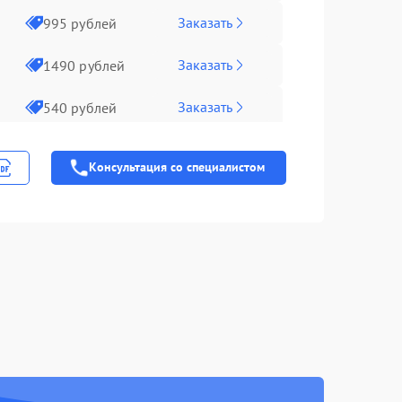
Заказать
995 рублей
Заказать
1490 рублей
Заказать
540 рублей
Заказать
2990 рублей
Консультация со специалистом
Заказать
1890 рублей
Заказать
990 рублей
Заказать
3900 рублей
Заказать
1490 рублей
Заказать
1290 рублей