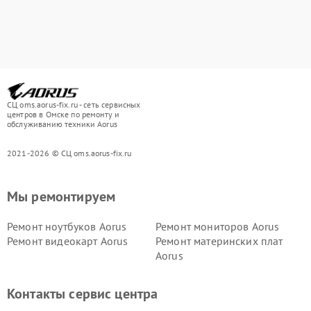
СЦ oms.aorus-fix.ru - сеть сервисных
центров в Омске по ремонту и
обслуживанию техники Aorus
2021-2026 © СЦ oms.aorus-fix.ru
Мы ремонтируем
Ремонт ноутбуков Aorus
Ремонт мониторов Aorus
Ремонт видеокарт Aorus
Ремонт материнских плат
Aorus
Контакты сервис центра