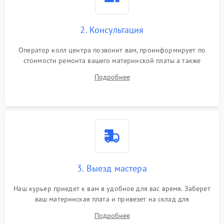
2. Консультация
Оператор колл центра позвонит вам, проинформирует по
стоимости ремонта вашего материнской платы а также
ответит на все ваши вопросы.
Подробнее
3. Выезд мастера
Наш курьер приедет к вам в удобное для вас время. Заберет
ваш материнская плата и привезет на склад для
диагностики.
Подробнее