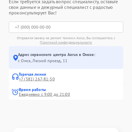
Если требуется задать вопрос специалисту, оставьте
свои данные и дежурный специалист с радостью
проконсультирует Вас!
Отправляя заявку на ремонт техники Aorus, Вы соглашаетесь с
Политикой конфиденциальности
Адрес сервисного центра Aorus в Омске:
г. Омск, ​Лесной проезд, 11
Горячая линия
+7 (381) 267-81-50
Время работы
Ежедневно с 9:00 до 21:00