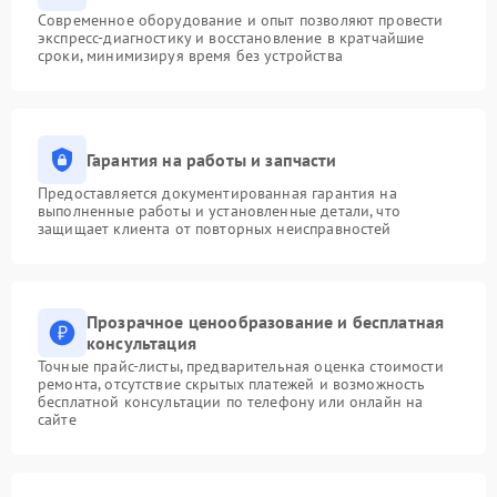
Современное оборудование и опыт позволяют провести
экспресс-диагностику и восстановление в кратчайшие
сроки, минимизируя время без устройства
Гарантия на работы и запчасти
Предоставляется документированная гарантия на
выполненные работы и установленные детали, что
защищает клиента от повторных неисправностей
Прозрачное ценообразование и бесплатная
консультация
Точные прайс-листы, предварительная оценка стоимости
ремонта, отсутствие скрытых платежей и возможность
бесплатной консультации по телефону или онлайн на
сайте