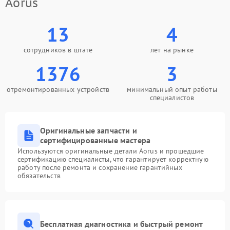
Aorus
13
4
сотрудников в штате
лет на рынке
1376
3
отремонтированных устройств
минимальный опыт работы
специалистов
Оригинальные запчасти и
сертифицированные мастера
Используются оригинальные детали Aorus и прошедшие
сертификацию специалисты, что гарантирует корректную
работу после ремонта и сохранение гарантийных
обязательств
Бесплатная диагностика и быстрый ремонт