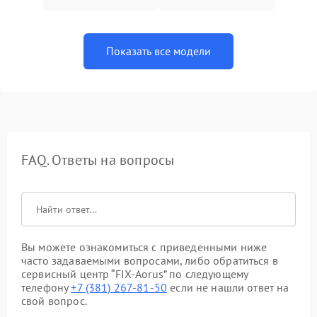
Показать все модели
FAQ. Ответы на вопросы
Вы можете ознакомиться с приведенными ниже
часто задаваемыми вопросами, либо обратиться в
сервисный центр “FIX-Aorus” по следующему
телефону
+7 (381) 267-81-50
если не нашли ответ на
свой вопрос.