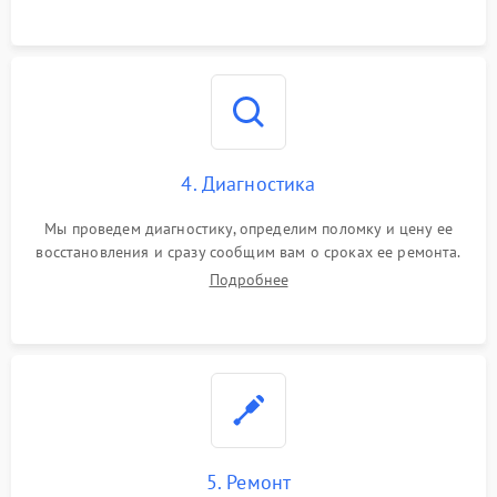
4. Диагностика
Мы проведем диагностику, определим поломку и цену ее
восстановления и сразу сообщим вам о сроках ее ремонта.
Подробнее
5. Ремонт