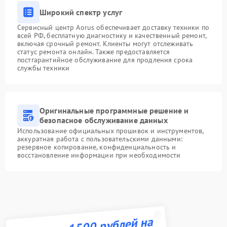
Широкий спектр услуг
Сервисный центр Aorus обеспечивает доставку техники по
всей РФ, бесплатную диагностику и качественный ремонт,
включая срочный ремонт. Клиенты могут отслеживать
статус ремонта онлайн. Также предоставляется
постгарантийное обслуживание для продления срока
службы техники
Оригинальные программные решение и
безопасное обслуживание данных
Использование официальных прошивок и инструментов,
аккуратная работа с пользовательскими данными:
резервное копирование, конфиденциальность и
восстановление информации при необходимости