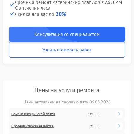
Срочный ремонт материнских плат Aorus A620AM
C в течении часа
20%
Скидка для вас до
Консультация со специалистом
Узнать стоимость работ
Цены на услуги ремонта
Цены актуальны на текущую дату 06.08.2026
Ремонт материнской платы
1015 р
Профилактическая чистка
215 р