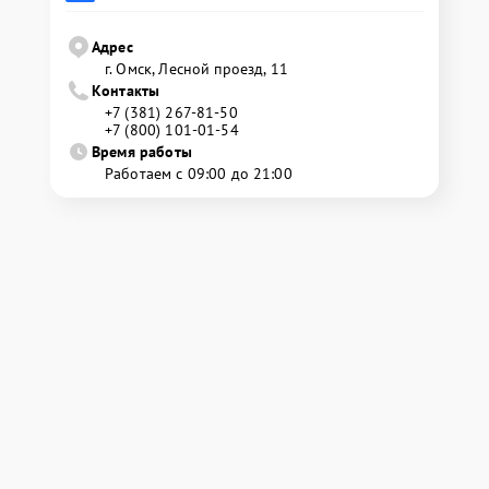
Адрес
г. Омск, ​Лесной проезд, 11
Контакты
+7 (381) 267-81-50
+7 (800) 101-01-54
Время работы
Работаем с 09:00 до 21:00