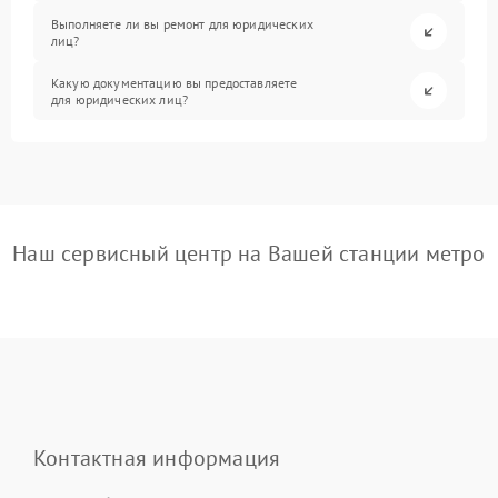
Выполняете ли вы ремонт для юридических
лиц?
Какую документацию вы предоставляете
для юридических лиц?
Наш сервисный центр на Вашей станции метро
Контактная информация