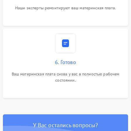
Наши эксперты ремонтируют ваш материнская плата.
6. Готово
Ваш материнская плата снова у вас в полностью рабочем
состоянии.
У Вас остались вопросы?