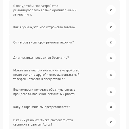
Я хочу, чтобы мое устройство
ремонтировалось только оригинальными
запчастями.
Как я узнаю, что мое устройство готово?
От чего зависит срок ремонта техники?
Диагностика проводится бесплатно?
Может ли вместо меня принять устройство
после ремонта другой человек, контактный
телефон которого я предоставлю?
Возможно ли получать обратную связь в
процессе выполнения ремонтных работ?
Какую гарантию вы предоставляете?
В каких районах Омска располагаются
сервисные центры Aorus?