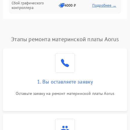
Сбой графического
4000 ₽
Подробнее →
контроллера
Этапы ремонта материнской платы Aorus
1. Вы оставляете заявку
Оставьте заявку на ремонт материнской платы Aorus