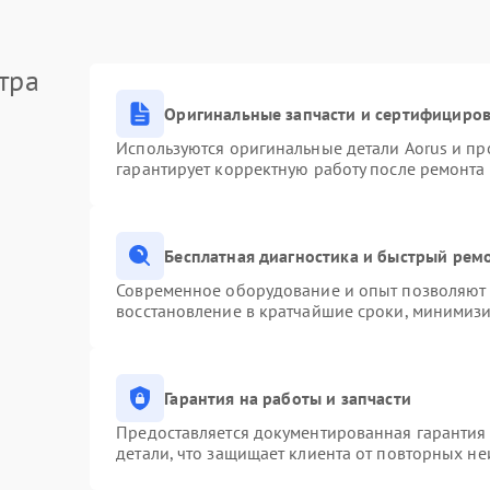
тра
Оригинальные запчасти и сертифициро
Используются оригинальные детали Aorus и п
гарантирует корректную работу после ремонта
Бесплатная диагностика и быстрый рем
Современное оборудование и опыт позволяют п
восстановление в кратчайшие сроки, минимизи
Гарантия на работы и запчасти
Предоставляется документированная гарантия
детали, что защищает клиента от повторных н