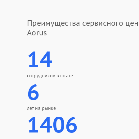
Преимущества сервисного цен
Aorus
14
сотрудников в штате
6
лет на рынке
1406