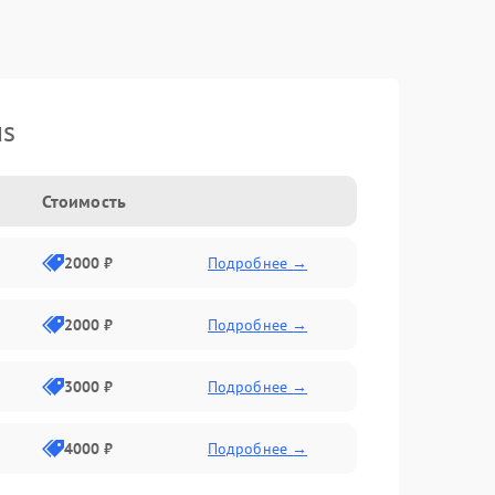
us
Стоимость
2000 ₽
Подробнее →
2000 ₽
Подробнее →
3000 ₽
Подробнее →
4000 ₽
Подробнее →