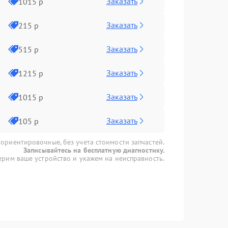
Заказать
1015 р
Заказать
215 р
Заказать
515 р
Заказать
1215 р
Заказать
1015 р
Заказать
105 р
 ориентировочные, без учета стоимости запчастей.
Записывайтесь на бесплатную диагностику.
рим ваше устройство и укажем на неисправность.