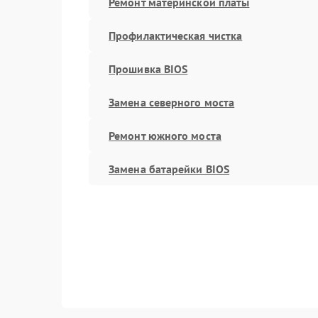
Ремонт материнской платы
Профилактическая чистка
Прошивка BIOS
Замена северного моста
Ремонт южного моста
Замена батарейки BIOS