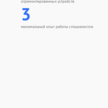
отремонтированных устройств
3
минимальный опыт работы специалистов