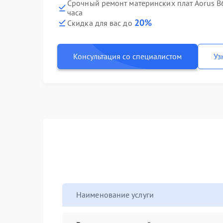
Срочный ремонт материнских плат Aorus B
часа
20%
Скидка для вас до
Консультация со специалистом
Уз
Наименование услуги