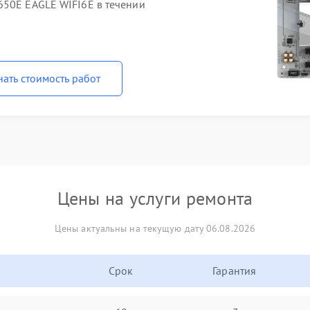
650E EAGLE WIFI6E в течении
нать стоимость работ
Цены на услуги ремонта
Цены актуальны на текущую дату 06.08.2026
Срок
Гарантия