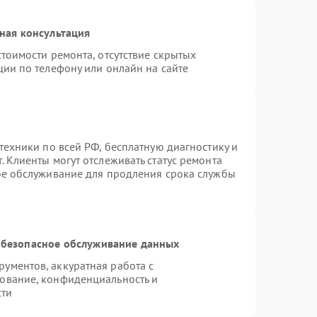
ная консультация
тоимости ремонта, отсутствие скрытых
ции по телефону или онлайн на сайте
техники по всей РФ, бесплатную диагностику и
 Клиенты могут отслеживать статус ремонта
ое обслуживание для продления срока службы
безопасное обслуживание данных
ументов, аккуратная работа с
ование, конфиденциальность и
сти