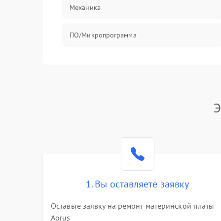
Механика
ПО/Микропрограмма
Э
1. Вы оставляете заявку
Оставьте заявку на ремонт материнской платы
Aorus