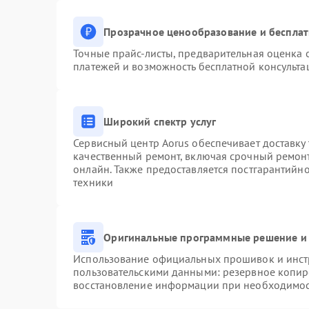
Прозрачное ценообразование и бесплат
Точные прайс-листы, предварительная оценка с
платежей и возможность бесплатной консульта
Широкий спектр услуг
Сервисный центр Aorus обеспечивает доставку 
качественный ремонт, включая срочный ремонт.
онлайн. Также предоставляется постгарантийн
техники
Оригинальные программные решение и 
Использование официальных прошивок и инстр
пользовательскими данными: резервное копир
восстановление информации при необходимо