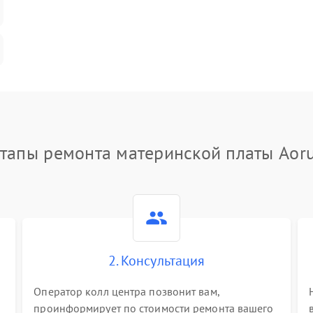
тапы ремонта материнской платы Aor
2. Консультация
Оператор колл центра позвонит вам,
проинформирует по стоимости ремонта вашего