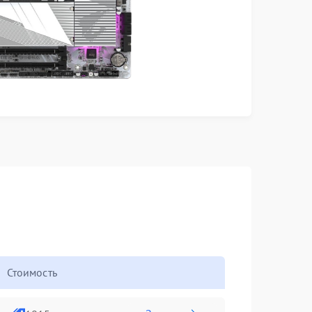
Стоимость