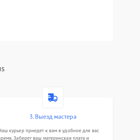
us
3. Выезд мастера
Наш курьер приедет к вам в удобное для вас
время. Заберет ваш материнская плата и