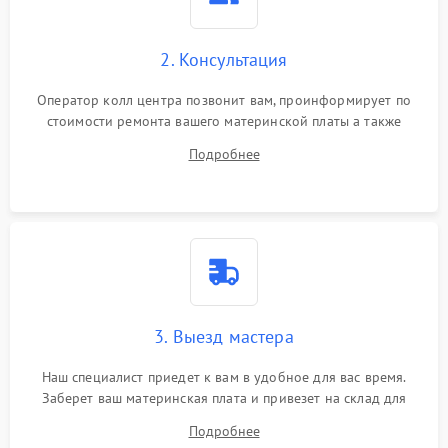
2. Консультация
Оператор колл центра позвонит вам, проинформирует по
стоимости ремонта вашего материнской платы а также
ответит на все ваши вопросы.
Подробнее
3. Выезд мастера
Наш специалист приедет к вам в удобное для вас время.
Заберет ваш материнская плата и привезет на склад для
диагностики.
Подробнее