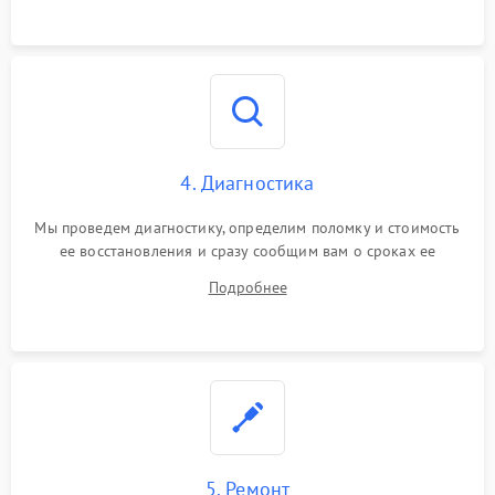
4. Диагностика
Мы проведем диагностику, определим поломку и стоимость
ее восстановления и сразу сообщим вам о сроках ее
починки
Подробнее
5. Ремонт