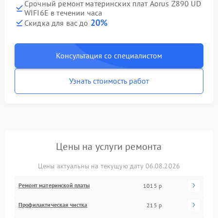
Срочный ремонт материнских плат Aorus Z890 UD
WIFI6E в течении часа
20%
Скидка для вас до
Консультация со специалистом
Узнать стоимость работ
Цены на услуги ремонта
Цены актуальны на текущую дату 06.08.2026
Ремонт материнской платы
1015 р
Профилактическая чистка
215 р