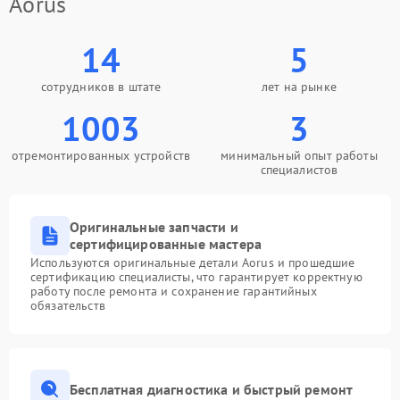
Aorus
14
5
сотрудников в штате
лет на рынке
1003
3
отремонтированных устройств
минимальный опыт работы
специалистов
Оригинальные запчасти и
сертифицированные мастера
Используются оригинальные детали Aorus и прошедшие
сертификацию специалисты, что гарантирует корректную
работу после ремонта и сохранение гарантийных
обязательств
Бесплатная диагностика и быстрый ремонт