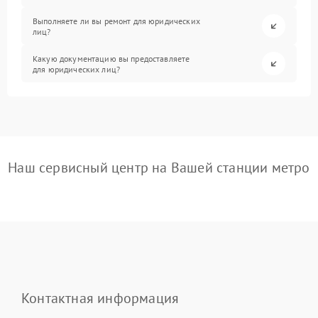
Выполняете ли вы ремонт для юридических
лиц?
Какую документацию вы предоставляете
для юридических лиц?
Наш сервисный центр на Вашей станции метро
Контактная информация