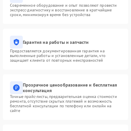
Современное оборудование и опыт позволяют провести
экспресс-диагностику и восстановление в кратчайшие
сроки, минимизируя время без устройства
Гарантия на работы и запчасти
Предоставляется документированная гарантия на
выполненные работы и установленные детали, что
защищает клиента от повторных неисправностей
Прозрачное ценообразование и бесплатная
консультация
Точные прайс-листы, предварительная оценка стоимости
ремонта, отсутствие скрытых платежей и возможность
бесплатной консультации по телефону или онлайн на
сайте