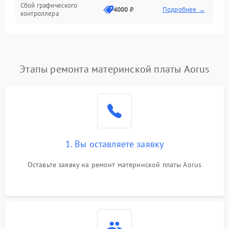
Сбой графического
4000 ₽
Подробнее →
контроллера
Этапы ремонта материнской платы Aorus
1. Вы оставляете заявку
Оставьте заявку на ремонт материнской платы Aorus