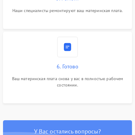
Наши специалисты ремонтируют ваш материнская плата.
6. Готово
Ваш материнская плата снова у вас в полностью рабочем
состоянии.
У Вас остались вопросы?