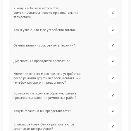
Я хочу, чтобы мое устройство
ремонтировалось только оригинальными
запчастями.
Как я узнаю, что мое устройство готово?
От чего зависит срок ремонта техники?
Диагностика проводится бесплатно?
Может ли вместо меня принять устройство
после ремонта другой человек, контактный
телефон которого я предоставлю?
Возможно ли получать обратную связь в
процессе выполнения ремонтных работ?
Какую гарантию вы предоставляете?
В каких районах Омска располагаются
сервисные центры Aorus?