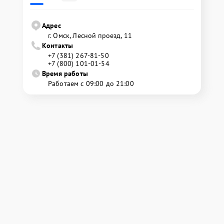
Адрес
г. Омск, ​Лесной проезд, 11
Контакты
+7 (381) 267-81-50
+7 (800) 101-01-54
Время работы
Работаем с 09:00 до 21:00