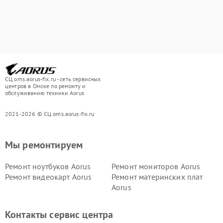
СЦ oms.aorus-fix.ru - сеть сервисных
центров в Омске по ремонту и
обслуживанию техники Aorus
2021-2026 © СЦ oms.aorus-fix.ru
Мы ремонтируем
Ремонт ноутбуков Aorus
Ремонт мониторов Aorus
Ремонт видеокарт Aorus
Ремонт материнских плат
Aorus
Контакты сервис центра