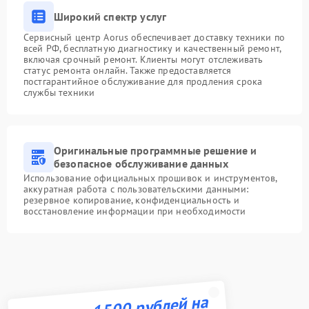
Широкий спектр услуг
Сервисный центр Aorus обеспечивает доставку техники по
всей РФ, бесплатную диагностику и качественный ремонт,
включая срочный ремонт. Клиенты могут отслеживать
статус ремонта онлайн. Также предоставляется
постгарантийное обслуживание для продления срока
службы техники
Оригинальные программные решение и
безопасное обслуживание данных
Использование официальных прошивок и инструментов,
аккуратная работа с пользовательскими данными:
резервное копирование, конфиденциальность и
восстановление информации при необходимости