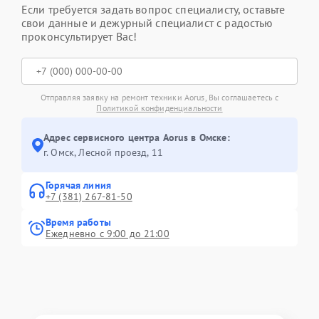
Если требуется задать вопрос специалисту, оставьте
свои данные и дежурный специалист с радостью
проконсультирует Вас!
Отправляя заявку на ремонт техники Aorus, Вы соглашаетесь с
Политикой конфиденциальности
Адрес сервисного центра Aorus в Омске:
г. Омск, ​Лесной проезд, 11
Горячая линия
+7 (381) 267-81-50
Время работы
Ежедневно с 9:00 до 21:00