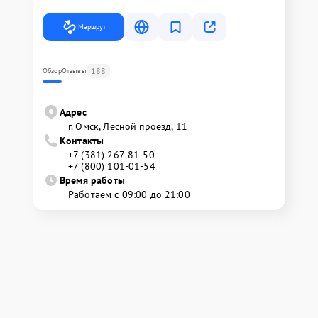
Маршрут
188
Обзор
Отзывы
Адрес
г. Омск, ​Лесной проезд, 11
Контакты
+7 (381) 267-81-50
+7 (800) 101-01-54
Время работы
Работаем с 09:00 до 21:00