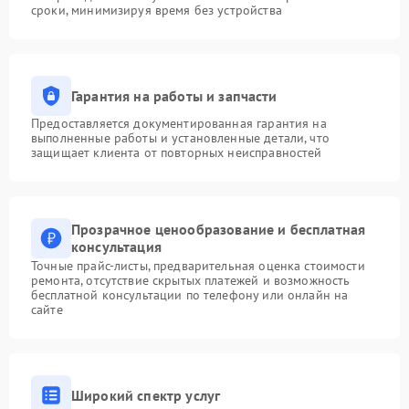
сроки, минимизируя время без устройства
Гарантия на работы и запчасти
Предоставляется документированная гарантия на
выполненные работы и установленные детали, что
защищает клиента от повторных неисправностей
Прозрачное ценообразование и бесплатная
консультация
Точные прайс-листы, предварительная оценка стоимости
ремонта, отсутствие скрытых платежей и возможность
бесплатной консультации по телефону или онлайн на
сайте
Широкий спектр услуг