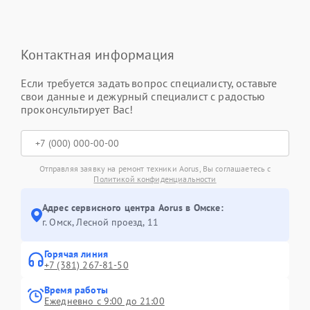
Контактная информация
Если требуется задать вопрос специалисту, оставьте
свои данные и дежурный специалист с радостью
проконсультирует Вас!
Отправляя заявку на ремонт техники Aorus, Вы соглашаетесь с
Политикой конфиденциальности
Адрес сервисного центра Aorus в Омске:
г. Омск, ​Лесной проезд, 11
Горячая линия
+7 (381) 267-81-50
Время работы
Ежедневно с 9:00 до 21:00