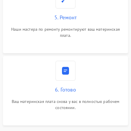
5. Ремонт
Наши мастера по ремонту ремонтируют ваш материнская
плата.
6. Готово
Ваш материнская плата снова у вас в полностью рабочем
состоянии.