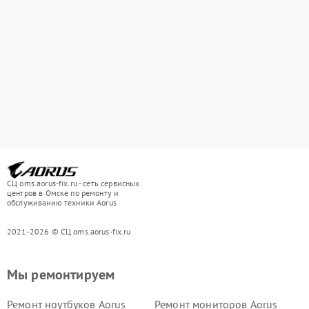
СЦ oms.aorus-fix.ru - сеть сервисных
центров в Омске по ремонту и
обслуживанию техники Aorus
2021-2026 © СЦ oms.aorus-fix.ru
Мы ремонтируем
Ремонт ноутбуков Aorus
Ремонт мониторов Aorus