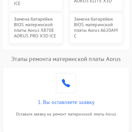
AORUS ELITE X3D
ICE
Замена батарейки
Замена батарейки
BIOS материнской
BIOS материнской
платы Aorus X870E
платы Aorus A620AM
AORUS PRO X3D ICE
C
Этапы ремонта материнской платы Aorus
1. Вы оставляете заявку
Оставьте заявку на ремонт материнской платы Aorus