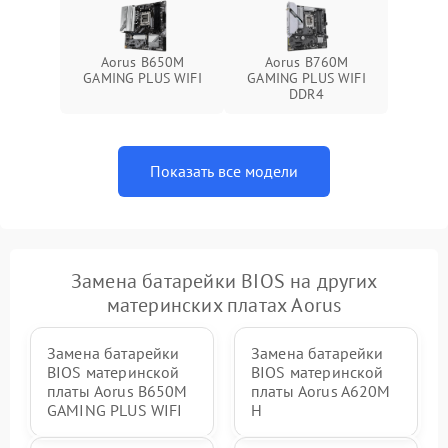
Aorus B650M
Aorus B760M
GAMING PLUS WIFI
GAMING PLUS WIFI
DDR4
Показать все модели
Замена батарейки BIOS на других
материнских платах Aorus
Замена батарейки
Замена батарейки
BIOS материнской
BIOS материнской
платы Aorus B650M
платы Aorus A620M
GAMING PLUS WIFI
H