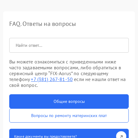
FAQ. Ответы на вопросы
Вы можете ознакомиться с приведенными ниже
часто задаваемыми вопросами, либо обратиться в
сервисный центр “FIX-Aorus” по следующему
телефону
+7 (381) 267-81-50
если не нашли ответ на
свой вопрос.
Общие вопросы
Вопросы по ремонту материнских плат
Какие документы вы предоставляете?