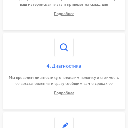
ваш материнская плата и привезет на склад для
диагностики.
Подробнее
4. Диагностика
Мы проведем диагностику, определим поломку и стоимость
ее восстановления и сразу сообщим вам о сроках ее
устранения
Подробнее