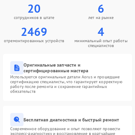
20
6
сотрудников в штате
лет на рынке
2469
4
отремонтированных устройств
минимальный опыт работы
специалистов
Оригинальные запчасти и
сертифицированные мастера
Используются оригинальные детали Aorus и прошедшие
сертификацию специалисты, что гарантирует корректную
работу после ремонта и сохранение гарантийных
обязательств
Бесплатная диагностика и быстрый ремонт
Современное оборудование и опыт позволяют провести
экспресс-диагностику и восстановление в кратчайшие