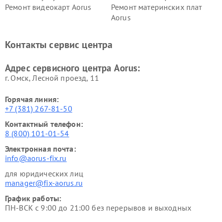
Ремонт видеокарт Aorus
Ремонт материнских плат
Aorus
Контакты сервис центра
Адрес сервисного центра Aorus:
г. Омск, ​Лесной проезд, 11
Горячая линия:
+7 (381) 267-81-50
Контактный телефон:
8 (800) 101-01-54
Электронная почта:
info@aorus-fix.ru
для юридических лиц
manager@fix-aorus.ru
График работы:
ПН-ВСК с 9:00 до 21:00 без перерывов и выходных