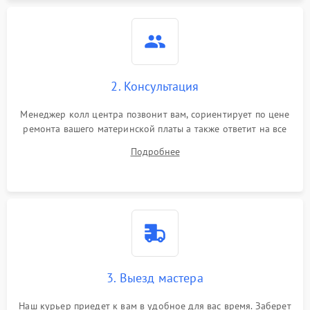
2. Консультация
Менеджер колл центра позвонит вам, сориентирует по цене
ремонта вашего материнской платы а также ответит на все
ваши вопросы.
Подробнее
3. Выезд мастера
Наш курьер приедет к вам в удобное для вас время. Заберет