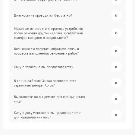
Диагностика проводится бесплатно?
Может ли вместо меня принять устройство
после ремонта другой человек, контактный
телефон которого я предоставлю?
Возможно ли получать обратную связь в
процессе выполнения ремонтных работ?
Какую гарантию вы предоставляете?
В каких районах Омска располагаются
сервисные центры Aorus?
Выполняете ли вы ремонт для юридических
лиц?
Какую документацию вы предоставляете
для юридических лиц?