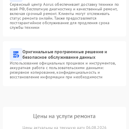
Сервисный центр Aorus обеспечивает доставку техники по
всей РФ, бесплатную диагностику и качественный ремонт,
включая срочный ремонт. Клиенты могут отслеживать
статус ремонта онлайн. Также предоставляется
постгарантийное обслуживание для продления срока
службы техники
Оригинальные программные решение и
безопасное обслуживание данных
Использование официальных прошивок и инструментов,
аккуратная работа с пользовательскими данными:
резервное копирование, конфиденциальность и
восстановление информации при необходимости
Цены на услуги ремонта
Цены актуальны на текущую дату 06.08.2026