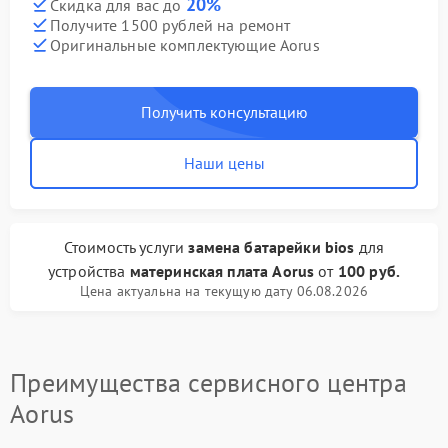
20%
Скидка для вас до
Получите 1500 рублей на ремонт
Оригинальные комплектующие Aorus
Получить консультацию
Наши цены
Стоимость услуги
замена батарейки bios
для
устройства
материнская плата Aorus
от
100 руб.
Цена актуальна на текущую дату 06.08.2026
Преимущества сервисного центра
Aorus