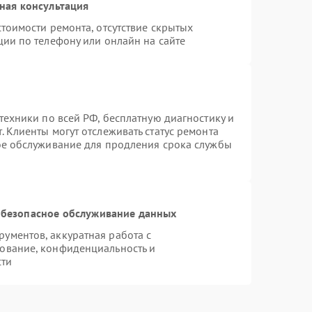
ная консультация
тоимости ремонта, отсутствие скрытых
ции по телефону или онлайн на сайте
техники по всей РФ, бесплатную диагностику и
 Клиенты могут отслеживать статус ремонта
ое обслуживание для продления срока службы
безопасное обслуживание данных
ументов, аккуратная работа с
ование, конфиденциальность и
сти