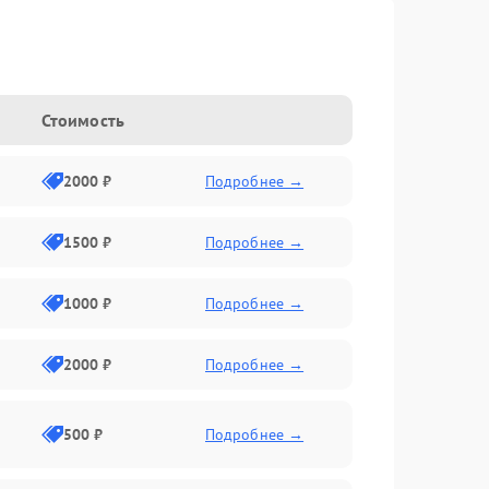
Стоимость
2000 ₽
Подробнее →
1500 ₽
Подробнее →
1000 ₽
Подробнее →
2000 ₽
Подробнее →
500 ₽
Подробнее →