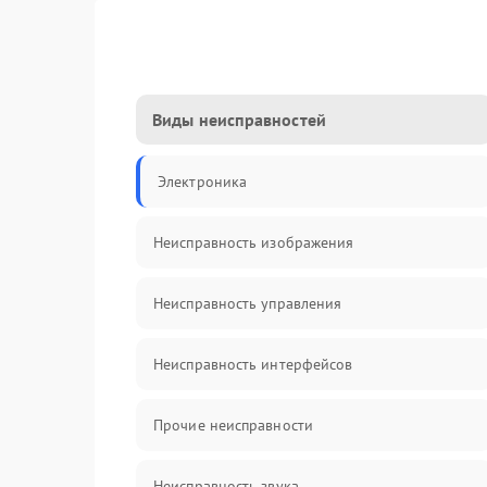
Виды неисправностей
Электроника
Неисправность изображения
Неисправность управления
Неисправность интерфейсов
Прочие неисправности
Неисправность звука