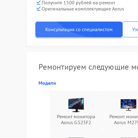
Получите 1500 рублей на ремонт
Оригинальные комплектующие Aorus
Консультация со специалистом
Уз
Ремонтируем следующие мо
Модели
Ремонт монитора
Ремонт мони
Aorus GS25F2
Aorus M27