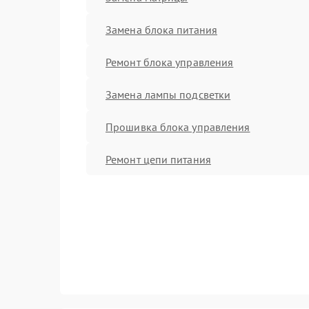
Замена блока питания
Ремонт блока управления
Замена лампы подсветки
Прошивка блока управления
Ремонт цепи питания