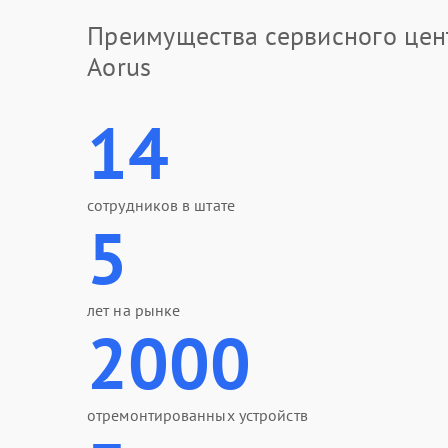
Преимущества сервисного цен
Aorus
14
сотрудников в штате
5
лет на рынке
2000
отремонтированных устройств