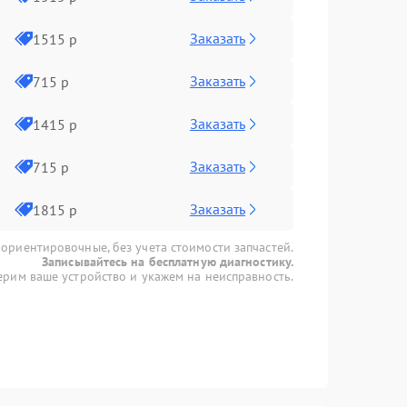
Заказать
1515 р
Заказать
715 р
Заказать
1415 р
Заказать
715 р
Заказать
1815 р
 ориентировочные, без учета стоимости запчастей.
Записывайтесь на бесплатную диагностику.
рим ваше устройство и укажем на неисправность.