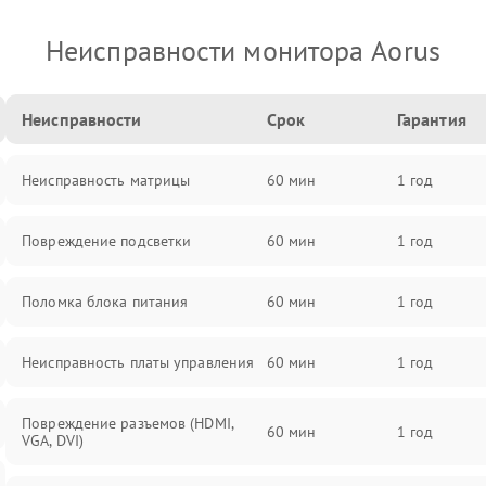
Неисправности монитора Aorus
Неисправности
Срок
Гарантия
Неисправность матрицы
60 мин
1 год
Повреждение подсветки
60 мин
1 год
Поломка блока питания
60 мин
1 год
Неисправность платы управления
60 мин
1 год
Повреждение разъемов (HDMI,
60 мин
1 год
VGA, DVI)