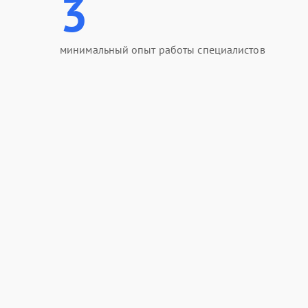
3
минимальный опыт работы специалистов