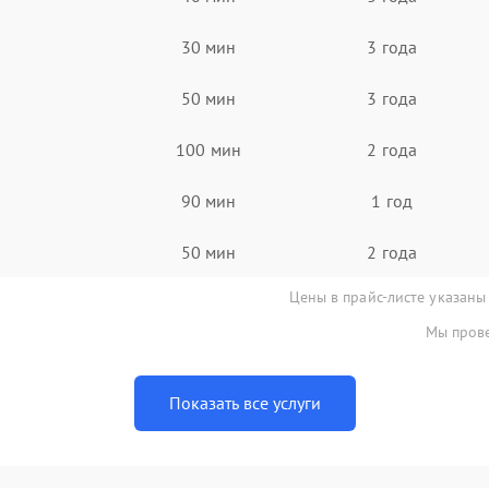
30 мин
3 года
50 мин
3 года
100 мин
2 года
90 мин
1 год
50 мин
2 года
Цены в прайс-листе указаны
Мы прове
Показать все услуги