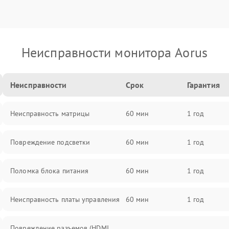
Неисправности монитора Aorus
Неисправности
Срок
Гарантия
Неисправность матрицы
60 мин
1 год
Повреждение подсветки
60 мин
1 год
Поломка блока питания
60 мин
1 год
Неисправность платы управления
60 мин
1 год
Повреждение разъемов (HDMI,