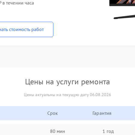
 в течении часа
нать стоимость работ
Цены на услуги ремонта
Цены актуальны на текущую дату 06.08.2026
Срок
Гарантия
80 мин
1 год