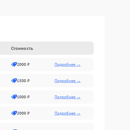
Стоимость
2000 ₽
Подробнее →
1500 ₽
Подробнее →
1000 ₽
Подробнее →
2000 ₽
Подробнее →