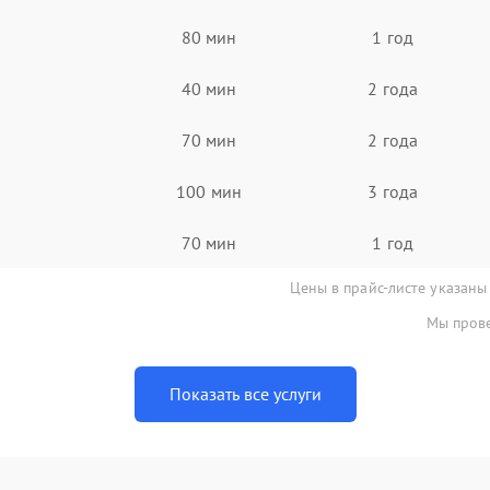
80 мин
1 год
40 мин
2 года
70 мин
2 года
100 мин
3 года
70 мин
1 год
Цены в прайс-листе указаны
Мы прове
Показать все услуги