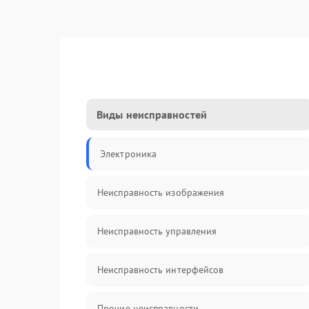
Виды неисправностей
Электроника
Неисправность изображения
Неисправность управления
Неисправность интерфейсов
Прочие неисправности