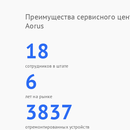
Преимущества сервисного цен
Aorus
18
сотрудников в штате
6
лет на рынке
3837
отремонтированных устройств