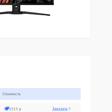
Стоимость
Заказать
1515 р