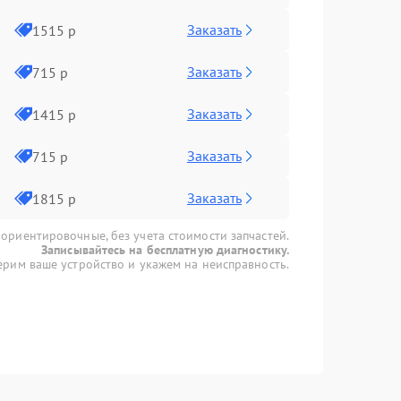
Заказать
1515 р
Заказать
715 р
Заказать
1415 р
Заказать
715 р
Заказать
1815 р
 ориентировочные, без учета стоимости запчастей.
Записывайтесь на бесплатную диагностику.
рим ваше устройство и укажем на неисправность.