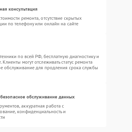
ная консультация
тоимости ремонта, отсутствие скрытых
ции по телефону или онлайн на сайте
техники по всей РФ, бесплатную диагностику и
 Клиенты могут отслеживать статус ремонта
ое обслуживание для продления срока службы
безопасное обслуживание данных
ументов, аккуратная работа с
ование, конфиденциальность и
сти