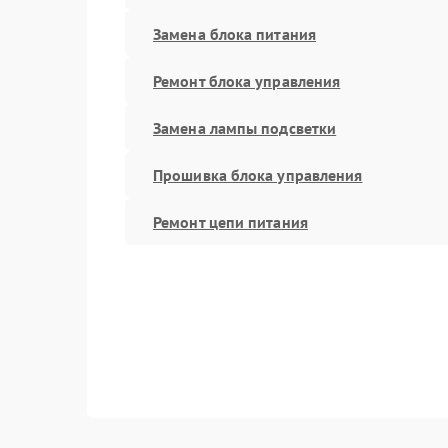
Замена блока питания
Ремонт блока управления
Замена лампы подсветки
Прошивка блока управления
Ремонт цепи питания