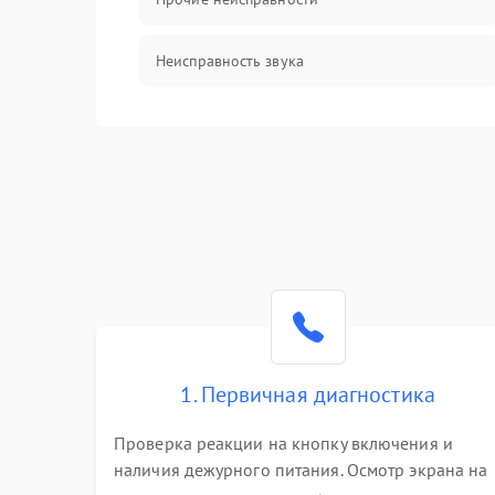
Неисправность звука
Механические повреждения
1. Первичная диагностика
Проверка реакции на кнопку включения и
наличия дежурного питания. Осмотр экрана на