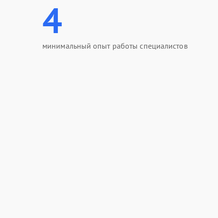
4
минимальный опыт работы специалистов