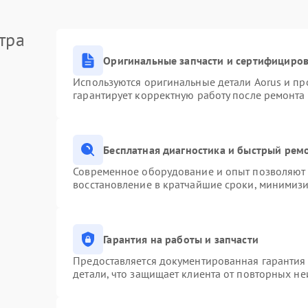
тра
Оригинальные запчасти и сертифициро
Используются оригинальные детали Aorus и п
гарантирует корректную работу после ремонта
Бесплатная диагностика и быстрый рем
Современное оборудование и опыт позволяют п
восстановление в кратчайшие сроки, минимизи
Гарантия на работы и запчасти
Предоставляется документированная гарантия
детали, что защищает клиента от повторных н