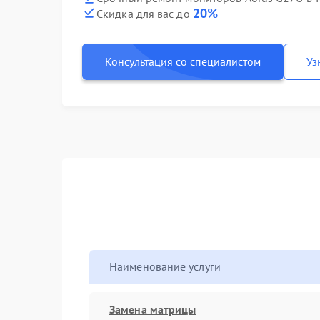
20%
Скидка для вас до
Консультация со специалистом
Уз
Наименование услуги
Замена матрицы