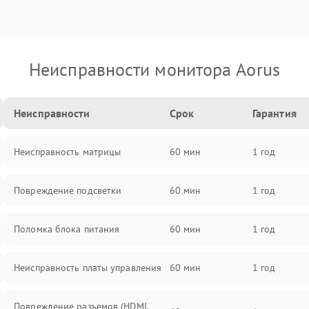
Неисправности монитора Aorus
Неисправности
Срок
Гарантия
Неисправность матрицы
60 мин
1 год
Повреждение подсветки
60 мин
1 год
Поломка блока питания
60 мин
1 год
Неисправность платы управления
60 мин
1 год
Повреждение разъемов (HDMI,