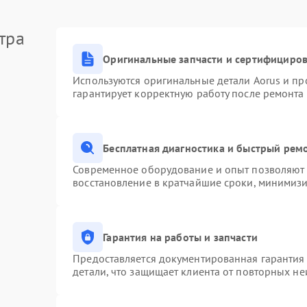
тра
Оригинальные запчасти и сертифициро
Используются оригинальные детали Aorus и п
гарантирует корректную работу после ремонта
Бесплатная диагностика и быстрый рем
Современное оборудование и опыт позволяют п
восстановление в кратчайшие сроки, минимизи
Гарантия на работы и запчасти
Предоставляется документированная гарантия
детали, что защищает клиента от повторных н