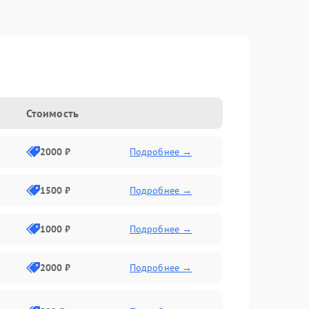
Стоимость
2000 ₽
Подробнее →
1500 ₽
Подробнее →
1000 ₽
Подробнее →
2000 ₽
Подробнее →