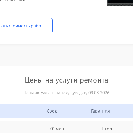
нать стоимость работ
Цены на услуги ремонта
Цены актуальны на текущую дату 09.08.2026
Срок
Гарантия
70 мин
1 год