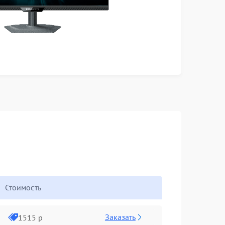
Стоимость
Заказать
1515 р