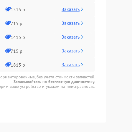
Заказать
1515 р
Заказать
715 р
Заказать
1415 р
Заказать
715 р
Заказать
1815 р
 ориентировочные, без учета стоимости запчастей.
Записывайтесь на бесплатную диагностику.
рим ваше устройство и укажем на неисправность.