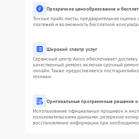
Прозрачное ценообразование и бесплат
Точные прайс-листы, предварительная оценка с
платежей и возможность бесплатной консульта
Широкий спектр услуг
Сервисный центр Aorus обеспечивает доставку 
качественный ремонт, включая срочный ремонт.
онлайн. Также предоставляется постгарантийн
техники
Оригинальные программные решение и 
Использование официальных прошивок и инстр
пользовательскими данными: резервное копир
восстановление информации при необходимо