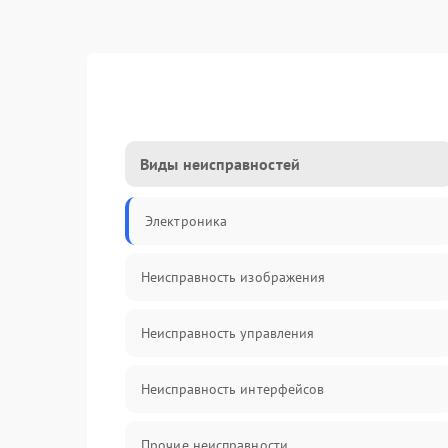
Виды неисправностей
Электроника
Неисправность изображения
Неисправность управления
Неисправность интерфейсов
Прочие неисправности