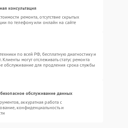
ная консультация
тоимости ремонта, отсутствие скрытых
ции по телефону или онлайн на сайте
техники по всей РФ, бесплатную диагностику и
 Клиенты могут отслеживать статус ремонта
ое обслуживание для продления срока службы
безопасное обслуживание данных
ументов, аккуратная работа с
ование, конфиденциальность и
сти