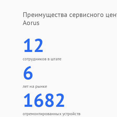
Преимущества сервисного цен
Aorus
12
сотрудников в штате
6
лет на рынке
1682
отремонтированных устройств