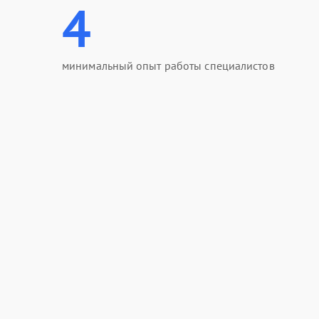
4
минимальный опыт работы специалистов