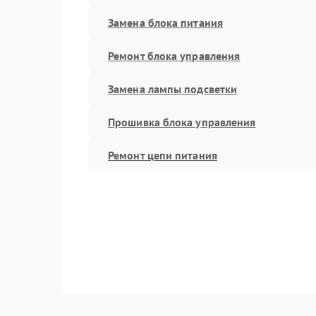
Замена блока питания
Ремонт блока управления
Замена лампы подсветки
Прошивка блока управления
Ремонт цепи питания