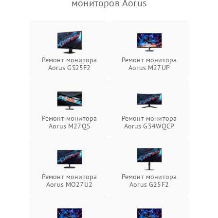
мониторов Aorus
Ремонт монитора
Ремонт монитора
Aorus GS25F2
Aorus M27UP
Ремонт монитора
Ремонт монитора
Aorus M27QS
Aorus G34WQCP
Ремонт монитора
Ремонт монитора
Aorus MO27U2
Aorus G25F2