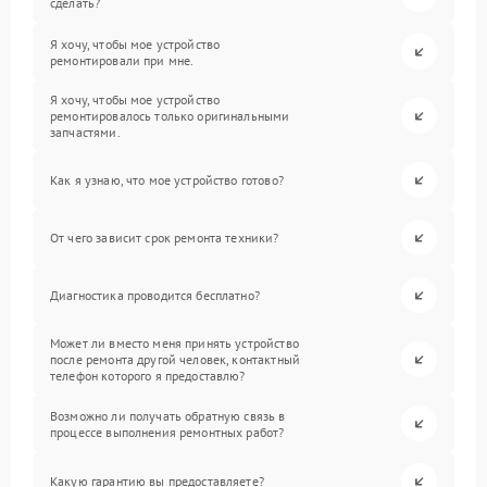
сделать?
Я хочу, чтобы мое устройство
ремонтировали при мне.
Я хочу, чтобы мое устройство
ремонтировалось только оригинальными
запчастями.
Как я узнаю, что мое устройство готово?
От чего зависит срок ремонта техники?
Диагностика проводится бесплатно?
Может ли вместо меня принять устройство
после ремонта другой человек, контактный
телефон которого я предоставлю?
Возможно ли получать обратную связь в
процессе выполнения ремонтных работ?
Какую гарантию вы предоставляете?