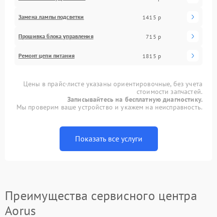
Замена лампы подсветки
1415 р
Прошивка блока управления
715 р
Ремонт цепи питания
1815 р
Цены в прайс-листе указаны ориентировочные, без учета
стоимости запчастей.
Записывайтесь на бесплатную диагностику.
Мы проверим ваше устройство и укажем на неисправность.
Показать все услуги
Преимущества сервисного центра
Aorus