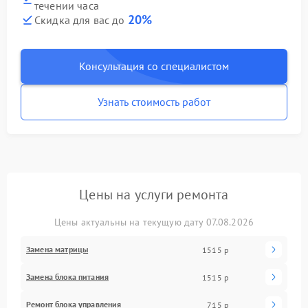
течении часа
20%
Скидка для вас до
Консультация со специалистом
Узнать стоимость работ
Цены на услуги ремонта
Цены актуальны на текущую дату 07.08.2026
Замена матрицы
1515 р
Замена блока питания
1515 р
Ремонт блока управления
715 р