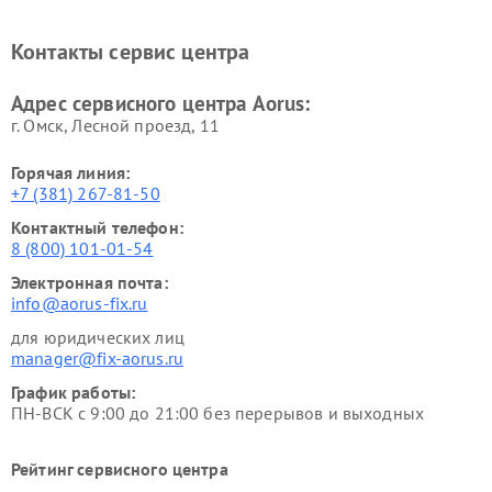
Контакты сервис центра
Адрес сервисного центра Aorus:
г. Омск, ​Лесной проезд, 11
Горячая линия:
+7 (381) 267-81-50
Контактный телефон:
8 (800) 101-01-54
Электронная почта:
info@aorus-fix.ru
для юридических лиц
manager@fix-aorus.ru
График работы:
ПН-ВСК с 9:00 до 21:00 без перерывов и выходных
Рейтинг сервисного центра