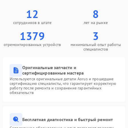
12
8
сотрудников в штате
лет на рынке
1379
3
отремонтированных устройств
минимальный опыт работы
специалистов
Оригинальные запчасти и
сертифицированные мастера
Используются оригинальные детали Aorus и прошедшие
сертификацию специалисты, что гарантирует корректную
работу после ремонта и сохранение гарантийных
обязательств
Бесплатная диагностика и быстрый ремонт