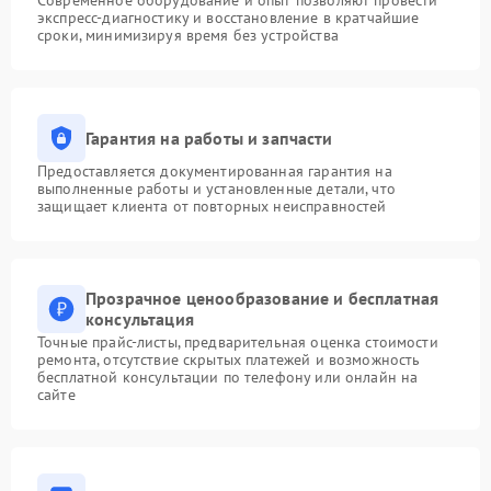
Современное оборудование и опыт позволяют провести
экспресс-диагностику и восстановление в кратчайшие
сроки, минимизируя время без устройства
Гарантия на работы и запчасти
Предоставляется документированная гарантия на
выполненные работы и установленные детали, что
защищает клиента от повторных неисправностей
Прозрачное ценообразование и бесплатная
консультация
Точные прайс-листы, предварительная оценка стоимости
ремонта, отсутствие скрытых платежей и возможность
бесплатной консультации по телефону или онлайн на
сайте