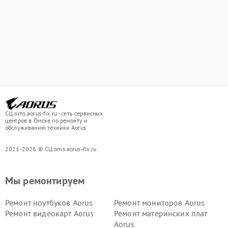
СЦ oms.aorus-fix.ru - сеть сервисных
центров в Омске по ремонту и
обслуживанию техники Aorus
2021-2026 © СЦ oms.aorus-fix.ru
Мы ремонтируем
Ремонт ноутбуков Aorus
Ремонт мониторов Aorus
Ремонт видеокарт Aorus
Ремонт материнских плат
Aorus