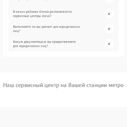
В каких районах Омска располагаются
сервисные центры Aorus?
Выполняете ли вы ремонт для юридических
лиц?
Какую документацию вы предоставляете
для юридических лиц?
Наш сервисный центр на Вашей станции метро