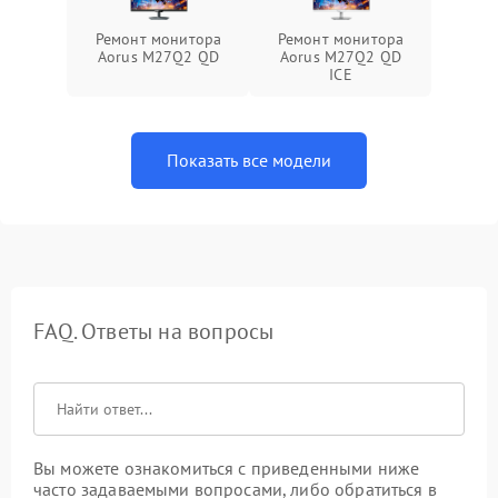
Ремонт монитора
Ремонт монитора
Aorus M27Q2 QD
Aorus M27Q2 QD
ICE
Показать все модели
FAQ. Ответы на вопросы
Вы можете ознакомиться с приведенными ниже
часто задаваемыми вопросами, либо обратиться в