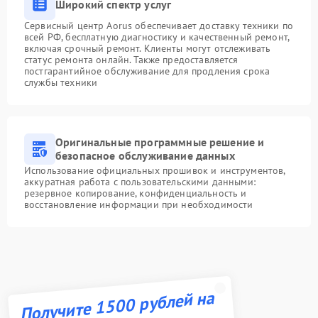
Широкий спектр услуг
Сервисный центр Aorus обеспечивает доставку техники по
всей РФ, бесплатную диагностику и качественный ремонт,
включая срочный ремонт. Клиенты могут отслеживать
статус ремонта онлайн. Также предоставляется
постгарантийное обслуживание для продления срока
службы техники
Оригинальные программные решение и
безопасное обслуживание данных
Использование официальных прошивок и инструментов,
аккуратная работа с пользовательскими данными:
резервное копирование, конфиденциальность и
восстановление информации при необходимости
Получите 1500 рублей на