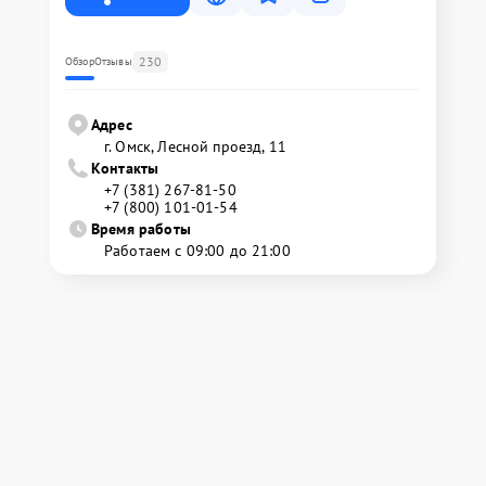
230
Обзор
Отзывы
Адрес
г. Омск, ​Лесной проезд, 11
Контакты
+7 (381) 267-81-50
+7 (800) 101-01-54
Время работы
Работаем с 09:00 до 21:00