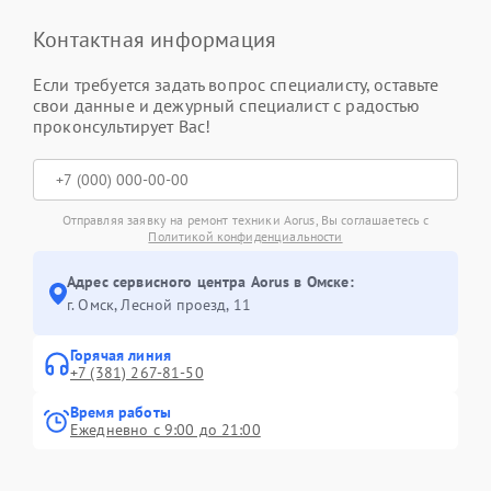
Контактная информация
Если требуется задать вопрос специалисту, оставьте
свои данные и дежурный специалист с радостью
проконсультирует Вас!
Отправляя заявку на ремонт техники Aorus, Вы соглашаетесь с
Политикой конфиденциальности
Адрес сервисного центра Aorus в Омске:
г. Омск, ​Лесной проезд, 11
Горячая линия
+7 (381) 267-81-50
Время работы
Ежедневно с 9:00 до 21:00