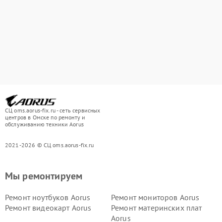
СЦ oms.aorus-fix.ru - сеть сервисных
центров в Омске по ремонту и
обслуживанию техники Aorus
2021-2026 © СЦ oms.aorus-fix.ru
Мы ремонтируем
Ремонт ноутбуков Aorus
Ремонт мониторов Aorus
Ремонт видеокарт Aorus
Ремонт материнских плат
Aorus