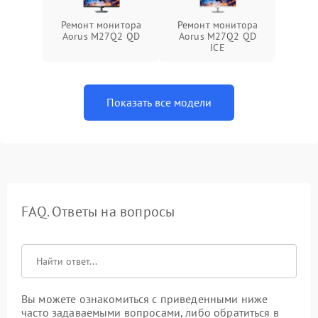
Ремонт монитора
Ремонт монитора
Aorus M27Q2 QD
Aorus M27Q2 QD
ICE
Показать все модели
FAQ. Ответы на вопросы
Вы можете ознакомиться с приведенными ниже
часто задаваемыми вопросами, либо обратиться в