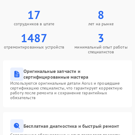
17
8
сотрудников в штате
лет на рынке
1487
3
отремонтированных устройств
минимальный опыт работы
специалистов
Оригинальные запчасти и
сертифицированные мастера
Используются оригинальные детали Aorus и прошедшие
сертификацию специалисты, что гарантирует корректную
работу после ремонта и сохранение гарантийных
обязательств
Бесплатная диагностика и быстрый ремонт