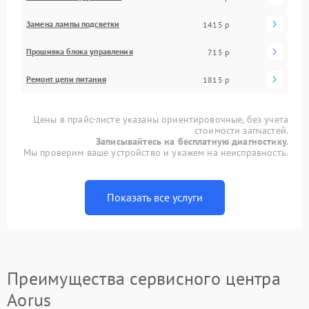
Замена лампы подсветки
1415 р
Прошивка блока управления
715 р
Ремонт цепи питания
1815 р
Цены в прайс-листе указаны ориентировочные, без учета
стоимости запчастей.
Записывайтесь на бесплатную диагностику.
Мы проверим ваше устройство и укажем на неисправность.
Показать все услуги
Преимущества сервисного центра
Aorus