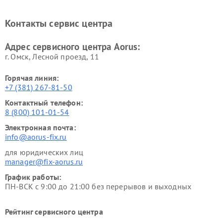
Контакты сервис центра
Адрес сервисного центра Aorus:
г. Омск, ​Лесной проезд, 11
Горячая линия:
+7 (381) 267-81-50
Контактный телефон:
8 (800) 101-01-54
Электронная почта:
info@aorus-fix.ru
для юридических лиц
manager@fix-aorus.ru
График работы:
ПН-ВСК с 9:00 до 21:00 без перерывов и выходных
Рейтинг сервисного центра