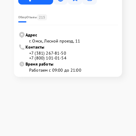
215
Обзор
Отзывы
Адрес
г. Омск, ​Лесной проезд, 11
Контакты
+7 (381) 267-81-50
+7 (800) 101-01-54
Время работы
Работаем с 09:00 до 21:00