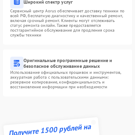
Широкий спектр услуг
Сервисный центр Aorus обеспечивает доставку техники по
всей РФ, бесплатную диагностику и качественный ремонт,
включая срочный ремонт. Клиенты могут отслеживать
статус ремонта онлайн. Также предоставляется
постгарантийное обслуживание для продления срока
службы техники
Оригинальные программные решение и
безопасное обслуживание данных
Использование официальных прошивок и инструментов,
аккуратная работа с пользовательскими данными:
резервное копирование, конфиденциальность и
восстановление информации при необходимости
Получите 1500 рублей на