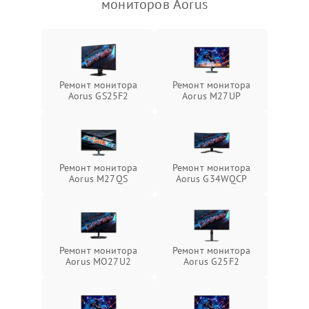
мониторов Aorus
Ремонт монитора
Ремонт монитора
Aorus GS25F2
Aorus M27UP
Ремонт монитора
Ремонт монитора
Aorus M27QS
Aorus G34WQCP
Ремонт монитора
Ремонт монитора
Aorus MO27U2
Aorus G25F2