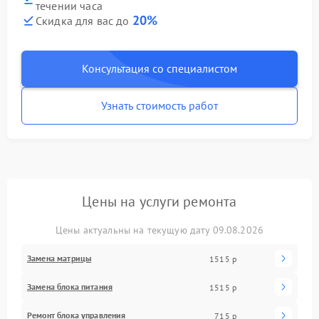
течении часа
20%
Скидка для вас до
Консультация со специалистом
Узнать стоимость работ
Цены на услуги ремонта
Цены актуальны на текущую дату 09.08.2026
Замена матрицы
1515 р
Замена блока питания
1515 р
Ремонт блока управления
715 р