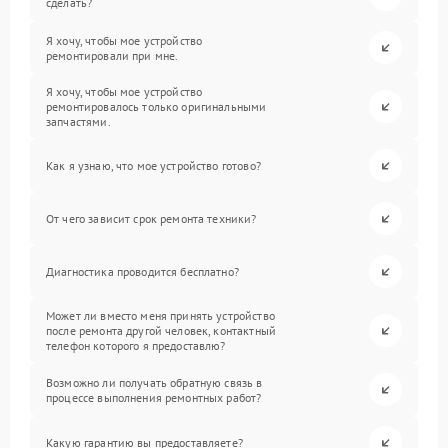
сделать?
Я хочу, чтобы мое устройство
ремонтировали при мне.
Я хочу, чтобы мое устройство
ремонтировалось только оригинальными
запчастями.
Как я узнаю, что мое устройство готово?
От чего зависит срок ремонта техники?
Диагностика проводится бесплатно?
Может ли вместо меня принять устройство
после ремонта другой человек, контактный
телефон которого я предоставлю?
Возможно ли получать обратную связь в
процессе выполнения ремонтных работ?
Какую гарантию вы предоставляете?