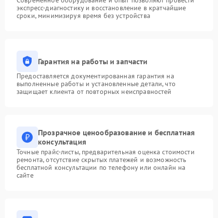
Современное оборудование и опыт позволяют провести
экспресс-диагностику и восстановление в кратчайшие
сроки, минимизируя время без устройства
Гарантия на работы и запчасти
Предоставляется документированная гарантия на
выполненные работы и установленные детали, что
защищает клиента от повторных неисправностей
Прозрачное ценообразование и бесплатная
консультация
Точные прайс-листы, предварительная оценка стоимости
ремонта, отсутствие скрытых платежей и возможность
бесплатной консультации по телефону или онлайн на
сайте