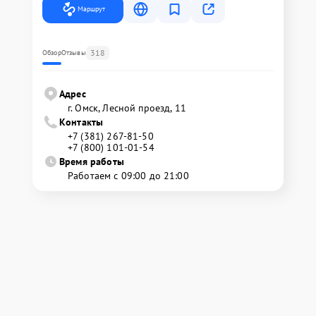
Маршрут
318
Обзор
Отзывы
Адрес
г. Омск, ​Лесной проезд, 11
Контакты
+7 (381) 267-81-50
+7 (800) 101-01-54
Время работы
Работаем с 09:00 до 21:00