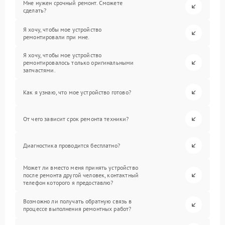
Мне нужен срочный ремонт. Сможете
сделать?
Я хочу, чтобы мое устройство
ремонтировали при мне.
Я хочу, чтобы мое устройство
ремонтировалось только оригинальными
запчастями.
Как я узнаю, что мое устройство готово?
От чего зависит срок ремонта техники?
Диагностика проводится бесплатно?
Может ли вместо меня принять устройство
после ремонта другой человек, контактный
телефон которого я предоставлю?
Возможно ли получать обратную связь в
процессе выполнения ремонтных работ?