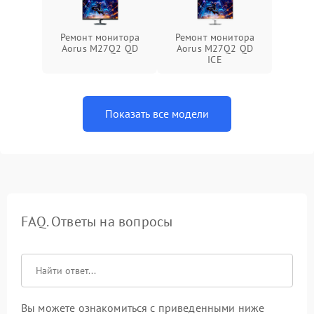
Ремонт монитора
Ремонт монитора
Aorus M27Q2 QD
Aorus M27Q2 QD
ICE
Показать все модели
FAQ. Ответы на вопросы
Вы можете ознакомиться с приведенными ниже