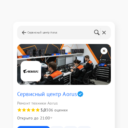
Сервисный центр Aorus
Сервисный центр Aorus
Ремонт техники Aorus
5,0
306 оценки
Открыто до 21:00