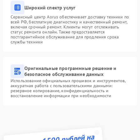
Широкий спектр услуг
Сервисный центр Aorus обеспечивает доставку техники по
всей РФ, бесплатную диагностику и качественный ремонт,
включая срочный ремонт. Клиенты могут отслеживать
статус ремонта онлайн. Также предоставляется
постгарантийное обслуживание для продления срока
службы техники
Оригинальные программные решение и
безопасное обслуживание данных
Использование официальных прошивок и инструментов,
аккуратная работа с пользовательскими данными:
резервное копирование, конфиденциальность и
восстановление информации при необходимости