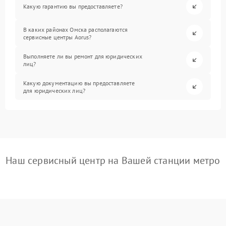
Какую гарантию вы предоставляете?
В каких районах Омска располагаются
сервисные центры Aorus?
Выполняете ли вы ремонт для юридических
лиц?
Какую документацию вы предоставляете
для юридических лиц?
Наш сервисный центр на Вашей станции метро