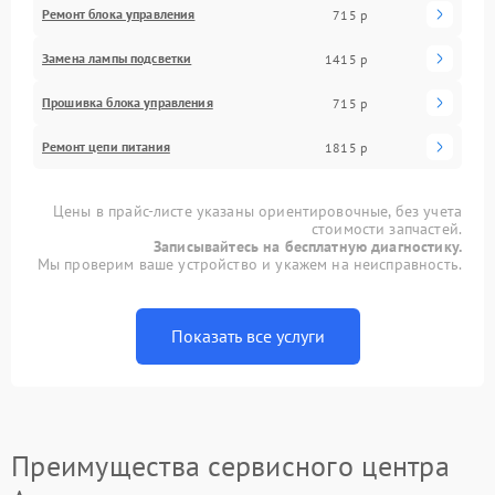
Ремонт блока управления
715 р
Замена лампы подсветки
1415 р
Прошивка блока управления
715 р
Ремонт цепи питания
1815 р
Цены в прайс-листе указаны ориентировочные, без учета
стоимости запчастей.
Записывайтесь на бесплатную диагностику.
Мы проверим ваше устройство и укажем на неисправность.
Показать все услуги
Преимущества сервисного центра