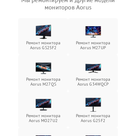
Мы ремонтируем и другие модели
мониторов Aorus
Ремонт монитора
Ремонт монитора
Aorus GS25F2
Aorus M27UP
Ремонт монитора
Ремонт монитора
Aorus M27QS
Aorus G34WQCP
Ремонт монитора
Ремонт монитора
Aorus MO27U2
Aorus G25F2