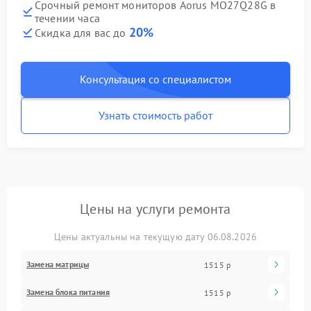
Срочный ремонт мониторов Aorus MO27Q28G в
течении часа
20%
Скидка для вас до
Консультация со специалистом
Узнать стоимость работ
Цены на услуги ремонта
Цены актуальны на текущую дату 06.08.2026
Замена матрицы
1515 р
Замена блока питания
1515 р