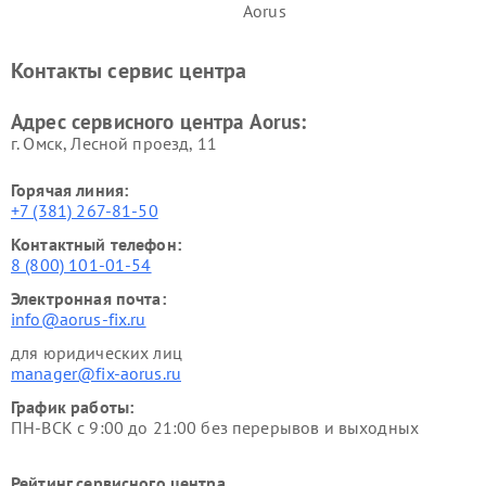
Aorus
Контакты сервис центра
Адрес сервисного центра Aorus:
г. Омск, ​Лесной проезд, 11
Горячая линия:
+7 (381) 267-81-50
Контактный телефон:
8 (800) 101-01-54
Электронная почта:
info@aorus-fix.ru
для юридических лиц
manager@fix-aorus.ru
График работы:
ПН-ВСК с 9:00 до 21:00 без перерывов и выходных
Рейтинг сервисного центра