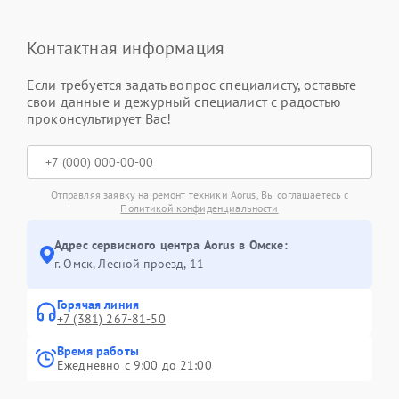
Контактная информация
Если требуется задать вопрос специалисту, оставьте
свои данные и дежурный специалист с радостью
проконсультирует Вас!
Отправляя заявку на ремонт техники Aorus, Вы соглашаетесь с
Политикой конфиденциальности
Адрес сервисного центра Aorus в Омске:
г. Омск, ​Лесной проезд, 11
Горячая линия
+7 (381) 267-81-50
Время работы
Ежедневно с 9:00 до 21:00