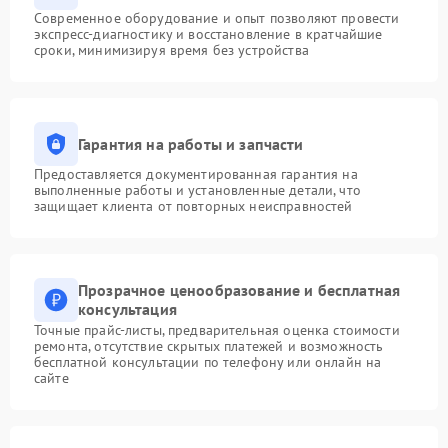
Современное оборудование и опыт позволяют провести
экспресс-диагностику и восстановление в кратчайшие
сроки, минимизируя время без устройства
Гарантия на работы и запчасти
Предоставляется документированная гарантия на
выполненные работы и установленные детали, что
защищает клиента от повторных неисправностей
Прозрачное ценообразование и бесплатная
консультация
Точные прайс-листы, предварительная оценка стоимости
ремонта, отсутствие скрытых платежей и возможность
бесплатной консультации по телефону или онлайн на
сайте