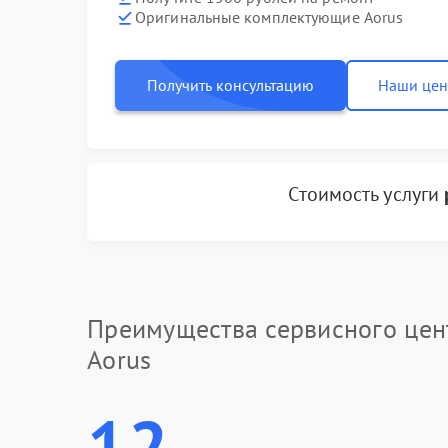
Оригинальные комплектующие Aorus
Получить консультацию
Наши це
Стоимость услуги
Преимущества сервисного цен
Aorus
12