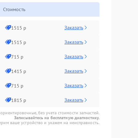
Стоимость
Заказать
1515 р
Заказать
1515 р
Заказать
715 р
Заказать
1415 р
Заказать
715 р
Заказать
1815 р
 ориентировочные, без учета стоимости запчастей.
Записывайтесь на бесплатную диагностику.
рим ваше устройство и укажем на неисправность.