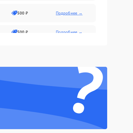
500 ₽
Подробнее →
500 ₽
Подробнее →
?
1500 ₽
Подробнее →
500 ₽
Подробнее →
1000 ₽
Подробнее →
1000 ₽
Подробнее →
1000 ₽
Подробнее →