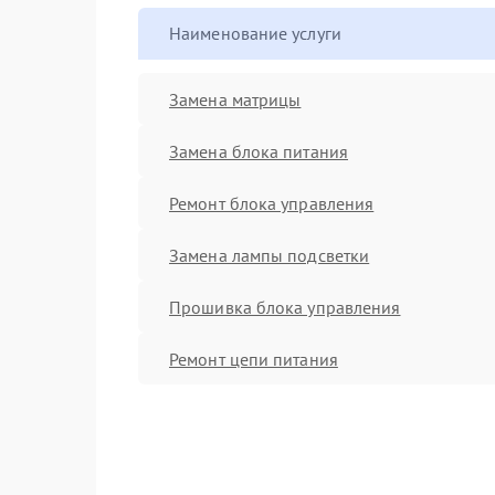
Наименование услуги
Замена матрицы
Замена блока питания
Ремонт блока управления
Замена лампы подсветки
Прошивка блока управления
Ремонт цепи питания