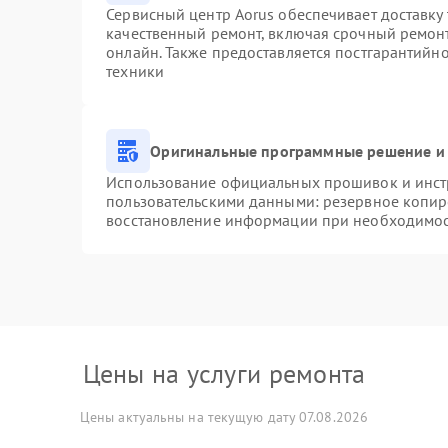
Сервисный центр Aorus обеспечивает доставку 
качественный ремонт, включая срочный ремонт.
онлайн. Также предоставляется постгарантийн
техники
Оригинальные программные решение и 
Использование официальных прошивок и инстр
пользовательскими данными: резервное копир
восстановление информации при необходимо
Цены на услуги ремонта
Цены актуальны на текущую дату 07.08.2026