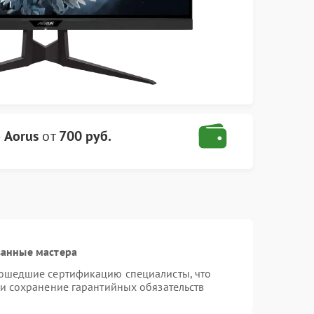
 Aorus
от
700 руб.
ванные мастера
рошедшие сертификацию специалисты, что
 и сохранение гарантийных обязательств