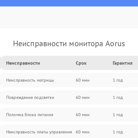
Неисправности монитора Aorus
Неисправности
Срок
Гарантия
Неисправность матрицы
60 мин
1 год
Повреждение подсветки
60 мин
1 год
Поломка блока питания
60 мин
1 год
Неисправность платы управления
60 мин
1 год