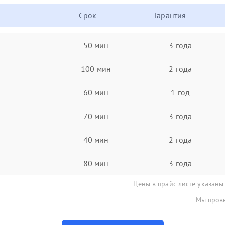
Срок
Гарантия
50 мин
3 года
100 мин
2 года
60 мин
1 год
70 мин
3 года
40 мин
2 года
80 мин
3 года
Цены в прайс-листе указаны
Мы прове