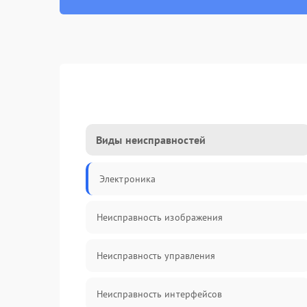
Виды неисправностей
Электроника
Неисправность изображения
Неисправность управления
Неисправность интерфейсов