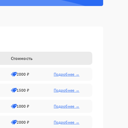
Стоимость
2000 ₽
Подробнее →
1500 ₽
Подробнее →
1000 ₽
Подробнее →
2000 ₽
Подробнее →