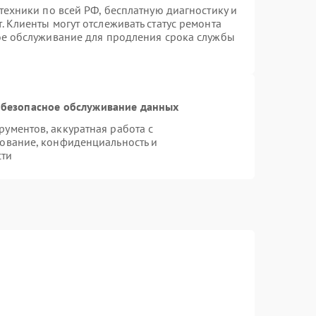
техники по всей РФ, бесплатную диагностику и
 Клиенты могут отслеживать статус ремонта
ое обслуживание для продления срока службы
безопасное обслуживание данных
ументов, аккуратная работа с
ование, конфиденциальность и
сти