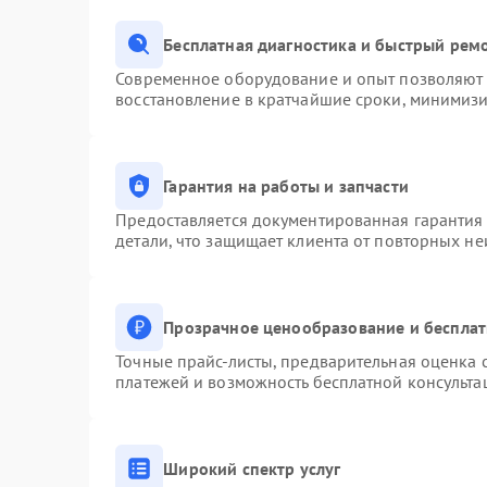
Бесплатная диагностика и быстрый рем
Современное оборудование и опыт позволяют п
восстановление в кратчайшие сроки, минимизи
Гарантия на работы и запчасти
Предоставляется документированная гарантия
детали, что защищает клиента от повторных н
Прозрачное ценообразование и бесплат
Точные прайс-листы, предварительная оценка с
платежей и возможность бесплатной консульта
Широкий спектр услуг