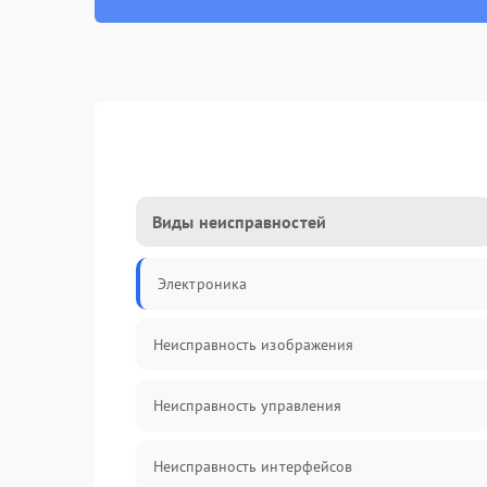
Виды неисправностей
Электроника
Неисправность изображения
Неисправность управления
Неисправность интерфейсов