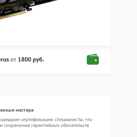
rus
от
1800 руб.
ванные мастера
рошедшие сертификацию специалисты, что
 и сохранение гарантийных обязательств