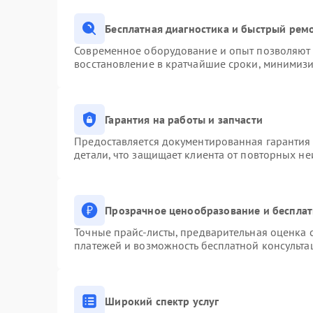
Бесплатная диагностика и быстрый рем
Современное оборудование и опыт позволяют п
восстановление в кратчайшие сроки, минимизи
Гарантия на работы и запчасти
Предоставляется документированная гарантия
детали, что защищает клиента от повторных н
Прозрачное ценообразование и бесплат
Точные прайс-листы, предварительная оценка с
платежей и возможность бесплатной консульта
Широкий спектр услуг