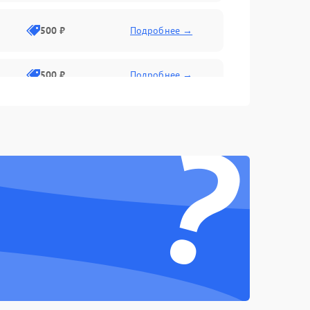
500 ₽
Подробнее →
500 ₽
Подробнее →
?
1500 ₽
Подробнее →
500 ₽
Подробнее →
1000 ₽
Подробнее →
1000 ₽
Подробнее →
1000 ₽
Подробнее →