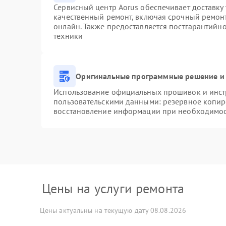
Сервисный центр Aorus обеспечивает доставку 
качественный ремонт, включая срочный ремонт.
онлайн. Также предоставляется постгарантийн
техники
Оригинальные программные решение и 
Использование официальных прошивок и инстр
пользовательскими данными: резервное копир
восстановление информации при необходимо
Цены на услуги ремонта
Цены актуальны на текущую дату 08.08.2026