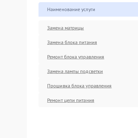
Наименование услуги
Замена матрицы
Замена блока питания
Ремонт блока управления
Замена лампы подсветки
Прошивка блока управления
Ремонт цепи питания