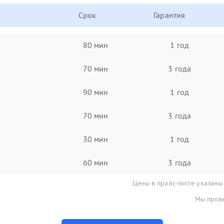
Срок
Гарантия
80 мин
1 год
70 мин
3 года
90 мин
1 год
70 мин
3 года
30 мин
1 год
60 мин
3 года
Цены в прайс-листе указаны
Мы прове