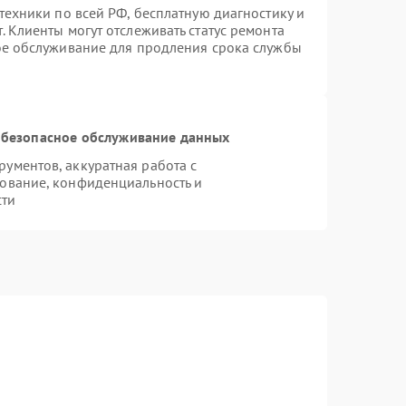
техники по всей РФ, бесплатную диагностику и
 Клиенты могут отслеживать статус ремонта
ое обслуживание для продления срока службы
безопасное обслуживание данных
ументов, аккуратная работа с
ование, конфиденциальность и
сти