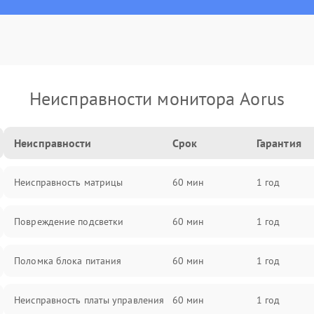
Неисправности монитора Aorus
Неисправности
Срок
Гарантия
Неисправность матрицы
60 мин
1 год
Повреждение подсветки
60 мин
1 год
Поломка блока питания
60 мин
1 год
Неисправность платы управления
60 мин
1 год