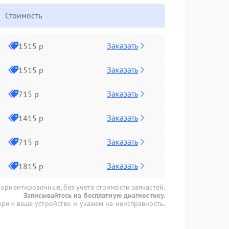
Стоимость
Заказать
1515 р
Заказать
1515 р
Заказать
715 р
Заказать
1415 р
Заказать
715 р
Заказать
1815 р
 ориентировочные, без учета стоимости запчастей.
Записывайтесь на бесплатную диагностику.
рим ваше устройство и укажем на неисправность.