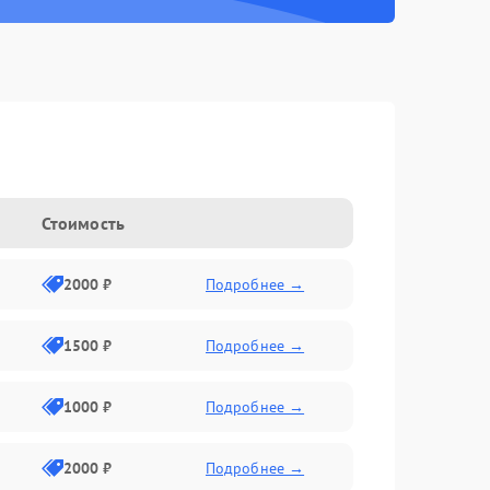
Стоимость
2000 ₽
Подробнее →
1500 ₽
Подробнее →
1000 ₽
Подробнее →
2000 ₽
Подробнее →