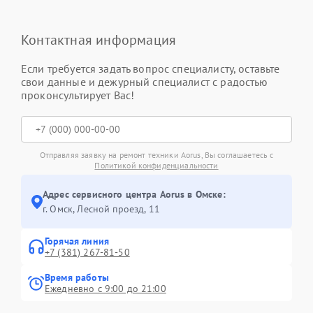
Контактная информация
Если требуется задать вопрос специалисту, оставьте
свои данные и дежурный специалист с радостью
проконсультирует Вас!
Отправляя заявку на ремонт техники Aorus, Вы соглашаетесь с
Политикой конфиденциальности
Адрес сервисного центра Aorus в Омске:
г. Омск, ​Лесной проезд, 11
Горячая линия
+7 (381) 267-81-50
Время работы
Ежедневно с 9:00 до 21:00