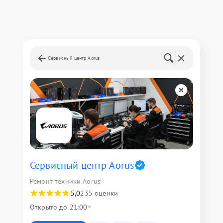
Сервисный центр Aorus
Сервисный центр Aorus
Ремонт техники Aorus
5,0
235 оценки
Открыто до 21:00