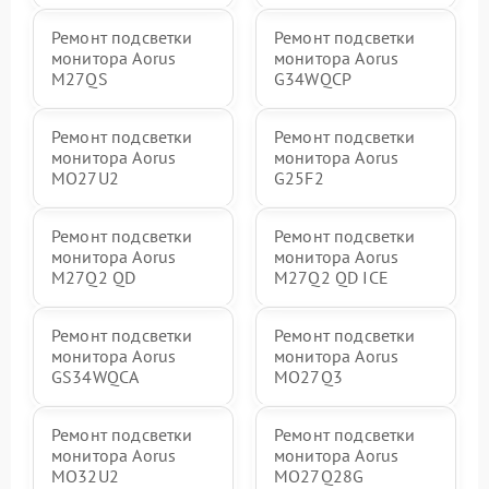
Ремонт подсветки
Ремонт подсветки
монитора Aorus
монитора Aorus
M27QS
G34WQCP
Ремонт подсветки
Ремонт подсветки
монитора Aorus
монитора Aorus
MO27U2
G25F2
Ремонт подсветки
Ремонт подсветки
монитора Aorus
монитора Aorus
M27Q2 QD
M27Q2 QD ICE
Ремонт подсветки
Ремонт подсветки
монитора Aorus
монитора Aorus
GS34WQCA
MO27Q3
Ремонт подсветки
Ремонт подсветки
монитора Aorus
монитора Aorus
MO32U2
MO27Q28G