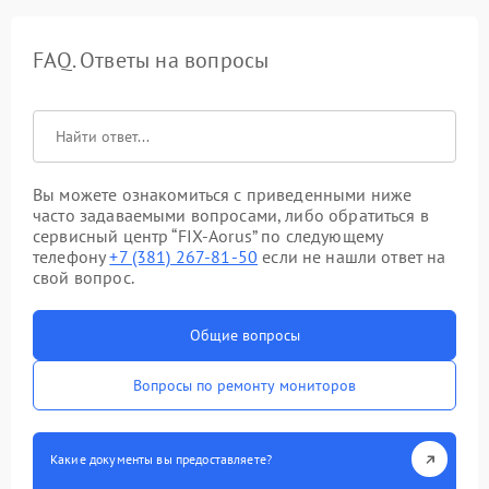
FAQ. Ответы на вопросы
Вы можете ознакомиться с приведенными ниже
часто задаваемыми вопросами, либо обратиться в
сервисный центр “FIX-Aorus” по следующему
телефону
+7 (381) 267-81-50
если не нашли ответ на
свой вопрос.
Общие вопросы
Вопросы по ремонту мониторов
Какие документы вы предоставляете?