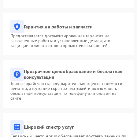
Гарантия на работы и запчасти
Предоставляется документированная гарантия на
выполненные работы и установленные детали, что
защищает клиента от повторных неисправностей
Прозрачное ценообразование и бесплатная
консультация
Точные прайс-листы, предварительная оценка стоимости
ремонта, отсутствие скрытых платежей и возможность
бесплатной консультации по телефону или онлайн на
сайте
Широкий спектр услуг
Сервисный центр Aorus обеспечивает доставку техники по