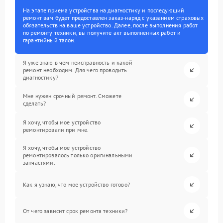
На этапе приема устройства на диагностику и последующий
ремонт вам будет предоставлен заказ-наряд с указанием страховых
обязательств на ваше устройство. Далее, после выполнения работ
по ремонту техники, вы получите акт выполненных работ и
гарантийный талон.
Я уже знаю в чем неисправность и какой
ремонт необходим. Для чего проводить
диагностику?
Мне нужен срочный ремонт. Сможете
сделать?
Я хочу, чтобы мое устройство
ремонтировали при мне.
Я хочу, чтобы мое устройство
ремонтировалось только оригинальными
запчастями.
Как я узнаю, что мое устройство готово?
От чего зависит срок ремонта техники?