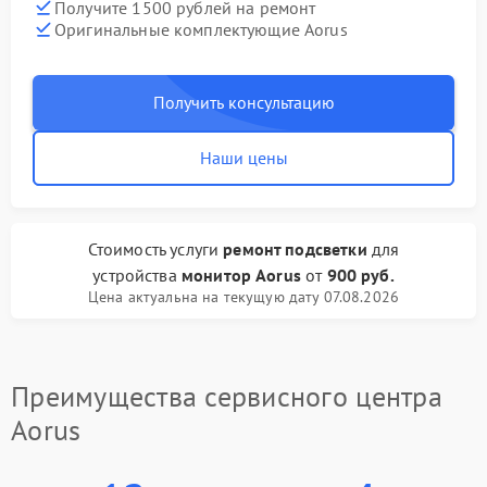
Получите 1500 рублей на ремонт
Оригинальные комплектующие Aorus
Получить консультацию
Наши цены
Стоимость услуги
ремонт подсветки
для
устройства
монитор Aorus
от
900 руб.
Цена актуальна на текущую дату 07.08.2026
Преимущества сервисного центра
Aorus