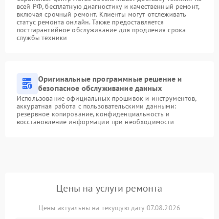
всей РФ, бесплатную диагностику и качественный ремонт,
включая срочный ремонт. Клиенты могут отслеживать
статус ремонта онлайн. Также предоставляется
постгарантийное обслуживание для продления срока
службы техники
Оригинальные программные решение и
безопасное обслуживание данных
Использование официальных прошивок и инструментов,
аккуратная работа с пользовательскими данными:
резервное копирование, конфиденциальность и
восстановление информации при необходимости
Цены на услуги ремонта
Цены актуальны на текущую дату 07.08.2026