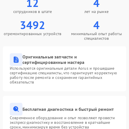
12
4
сотрудников в штате
лет на рынке
3492
4
отремонтированных устройств
минимальный опыт работы
специалистов
Оригинальные запчасти и
сертифицированные мастера
Используются оригинальные детали Aorus и прошедшие
сертификацию специалисты, что гарантирует корректную
работу после ремонта и сохранение гарантийных
обязательств
Бесплатная диагностика и быстрый ремонт
Современное оборудование и опыт позволяют провести
экспресс-диагностику и восстановление в кратчайшие
сроки, минимизируя время без устройства