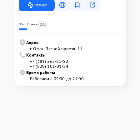
Маршрут
200
Обзор
Отзывы
Адрес
г. Омск, ​Лесной проезд, 11
Контакты
+7 (381) 267-81-50
+7 (800) 101-01-54
Время работы
Работаем с 09:00 до 21:00