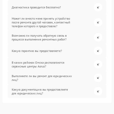
Диагностика проводится бесплатно?
Может ли вместо меня принять устройство
после ремонта другой человек, контактный
телефон которого я предоставлю?
Возможно ли получать обратную связь в
процессе выполнения ремонтных работ?
Какую гарантию вы предоставляете?
В каких районах Омска располагаются
сервисные центры Aorus?
Выполняете ли вы ремонт для юридических
лиц?
Какую документацию вы предоставляете
для юридических лиц?