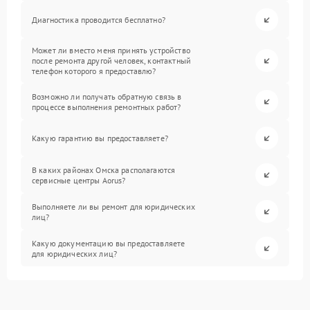
Диагностика проводится бесплатно?
Может ли вместо меня принять устройство
после ремонта другой человек, контактный
телефон которого я предоставлю?
Возможно ли получать обратную связь в
процессе выполнения ремонтных работ?
Какую гарантию вы предоставляете?
В каких районах Омска располагаются
сервисные центры Aorus?
Выполняете ли вы ремонт для юридических
лиц?
Какую документацию вы предоставляете
для юридических лиц?