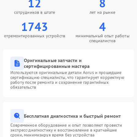
12
8
сотрудников в штате
лет на рынке
1743
4
отремонтированных устройств
минимальный опыт работы
специалистов
Оригинальные запчасти и
сертифицированные мастера
Используются оригинальные детали Aorus и прошедшие
сертификацию специалисты, что гарантирует корректную
работу после ремонта и сохранение гарантийных
обязательств
Бесплатная диагностика и быстрый ремонт
Современное оборудование и опыт позволяют провести
экспресс-диагностику и восстановление в кратчайшие
сроки, минимизируя время без устройства