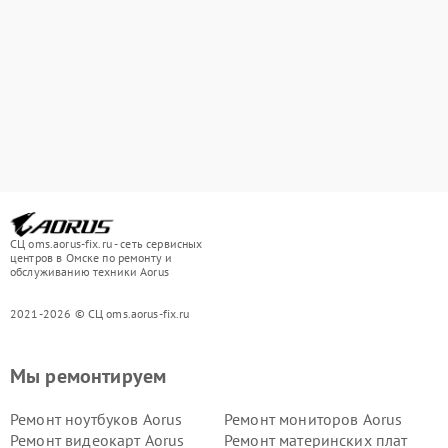
СЦ oms.aorus-fix.ru - сеть сервисных
центров в Омске по ремонту и
обслуживанию техники Aorus
2021-2026 © СЦ oms.aorus-fix.ru
Мы ремонтируем
Ремонт ноутбуков Aorus
Ремонт мониторов Aorus
Ремонт видеокарт Aorus
Ремонт материнских плат