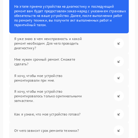
На этапе приема устройства на диагностику и последующий
ремонт вам будет предоставлен заказ-наряд с указанием страховых
обязательств на ваше устройство. Далее, после выполнения работ
по ремонту техники, вы получите акт выполненных работ и
гарантийный талон.
Я уже знаю в чем неисправность и какой
ремонт необходим. Для чего проводить
диагностику?
Мне нужен срочный ремонт. Сможете
сделать?
Я хочу, чтобы мое устройство
ремонтировали при мне.
Я хочу, чтобы мое устройство
ремонтировалось только оригинальными
запчастями.
Как я узнаю, что мое устройство готово?
От чего зависит срок ремонта техники?