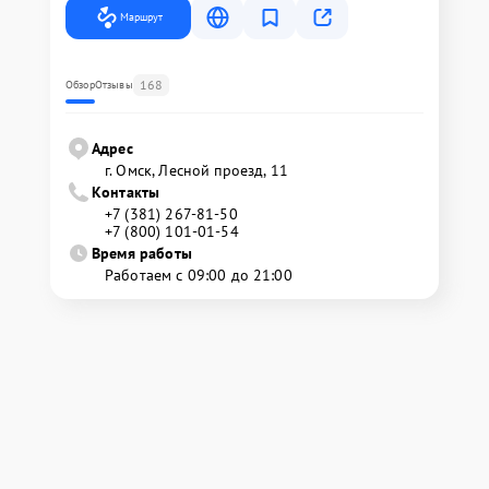
Маршрут
168
Обзор
Отзывы
Адрес
г. Омск, ​Лесной проезд, 11
Контакты
+7 (381) 267-81-50
+7 (800) 101-01-54
Время работы
Работаем с 09:00 до 21:00