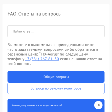
FAQ. Ответы на вопросы
Вы можете ознакомиться с приведенными ниже
часто задаваемыми вопросами, либо обратиться в
сервисный центр “FIX-Aorus” по следующему
телефону
+7 (381) 267-81-50
если не нашли ответ на
свой вопрос.
Общие вопросы
Вопросы по ремонту мониторов
Какие документы вы предоставляете?