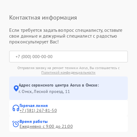
Контактная информация
Если требуется задать вопрос специалисту, оставьте
свои данные и дежурный специалист с радостью
проконсультирует Вас!
Отправляя заявку на ремонт техники Aorus, Вы соглашаетесь с
Политикой конфиденциальности
Адрес сервисного центра Aorus в Омске:
г. Омск, ​Лесной проезд, 11
Горячая линия
+7 (381) 267-81-50
Время работы
Ежедневно с 9:00 до 21:00