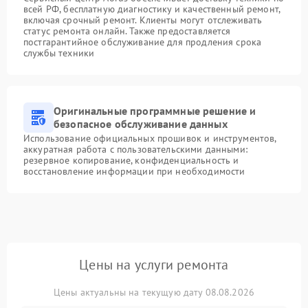
всей РФ, бесплатную диагностику и качественный ремонт,
включая срочный ремонт. Клиенты могут отслеживать
статус ремонта онлайн. Также предоставляется
постгарантийное обслуживание для продления срока
службы техники
Оригинальные программные решение и
безопасное обслуживание данных
Использование официальных прошивок и инструментов,
аккуратная работа с пользовательскими данными:
резервное копирование, конфиденциальность и
восстановление информации при необходимости
Цены на услуги ремонта
Цены актуальны на текущую дату 08.08.2026