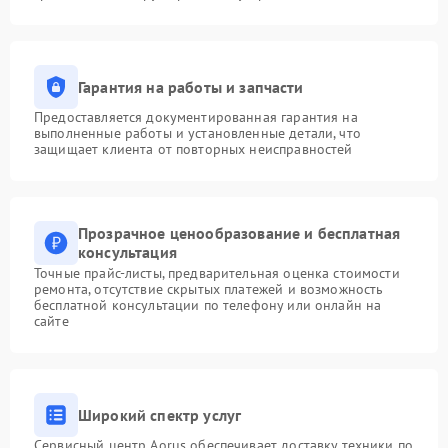
Гарантия на работы и запчасти
Предоставляется документированная гарантия на
выполненные работы и установленные детали, что
защищает клиента от повторных неисправностей
Прозрачное ценообразование и бесплатная
консультация
Точные прайс-листы, предварительная оценка стоимости
ремонта, отсутствие скрытых платежей и возможность
бесплатной консультации по телефону или онлайн на
сайте
Широкий спектр услуг
Сервисный центр Aorus обеспечивает доставку техники по