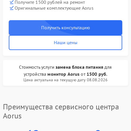
Получите 1500 рублей на ремонт
Оригинальные комплектующие Aorus
Получить консультацию
Наши цены
Стоимость услуги
замена блока питания
для
устройства
монитор Aorus
от
1500 руб.
Цена актуальна на текущую дату 08.08.2026
Преимущества сервисного центра
Aorus