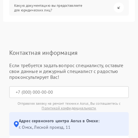
Какую документацию вы предоставляете
для юридических лиц?
Контактная информация
Если требуется задать вопрос специалисту, оставьте
свои данные и дежурный специалист с радостью
проконсультирует Вас!
Отправляя заявку на ремонт техники Aorus, Вы соглашаетесь с
Политикой конфиденциальности
Адрес сервисного центра Aorus в Омске:
г. Омск, ​Лесной проезд, 11