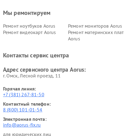
Мы ремонтируем
Ремонт ноутбуков Aorus
Ремонт мониторов Aorus
Ремонт видеокарт Aorus
Ремонт материнских плат
Aorus
Контакты сервис центра
Адрес сервисного центра Aorus:
г. Омск, ​Лесной проезд, 11
Горячая линия:
+7 (381) 267-81-50
Контактный телефон:
8 (800) 101-01-54
Электронная почта:
info@aorus-fix.ru
для юридических лиц