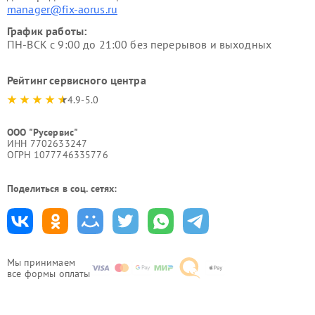
manager@fix-aorus.ru
График работы:
ПН-ВСК с 9:00 до 21:00 без перерывов и выходных
Рейтинг сервисного центра
4.9-5.0
ООО "Русервис"
ИНН 7702633247
ОГРН 1077746335776
Поделиться в соц. сетях:
Мы принимаем
все формы оплаты