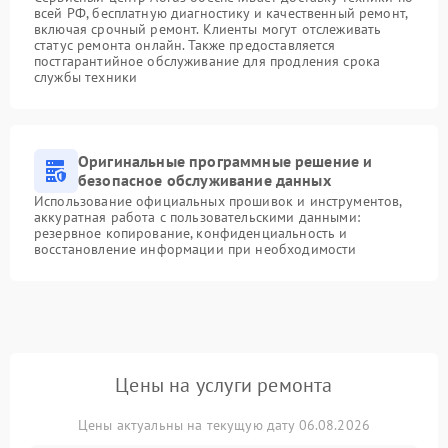
всей РФ, бесплатную диагностику и качественный ремонт,
включая срочный ремонт. Клиенты могут отслеживать
статус ремонта онлайн. Также предоставляется
постгарантийное обслуживание для продления срока
службы техники
Оригинальные программные решение и
безопасное обслуживание данных
Использование официальных прошивок и инструментов,
аккуратная работа с пользовательскими данными:
резервное копирование, конфиденциальность и
восстановление информации при необходимости
Цены на услуги ремонта
Цены актуальны на текущую дату 06.08.2026