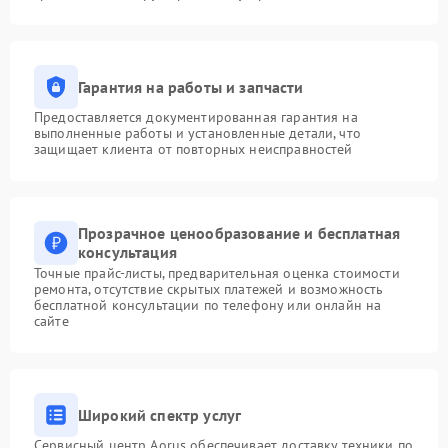
Гарантия на работы и запчасти
Предоставляется документированная гарантия на
выполненные работы и установленные детали, что
защищает клиента от повторных неисправностей
Прозрачное ценообразование и бесплатная
консультация
Точные прайс-листы, предварительная оценка стоимости
ремонта, отсутствие скрытых платежей и возможность
бесплатной консультации по телефону или онлайн на
сайте
Широкий спектр услуг
Сервисный центр Aorus обеспечивает доставку техники по