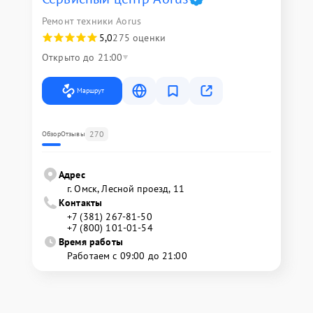
Ремонт техники Aorus
5,0
275 оценки
Открыто до 21:00
Маршрут
270
Обзор
Отзывы
Адрес
г. Омск, ​Лесной проезд, 11
Контакты
+7 (381) 267-81-50
+7 (800) 101-01-54
Время работы
Работаем с 09:00 до 21:00