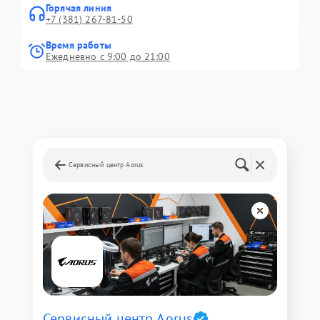
Горячая линия
+7 (381) 267-81-50
Время работы
Ежедневно с 9:00 до 21:00
Сервисный центр Aorus
Сервисный центр Aorus