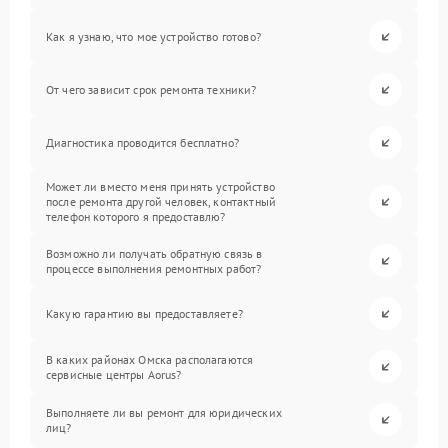
Как я узнаю, что мое устройство готово?
От чего зависит срок ремонта техники?
Диагностика проводится бесплатно?
Может ли вместо меня принять устройство
после ремонта другой человек, контактный
телефон которого я предоставлю?
Возможно ли получать обратную связь в
процессе выполнения ремонтных работ?
Какую гарантию вы предоставляете?
В каких районах Омска располагаются
сервисные центры Aorus?
Выполняете ли вы ремонт для юридических
лиц?