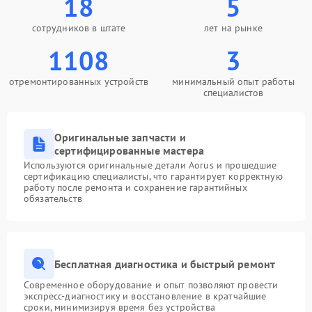
18
5
сотрудников в штате
лет на рынке
1108
3
отремонтированных устройств
минимальный опыт работы
специалистов
Оригинальные запчасти и
сертифицированные мастера
Используются оригинальные детали Aorus и прошедшие
сертификацию специалисты, что гарантирует корректную
работу после ремонта и сохранение гарантийных
обязательств
Бесплатная диагностика и быстрый ремонт
Современное оборудование и опыт позволяют провести
экспресс-диагностику и восстановление в кратчайшие
сроки, минимизируя время без устройства