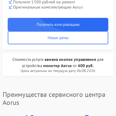
Получите 1500 рублей на ремонт
Оригинальные комплектующие Aorus
Получить консультацию
Наши цены
Стоимость услуги
замена кнопок управления
для
устройства
монитор Aorus
от
600 руб.
Цена актуальна на текущую дату 06.08.2026
Преимущества сервисного центра
Aorus