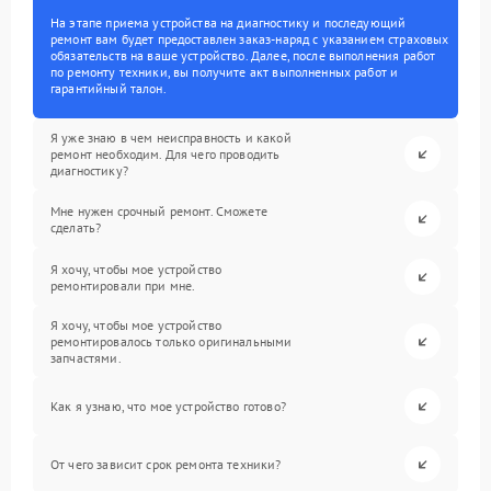
На этапе приема устройства на диагностику и последующий
ремонт вам будет предоставлен заказ-наряд с указанием страховых
обязательств на ваше устройство. Далее, после выполнения работ
по ремонту техники, вы получите акт выполненных работ и
гарантийный талон.
Я уже знаю в чем неисправность и какой
ремонт необходим. Для чего проводить
диагностику?
Мне нужен срочный ремонт. Сможете
сделать?
Я хочу, чтобы мое устройство
ремонтировали при мне.
Я хочу, чтобы мое устройство
ремонтировалось только оригинальными
запчастями.
Как я узнаю, что мое устройство готово?
От чего зависит срок ремонта техники?