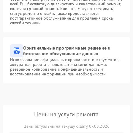
всей РФ, бесплатную диагностику и качественный ремонт,
включая срочный ремонт. Клиенты могут отслеживать
статус ремонта онлайн. Также предоставляется
постгарантийное обслуживание для продления срока
службы техники
Оригинальные программные решение и
безопасное обслуживание данных
Использование официальных прошивок и инструментов,
аккуратная работа с пользовательскими данными:
резервное копирование, конфиденциальность и
восстановление информации при необходимости
Цены на услуги ремонта
Цены актуальны на текущую дату 07.08.2026