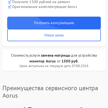
Получите 1500 рублей на ремонт
Оригинальные комплектующие Aorus
Получить консультацию
Наши цены
Стоимость услуги
замена матрицы
для устройства
монитор Aorus
от
1500 руб.
Цена актуальна на текущую дату 07.08.2026
Преимущества сервисного центра
Aorus