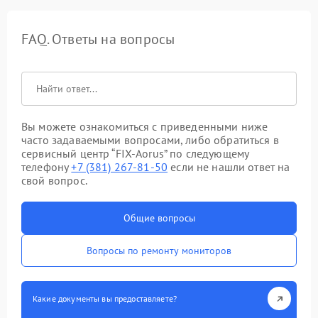
FAQ. Ответы на вопросы
Вы можете ознакомиться с приведенными ниже
часто задаваемыми вопросами, либо обратиться в
сервисный центр “FIX-Aorus” по следующему
телефону
+7 (381) 267-81-50
если не нашли ответ на
свой вопрос.
Общие вопросы
Вопросы по ремонту мониторов
Какие документы вы предоставляете?