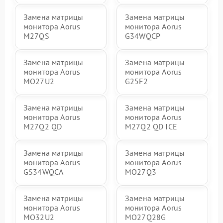
Замена матрицы
Замена матрицы
монитора Aorus
монитора Aorus
M27QS
G34WQCP
Замена матрицы
Замена матрицы
монитора Aorus
монитора Aorus
MO27U2
G25F2
Замена матрицы
Замена матрицы
монитора Aorus
монитора Aorus
M27Q2 QD
M27Q2 QD ICE
Замена матрицы
Замена матрицы
монитора Aorus
монитора Aorus
GS34WQCA
MO27Q3
Замена матрицы
Замена матрицы
монитора Aorus
монитора Aorus
MO32U2
MO27Q28G