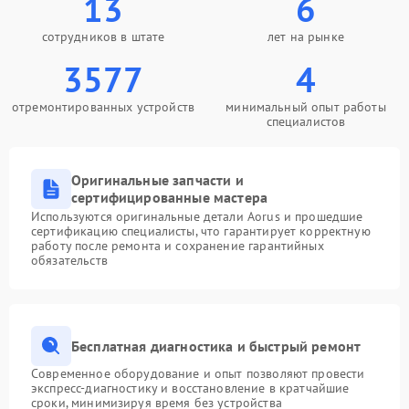
13
6
сотрудников в штате
лет на рынке
3577
4
отремонтированных устройств
минимальный опыт работы
специалистов
Оригинальные запчасти и
сертифицированные мастера
Используются оригинальные детали Aorus и прошедшие
сертификацию специалисты, что гарантирует корректную
работу после ремонта и сохранение гарантийных
обязательств
Бесплатная диагностика и быстрый ремонт
Современное оборудование и опыт позволяют провести
экспресс-диагностику и восстановление в кратчайшие
сроки, минимизируя время без устройства