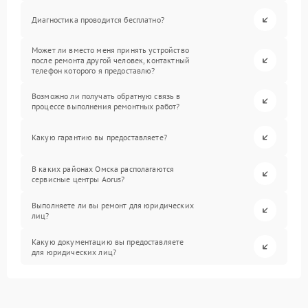
Диагностика проводится бесплатно?
Может ли вместо меня принять устройство
после ремонта другой человек, контактный
телефон которого я предоставлю?
Возможно ли получать обратную связь в
процессе выполнения ремонтных работ?
Какую гарантию вы предоставляете?
В каких районах Омска располагаются
сервисные центры Aorus?
Выполняете ли вы ремонт для юридических
лиц?
Какую документацию вы предоставляете
для юридических лиц?