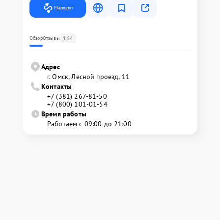
Маршрут
164
Обзор
Отзывы
Адрес
г. Омск, ​Лесной проезд, 11
Контакты
+7 (381) 267-81-50
+7 (800) 101-01-54
Время работы
Работаем с 09:00 до 21:00