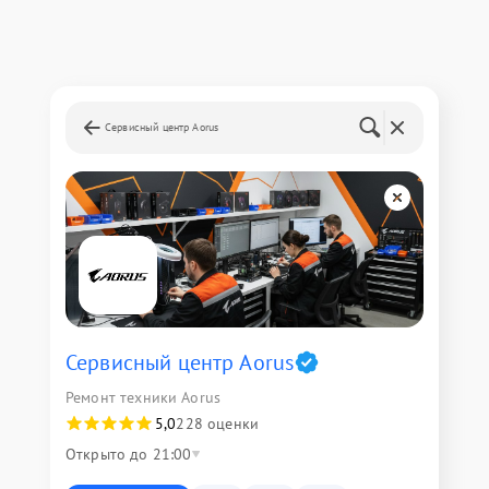
Сервисный центр Aorus
Сервисный центр Aorus
Ремонт техники Aorus
5,0
228 оценки
Открыто до 21:00