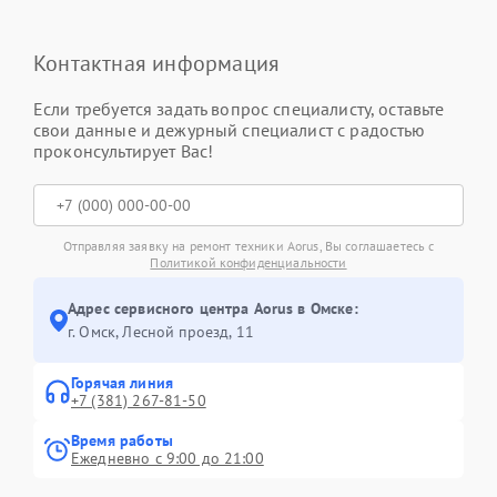
Контактная информация
Если требуется задать вопрос специалисту, оставьте
свои данные и дежурный специалист с радостью
проконсультирует Вас!
Отправляя заявку на ремонт техники Aorus, Вы соглашаетесь с
Политикой конфиденциальности
Адрес сервисного центра Aorus в Омске:
г. Омск, ​Лесной проезд, 11
Горячая линия
+7 (381) 267-81-50
Время работы
Ежедневно с 9:00 до 21:00