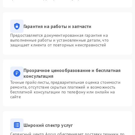
Гарантия на работы и запчасти
Предоставляется документированная гарантия на
выполненные работы и установленные детали, что
защищает клиента от повторных неисправностей
Прозрачное ценообразование и бесплатная
консультация
Точные прайс-листы, предварительная оценка стоимости
ремонта, отсутствие скрытых платежей и возможность
бесплатной консультации по телефону или онлайн на
сайте
Широкий спектр услуг
Сервисный центр Aorus обеспечивает доставку техники по