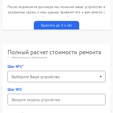
После подписания договора мы починим ваше устройство в
указанные сроки, а наш курьер привезет его к вам вместе с
гарантийным талоном бесплатно
Гарантия до 3-х лет
Полный расчет стоимости ремонта
* – обязательно к заполнению
Шаг №1
Шаг №2