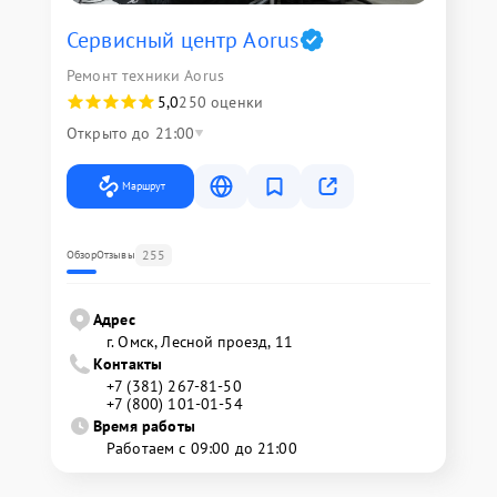
Сервисный центр Aorus
Ремонт техники Aorus
5,0
250 оценки
Открыто до 21:00
Маршрут
255
Обзор
Отзывы
Адрес
г. Омск, ​Лесной проезд, 11
Контакты
+7 (381) 267-81-50
+7 (800) 101-01-54
Время работы
Работаем с 09:00 до 21:00