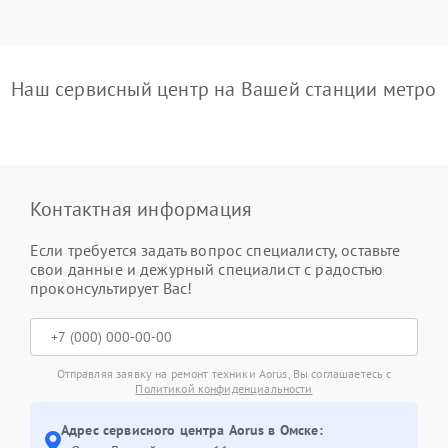
Наш сервисный центр на Вашей станции метро
Контактная информация
Если требуется задать вопрос специалисту, оставьте
свои данные и дежурный специалист с радостью
проконсультирует Вас!
Отправляя заявку на ремонт техники Aorus, Вы соглашаетесь с
Политикой конфиденциальности
Адрес сервисного центра Aorus в Омске: