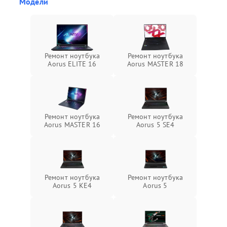
Модели
Ремонт ноутбука
Ремонт ноутбука
Aorus ELITE 16
Aorus MASTER 18
Ремонт ноутбука
Ремонт ноутбука
Aorus MASTER 16
Aorus 5 SE4
Ремонт ноутбука
Ремонт ноутбука
Aorus 5 KE4
Aorus 5