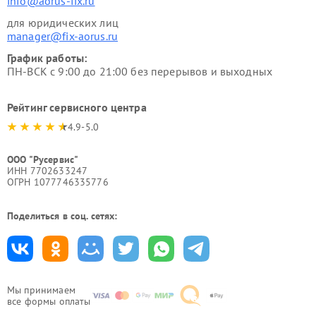
info@aorus-fix.ru
для юридических лиц
manager@fix-aorus.ru
График работы:
ПН-ВСК с 9:00 до 21:00 без перерывов и выходных
Рейтинг сервисного центра
4.9-5.0
ООО "Русервис"
ИНН 7702633247
ОГРН 1077746335776
Поделиться в соц. сетях:
Мы принимаем
все формы оплаты