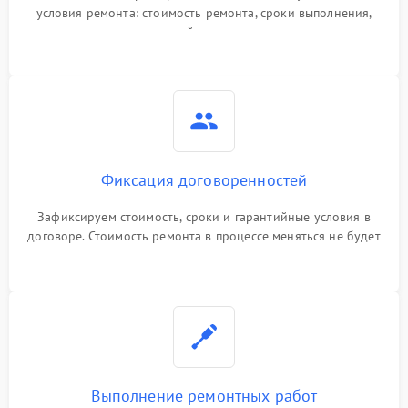
условия ремонта: стоимость ремонта, сроки выполнения,
гарантийные условия
Фиксация договоренностей
Зафиксируем стоимость, сроки и гарантийные условия в
договоре. Стоимость ремонта в процессе меняться не будет
Выполнение ремонтных работ