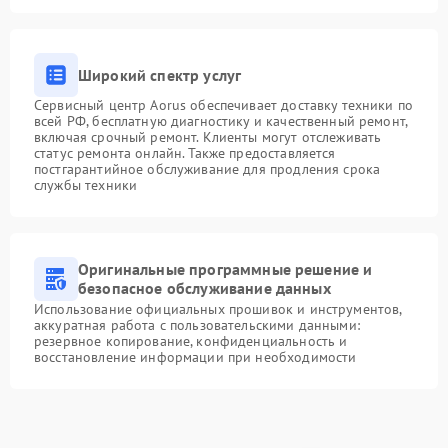
Широкий спектр услуг
Сервисный центр Aorus обеспечивает доставку техники по
всей РФ, бесплатную диагностику и качественный ремонт,
включая срочный ремонт. Клиенты могут отслеживать
статус ремонта онлайн. Также предоставляется
постгарантийное обслуживание для продления срока
службы техники
Оригинальные программные решение и
безопасное обслуживание данных
Использование официальных прошивок и инструментов,
аккуратная работа с пользовательскими данными:
резервное копирование, конфиденциальность и
восстановление информации при необходимости