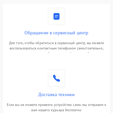
Обращение в сервисный центр
Для того, чтобы обратиться в сервисный центр, вы можете
воспользоваться контактным телефоном самостоятельно,
или оставить свой номер телефона на сайте
Доставка техники
Если вы не можете привезти устройство сами, мы отправим к
вам нашего курьера бесплатно