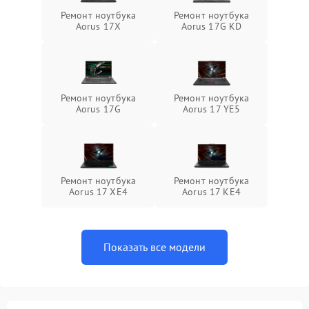
Ремонт ноутбука
Ремонт ноутбука
Aorus 17X
Aorus 17G KD
Ремонт ноутбука
Ремонт ноутбука
Aorus 17G
Aorus 17 YE5
Ремонт ноутбука
Ремонт ноутбука
Aorus 17 XE4
Aorus 17 KE4
Показать все модели