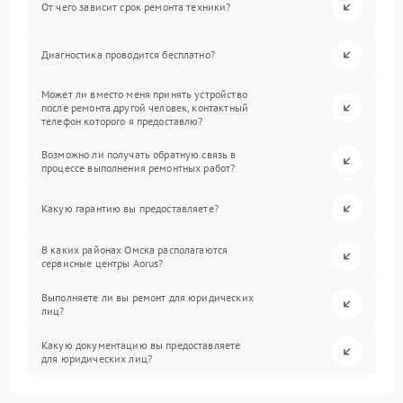
От чего зависит срок ремонта техники?
Диагностика проводится бесплатно?
Может ли вместо меня принять устройство
после ремонта другой человек, контактный
телефон которого я предоставлю?
Возможно ли получать обратную связь в
процессе выполнения ремонтных работ?
Какую гарантию вы предоставляете?
В каких районах Омска располагаются
сервисные центры Aorus?
Выполняете ли вы ремонт для юридических
лиц?
Какую документацию вы предоставляете
для юридических лиц?