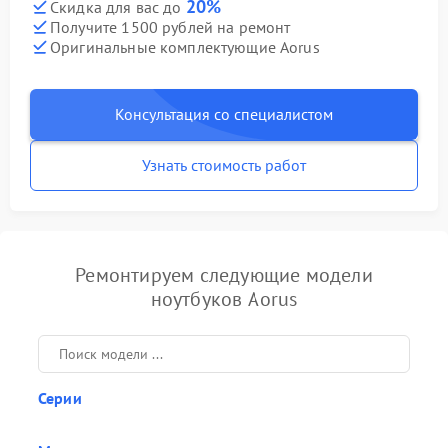
20%
Скидка для вас до
Получите 1500 рублей на ремонт
Оригинальные комплектующие Aorus
Консультация со специалистом
Узнать стоимость работ
Ремонтируем следующие модели
ноутбуков Aorus
Серии