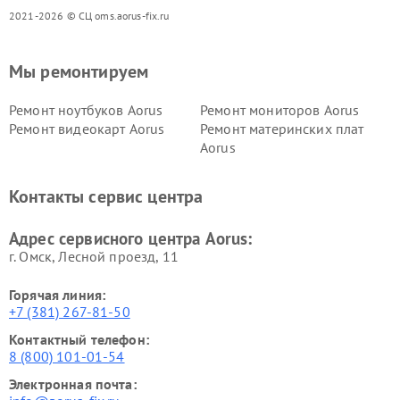
2021-2026 © СЦ oms.aorus-fix.ru
Мы ремонтируем
Ремонт ноутбуков Aorus
Ремонт мониторов Aorus
Ремонт видеокарт Aorus
Ремонт материнских плат
Aorus
Контакты сервис центра
Адрес сервисного центра Aorus:
г. Омск, ​Лесной проезд, 11
Горячая линия:
+7 (381) 267-81-50
Контактный телефон:
8 (800) 101-01-54
Электронная почта: