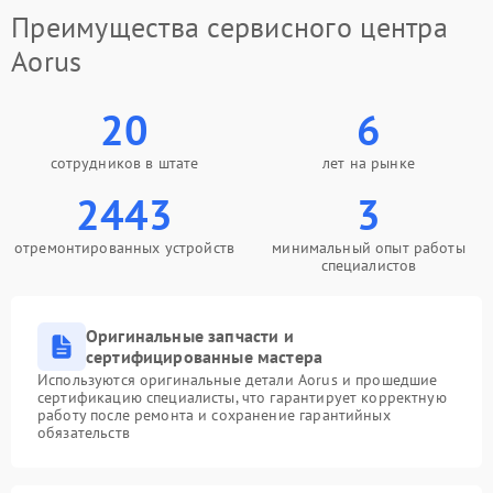
Преимущества сервисного центра
Aorus
20
6
сотрудников в штате
лет на рынке
2443
3
отремонтированных устройств
минимальный опыт работы
специалистов
Оригинальные запчасти и
сертифицированные мастера
Используются оригинальные детали Aorus и прошедшие
сертификацию специалисты, что гарантирует корректную
работу после ремонта и сохранение гарантийных
обязательств