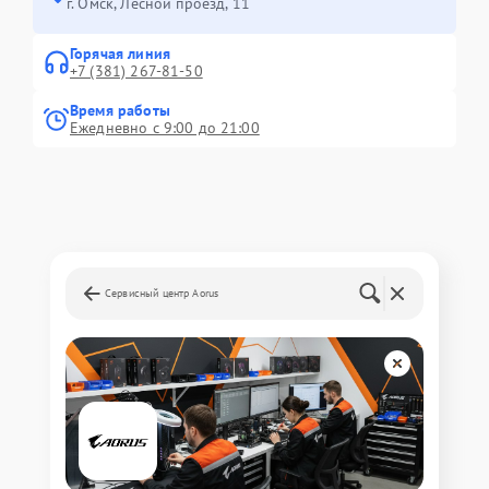
г. Омск, ​Лесной проезд, 11
Горячая линия
+7 (381) 267-81-50
Время работы
Ежедневно с 9:00 до 21:00
Сервисный центр Aorus