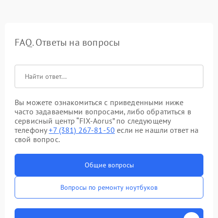
FAQ. Ответы на вопросы
Вы можете ознакомиться с приведенными ниже
часто задаваемыми вопросами, либо обратиться в
сервисный центр “FIX-Aorus” по следующему
телефону
+7 (381) 267-81-50
если не нашли ответ на
свой вопрос.
Общие вопросы
Вопросы по ремонту ноутбуков