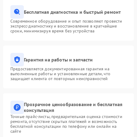
Бесплатная диагностика и быстрый ремонт
Современное оборудование и опыт позволяют провести
экспресс-диагностику и восстановление в кратчайшие
сроки, минимизируя время без устройства
Гарантия на работы и запчасти
Предоставляется документированная гарантия на
выполненные работы и установленные детали, что
защищает клиента от повторных неисправностей
Прозрачное ценообразование и бесплатная
консультация
Точные прайс-листы, предварительная оценка стоимости
ремонта, отсутствие скрытых платежей и возможность
бесплатной консультации по телефону или онлайн на
сайте