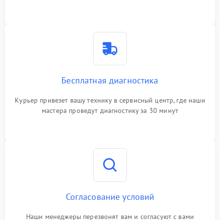
Бесплатная диагностика
Курьер привезет вашу технику в сервисный центр, где наши
мастера проведут диагностику за 30 минут
Согласование условий
Наши менеджеры перезвонят вам и согласуют с вами