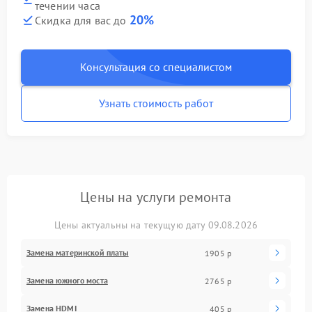
течении часа
20%
Скидка для вас до
Консультация со специалистом
Узнать стоимость работ
Цены на услуги ремонта
Цены актуальны на текущую дату 09.08.2026
Замена материнской платы
1905 р
Замена южного моста
2765 р
Замена HDMI
405 р