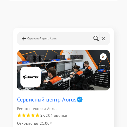
Сервисный центр Aorus
Сервисный центр Aorus
Ремонт техники Aorus
5,0
204 оценки
Открыто до 21:00