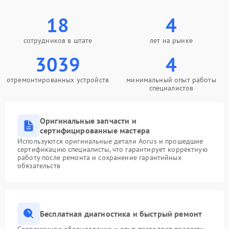
18
4
сотрудников в штате
лет на рынке
3039
4
отремонтированных устройств
минимальный опыт работы
специалистов
Оригинальные запчасти и
сертифицированные мастера
Используются оригинальные детали Aorus и прошедшие
сертификацию специалисты, что гарантирует корректную
работу после ремонта и сохранение гарантийных
обязательств
Бесплатная диагностика и быстрый ремонт