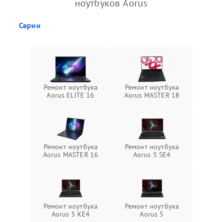
ноутбуков Aorus
Серии
Ремонт ноутбука
Ремонт ноутбука
Aorus ELITE 16
Aorus MASTER 18
Ремонт ноутбука
Ремонт ноутбука
Aorus MASTER 16
Aorus 5 SE4
Ремонт ноутбука
Ремонт ноутбука
Aorus 5 KE4
Aorus 5