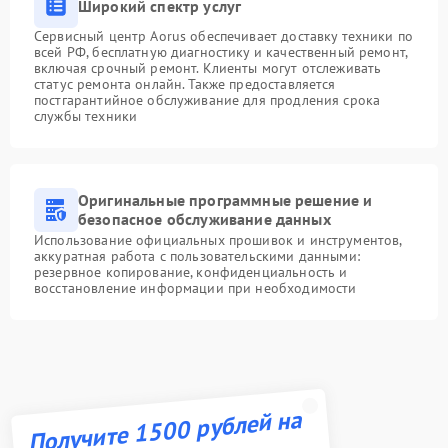
Широкий спектр услуг
Сервисный центр Aorus обеспечивает доставку техники по
всей РФ, бесплатную диагностику и качественный ремонт,
включая срочный ремонт. Клиенты могут отслеживать
статус ремонта онлайн. Также предоставляется
постгарантийное обслуживание для продления срока
службы техники
Оригинальные программные решение и
безопасное обслуживание данных
Использование официальных прошивок и инструментов,
аккуратная работа с пользовательскими данными:
резервное копирование, конфиденциальность и
восстановление информации при необходимости
Получите 1500 рублей на