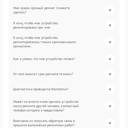
Мне нужен срочный ремонт. Сможете
сделать?
Я хочу, чтобы мое устройство
ремонтировали при мне.
Я хочу, чтобы мое устройство
ремонтировалось только оригинальными
запчастями.
Как я узнаю, что мое устройство готово?
От чего зависит срок ремонта техники?
Диагностика проводится бесплатно?
Может ли вместо меня принять устройство
после ремонта другой человек, контактный
телефон которого я предоставлю?
Возможно ли получать обратную связь в
процессе выполнения ремонтных работ?