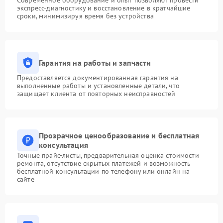
Современное оборудование и опыт позволяют провести
экспресс-диагностику и восстановление в кратчайшие
сроки, минимизируя время без устройства
Гарантия на работы и запчасти
Предоставляется документированная гарантия на
выполненные работы и установленные детали, что
защищает клиента от повторных неисправностей
Прозрачное ценообразование и бесплатная
консультация
Точные прайс-листы, предварительная оценка стоимости
ремонта, отсутствие скрытых платежей и возможность
бесплатной консультации по телефону или онлайн на
сайте