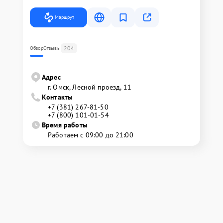
Маршрут
204
Обзор
Отзывы
Адрес
г. Омск, ​Лесной проезд, 11
Контакты
+7 (381) 267-81-50
+7 (800) 101-01-54
Время работы
Работаем с 09:00 до 21:00