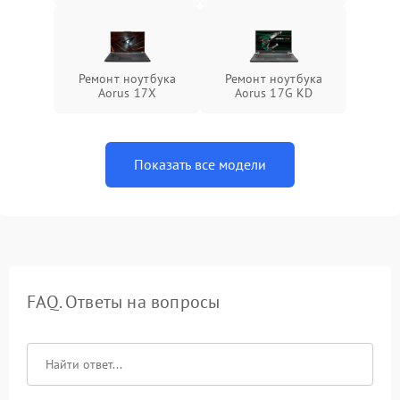
Ремонт ноутбука
Ремонт ноутбука
Aorus 17X
Aorus 17G KD
Показать все модели
FAQ. Ответы на вопросы