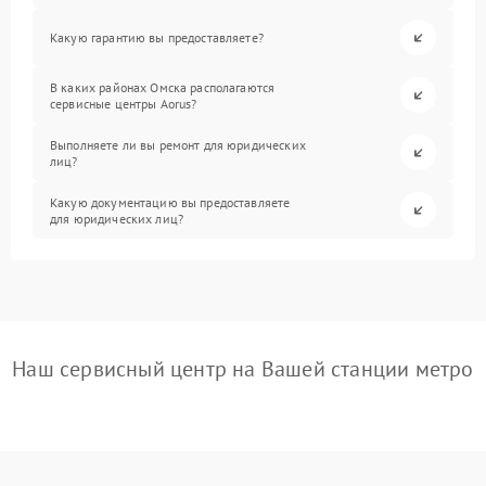
Какую гарантию вы предоставляете?
В каких районах Омска располагаются
сервисные центры Aorus?
Выполняете ли вы ремонт для юридических
лиц?
Какую документацию вы предоставляете
для юридических лиц?
Наш сервисный центр на Вашей станции метро