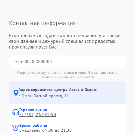
Контактная информация
Если требуется задать вопрос специалисту, оставьте
свои данные и дежурный специалист с радостью
проконсультирует Вас!
Отправляя заявку на ремонт техники Aorus, Вы соглашаетесь с
Политикой конфиденциальности
Адрес сервисного центра Aorus в Омске:
г. Омск, ​Лесной проезд, 11
Горячая линия
+7 (381) 267-81-50
Время работы
Ежедневно с 9:00 до 21:00