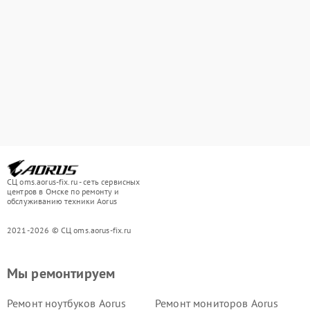
СЦ oms.aorus-fix.ru - сеть сервисных
центров в Омске по ремонту и
обслуживанию техники Aorus
2021-2026 © СЦ oms.aorus-fix.ru
Мы ремонтируем
Ремонт ноутбуков Aorus
Ремонт мониторов Aorus