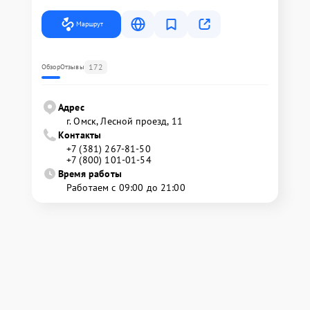
Маршрут
172
Обзор
Отзывы
Адрес
г. Омск, ​Лесной проезд, 11
Контакты
+7 (381) 267-81-50
+7 (800) 101-01-54
Время работы
Работаем с 09:00 до 21:00