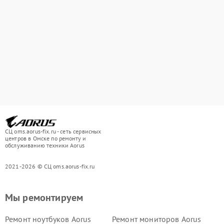
СЦ oms.aorus-fix.ru - сеть сервисных
центров в Омске по ремонту и
обслуживанию техники Aorus
2021-2026 © СЦ oms.aorus-fix.ru
Мы ремонтируем
Ремонт ноутбуков Aorus
Ремонт мониторов Aorus