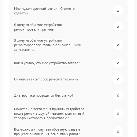
Мне нужен срочный ремонт. Сможете
сделать?
Я хочу, чтобы мое устройство
ремонтировали при мне.
Я хочу, чтобы мое устройство
ремонтировалось только оригинальными
запчастями.
Как я узнаю, что мое устройство готово?
От чего зависит срок ремонта техники?
Диагностика проводится бесплатно?
Может ли вместо меня принять устройство
после ремонта другой человек, контактный
телефон которого я предоставлю?
Возможно ли получать обратную связь в
процессе выполнения ремонтных работ?