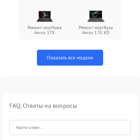
Ремонт ноутбука
Ремонт ноутбука
Aorus 17X
Aorus 17G KD
Показать все модели
FAQ. Ответы на вопросы