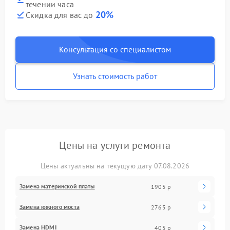
течении часа
20%
Скидка для вас до
Консультация со специалистом
Узнать стоимость работ
Цены на услуги ремонта
Цены актуальны на текущую дату 07.08.2026
Замена материнской платы
1905 р
Замена южного моста
2765 р
Замена HDMI
405 р