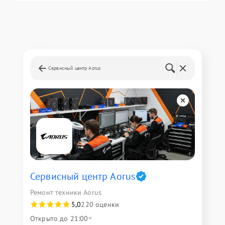
Сервисный центр Aorus
Сервисный центр Aorus
Ремонт техники Aorus
5,0
220 оценки
Открыто до 21:00