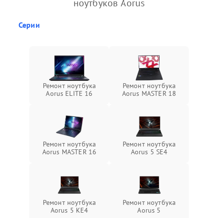
ноутбуков Aorus
Серии
Ремонт ноутбука
Ремонт ноутбука
Aorus ELITE 16
Aorus MASTER 18
Ремонт ноутбука
Ремонт ноутбука
Aorus MASTER 16
Aorus 5 SE4
Ремонт ноутбука
Ремонт ноутбука
Aorus 5 KE4
Aorus 5