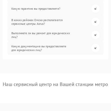
Какую гарантию вы предоставляете?
В каких районах Омска располагаются
сервисные центры Aorus?
Выполняете ли вы ремонт для юридических
лиц?
Какую документацию вы предоставляете
для юридических лиц?
Наш сервисный центр на Вашей станции метро