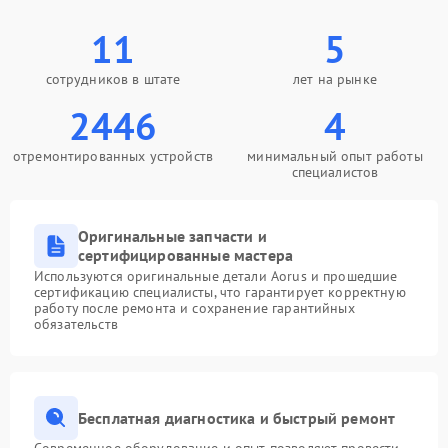
11
5
сотрудников в штате
лет на рынке
2446
4
отремонтированных устройств
минимальный опыт работы
специалистов
Оригинальные запчасти и
сертифицированные мастера
Используются оригинальные детали Aorus и прошедшие
сертификацию специалисты, что гарантирует корректную
работу после ремонта и сохранение гарантийных
обязательств
Бесплатная диагностика и быстрый ремонт