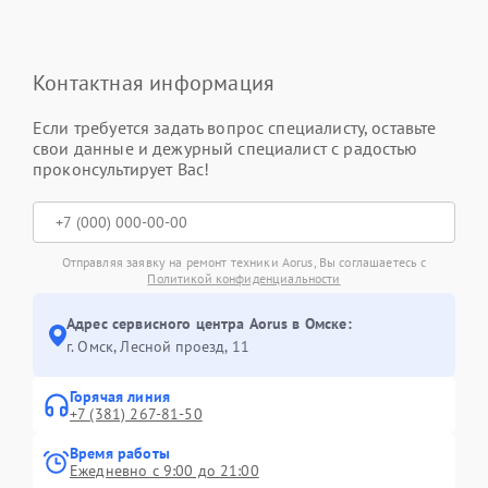
Контактная информация
Если требуется задать вопрос специалисту, оставьте
свои данные и дежурный специалист с радостью
проконсультирует Вас!
Отправляя заявку на ремонт техники Aorus, Вы соглашаетесь с
Политикой конфиденциальности
Адрес сервисного центра Aorus в Омске:
г. Омск, ​Лесной проезд, 11
Горячая линия
+7 (381) 267-81-50
Время работы
Ежедневно с 9:00 до 21:00