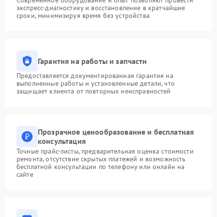
Современное оборудование и опыт позволяют провести
экспресс-диагностику и восстановление в кратчайшие
сроки, минимизируя время без устройства
Гарантия на работы и запчасти
Предоставляется документированная гарантия на
выполненные работы и установленные детали, что
защищает клиента от повторных неисправностей
Прозрачное ценообразование и бесплатная
консультация
Точные прайс-листы, предварительная оценка стоимости
ремонта, отсутствие скрытых платежей и возможность
бесплатной консультации по телефону или онлайн на
сайте