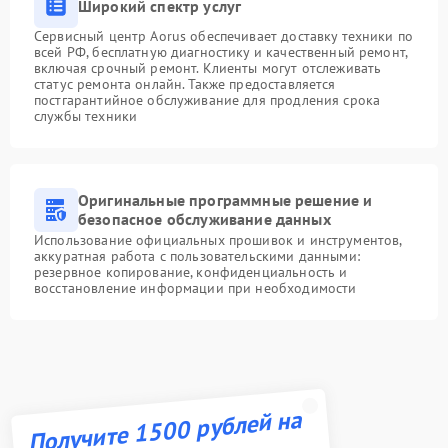
Широкий спектр услуг
Сервисный центр Aorus обеспечивает доставку техники по
всей РФ, бесплатную диагностику и качественный ремонт,
включая срочный ремонт. Клиенты могут отслеживать
статус ремонта онлайн. Также предоставляется
постгарантийное обслуживание для продления срока
службы техники
Оригинальные программные решение и
безопасное обслуживание данных
Использование официальных прошивок и инструментов,
аккуратная работа с пользовательскими данными:
резервное копирование, конфиденциальность и
восстановление информации при необходимости
Получите 1500 рублей на