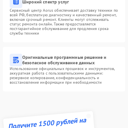
Широкий спектр услуг
Сервисный центр Aorus обеспечивает доставку техники по
всей РФ, бесплатную диагностику и качественный ремонт,
включая срочный ремонт. Клиенты могут отслеживать
статус ремонта онлайн. Также предоставляется
постгарантийное обслуживание для продления срока
службы техники
Оригинальные программные решение и
безопасное обслуживание данных
Использование официальных прошивок и инструментов,
аккуратная работа с пользовательскими данными:
резервное копирование, конфиденциальность и
восстановление информации при необходимости
Получите 1500 рублей на