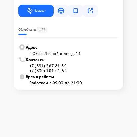
Маршрут
188
Обзор
Отзывы
Адрес
г. Омск, ​Лесной проезд, 11
Контакты
+7 (381) 267-81-50
+7 (800) 101-01-54
Время работы
Работаем с 09:00 до 21:00