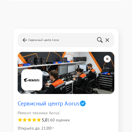
Сервисный центр Aorus
Сервисный центр Aorus
Ремонт техники Aorus
5,0
160 оценки
Открыто до 21:00