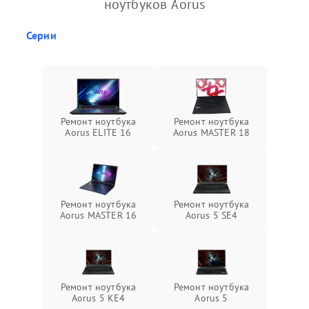
ноутбуков Aorus
Серии
Ремонт ноутбука
Ремонт ноутбука
Aorus ELITE 16
Aorus MASTER 18
Ремонт ноутбука
Ремонт ноутбука
Aorus MASTER 16
Aorus 5 SE4
Ремонт ноутбука
Ремонт ноутбука
Aorus 5 KE4
Aorus 5