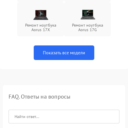
Ремонт ноутбука
Ремонт ноутбука
Aorus 17X
Aorus 17G
Показать все модели
FAQ. Ответы на вопросы