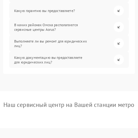
Какую гарантию вы предоставляете?
В каких районах Омска располагаются
сервисные центры Aorus?
Выполняете ли вы ремонт для юридических
лиц?
Какую документацию вы предоставляете
для юридических лиц?
Наш сервисный центр на Вашей станции метро