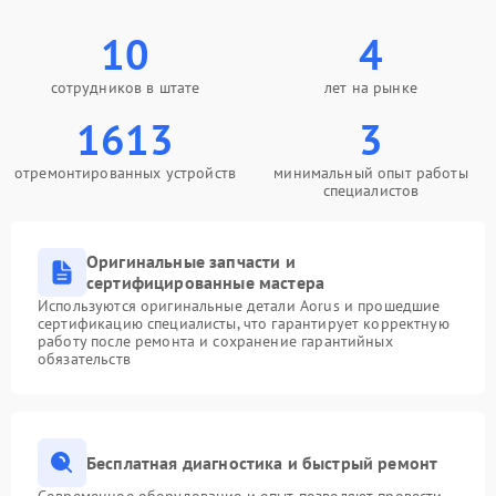
10
4
сотрудников в штате
лет на рынке
1613
3
отремонтированных устройств
минимальный опыт работы
специалистов
Оригинальные запчасти и
сертифицированные мастера
Используются оригинальные детали Aorus и прошедшие
сертификацию специалисты, что гарантирует корректную
работу после ремонта и сохранение гарантийных
обязательств
Бесплатная диагностика и быстрый ремонт