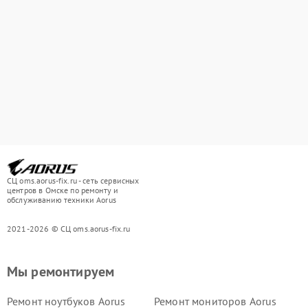
СЦ oms.aorus-fix.ru - сеть сервисных
центров в Омске по ремонту и
обслуживанию техники Aorus
2021-2026 © СЦ oms.aorus-fix.ru
Мы ремонтируем
Ремонт ноутбуков Aorus
Ремонт мониторов Aorus