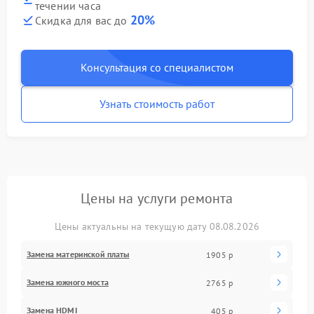
течении часа
20%
Скидка для вас до
Консультация со специалистом
Узнать стоимость работ
Цены на услуги ремонта
Цены актуальны на текущую дату 08.08.2026
Замена материнской платы
1905 р
Замена южного моста
2765 р
Замена HDMI
405 р