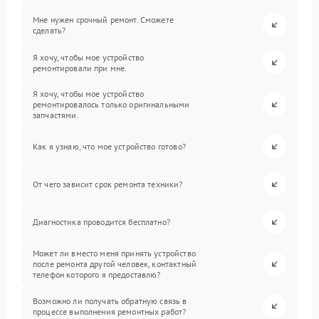
Мне нужен срочный ремонт. Сможете
сделать?
Я хочу, чтобы мое устройство
ремонтировали при мне.
Я хочу, чтобы мое устройство
ремонтировалось только оригинальными
запчастями.
Как я узнаю, что мое устройство готово?
От чего зависит срок ремонта техники?
Диагностика проводится бесплатно?
Может ли вместо меня принять устройство
после ремонта другой человек, контактный
телефон которого я предоставлю?
Возможно ли получать обратную связь в
процессе выполнения ремонтных работ?