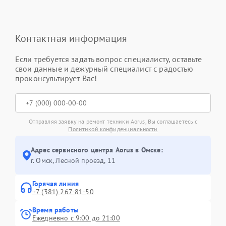
Контактная информация
Если требуется задать вопрос специалисту, оставьте
свои данные и дежурный специалист с радостью
проконсультирует Вас!
Отправляя заявку на ремонт техники Aorus, Вы соглашаетесь с
Политикой конфиденциальности
Адрес сервисного центра Aorus в Омске:
г. Омск, ​Лесной проезд, 11
Горячая линия
+7 (381) 267-81-50
Время работы
Ежедневно с 9:00 до 21:00