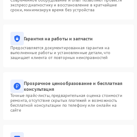
Современное оборудование и опыт позволяют провести
экспресс-диагностику и восстановление в кратчайшие
сроки, минимизируя время без устройства
Гарантия на работы и запчасти
Предоставляется документированная гарантия на
выполненные работы и установленные детали, что
защищает клиента от повторных неисправностей
Прозрачное ценообразование и бесплатная
консультация
Точные прайс-листы, предварительная оценка стоимости
ремонта, отсутствие скрытых платежей и возможность
бесплатной консультации по телефону или онлайн на
сайте