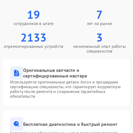
19
7
сотрудников в штате
лет на рынке
2133
3
отремонтированных устройств
минимальный опыт работы
специалистов
Оригинальные запчасти и
сертифицированные мастера
Используются оригинальные детали Aorus и прошедшие
сертификацию специалисты, что гарантирует корректную
работу после ремонта и сохранение гарантийных
обязательств
Бесплатная диагностика и быстрый ремонт