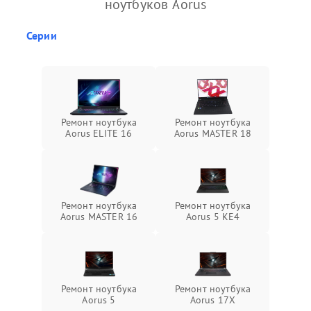
ноутбуков Aorus
Серии
Ремонт ноутбука
Ремонт ноутбука
Aorus ELITE 16
Aorus MASTER 18
Ремонт ноутбука
Ремонт ноутбука
Aorus MASTER 16
Aorus 5 KE4
Ремонт ноутбука
Ремонт ноутбука
Aorus 5
Aorus 17X