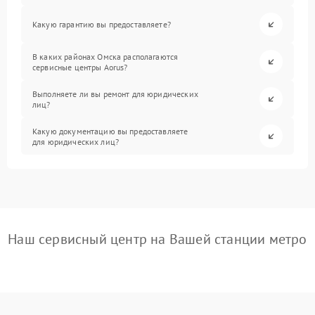
Какую гарантию вы предоставляете?
В каких районах Омска располагаются
сервисные центры Aorus?
Выполняете ли вы ремонт для юридических
лиц?
Какую документацию вы предоставляете
для юридических лиц?
Наш сервисный центр на Вашей станции метро