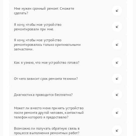
Мне нужен срочный ремонт. Сможете
сделать?
Я хочу, чтобы мое устройство
ремонтировали при мне.
Я хочу, чтобы мое устройство
ремонтировалось только оригинальными
запчастями.
Как я узнаю, что мое устройство готово?
От чего зависит срок ремонта техники?
Диагностика проводится бесплатно?
Может ли вместо меня принять устройство
после ремонта другой человек, контактный
телефон которого я предоставлю?
Возможно ли получать обратную связь в
процессе выполнения ремонтных работ?