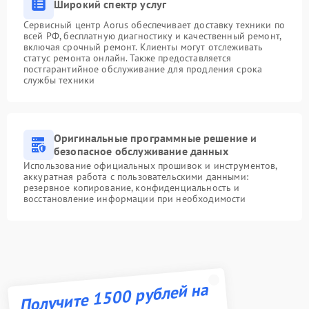
Широкий спектр услуг
Сервисный центр Aorus обеспечивает доставку техники по
всей РФ, бесплатную диагностику и качественный ремонт,
включая срочный ремонт. Клиенты могут отслеживать
статус ремонта онлайн. Также предоставляется
постгарантийное обслуживание для продления срока
службы техники
Оригинальные программные решение и
безопасное обслуживание данных
Использование официальных прошивок и инструментов,
аккуратная работа с пользовательскими данными:
резервное копирование, конфиденциальность и
восстановление информации при необходимости
Получите 1500 рублей на