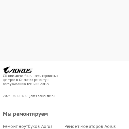
СЦ oms.aorus-fix.ru - сеть сервисных
центров в Омске по ремонту и
обслуживанию техники Aorus
2021-2026 © СЦ oms.aorus-fix.ru
Мы ремонтируем
Ремонт ноутбуков Aorus
Ремонт мониторов Aorus