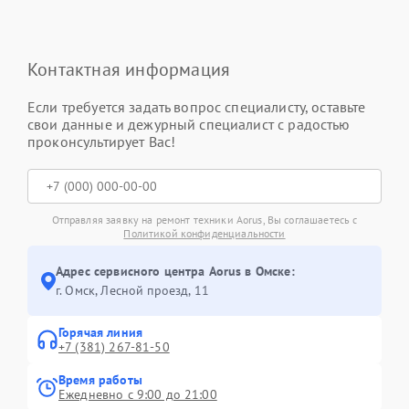
Контактная информация
Если требуется задать вопрос специалисту, оставьте
свои данные и дежурный специалист с радостью
проконсультирует Вас!
Отправляя заявку на ремонт техники Aorus, Вы соглашаетесь с
Политикой конфиденциальности
Адрес сервисного центра Aorus в Омске:
г. Омск, ​Лесной проезд, 11
Горячая линия
+7 (381) 267-81-50
Время работы
Ежедневно с 9:00 до 21:00