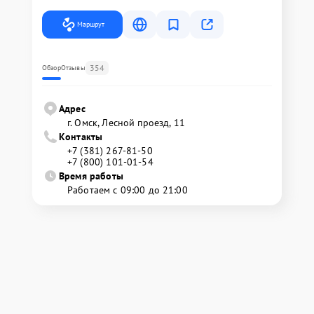
Маршрут
354
Обзор
Отзывы
Адрес
г. Омск, ​Лесной проезд, 11
Контакты
+7 (381) 267-81-50
+7 (800) 101-01-54
Время работы
Работаем с 09:00 до 21:00