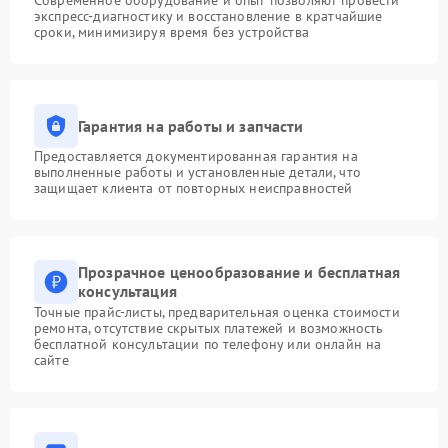
Современное оборудование и опыт позволяют провести
экспресс-диагностику и восстановление в кратчайшие
сроки, минимизируя время без устройства
Гарантия на работы и запчасти
Предоставляется документированная гарантия на
выполненные работы и установленные детали, что
защищает клиента от повторных неисправностей
Прозрачное ценообразование и бесплатная
консультация
Точные прайс-листы, предварительная оценка стоимости
ремонта, отсутствие скрытых платежей и возможность
бесплатной консультации по телефону или онлайн на
сайте