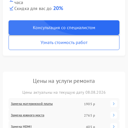
часа
20%
Скидка для вас до
Консультация со специалистом
Узнать стоимость работ
Цены на услуги ремонта
Цены актуальны на текущую дату 08.08.2026
Замена материнской платы
1905 р
Замена южного моста
2765 р
Замена HDMI
405 р