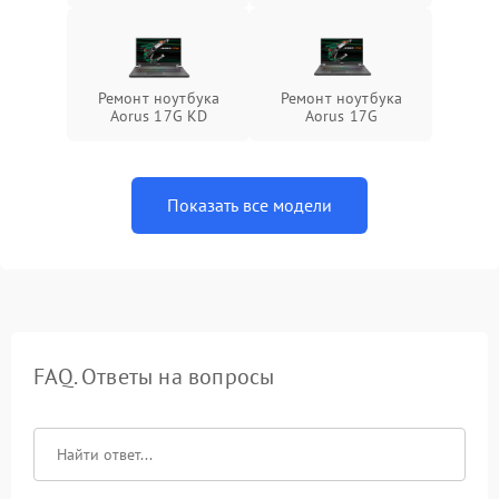
Ремонт ноутбука
Ремонт ноутбука
Aorus 17G KD
Aorus 17G
Показать все модели
FAQ. Ответы на вопросы