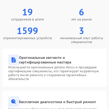
19
6
сотрудников в штате
лет на рынке
1599
3
отремонтированных устройств
минимальный опыт работы
специалистов
Оригинальные запчасти и
сертифицированные мастера
Используются оригинальные детали Aorus и прошедшие
сертификацию специалисты, что гарантирует корректную
работу после ремонта и сохранение гарантийных
обязательств
Бесплатная диагностика и быстрый ремонт