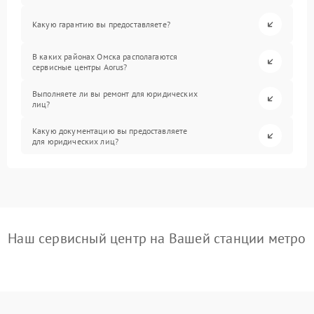
Какую гарантию вы предоставляете?
В каких районах Омска располагаются
сервисные центры Aorus?
Выполняете ли вы ремонт для юридических
лиц?
Какую документацию вы предоставляете
для юридических лиц?
Наш сервисный центр на Вашей станции метро