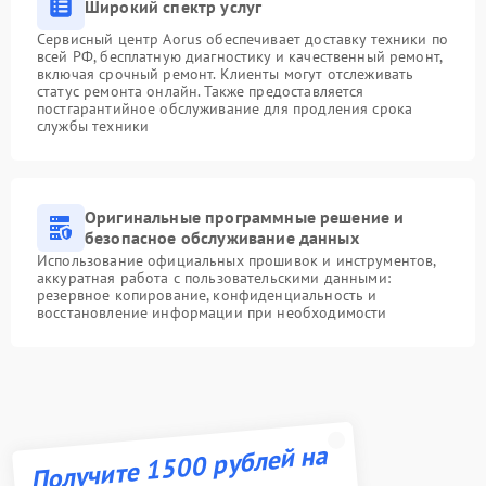
Широкий спектр услуг
Сервисный центр Aorus обеспечивает доставку техники по
всей РФ, бесплатную диагностику и качественный ремонт,
включая срочный ремонт. Клиенты могут отслеживать
статус ремонта онлайн. Также предоставляется
постгарантийное обслуживание для продления срока
службы техники
Оригинальные программные решение и
безопасное обслуживание данных
Использование официальных прошивок и инструментов,
аккуратная работа с пользовательскими данными:
резервное копирование, конфиденциальность и
восстановление информации при необходимости
Получите 1500 рублей на