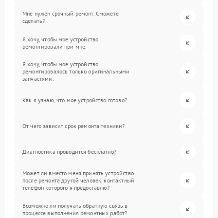
Мне нужен срочный ремонт. Сможете
сделать?
Я хочу, чтобы мое устройство
ремонтировали при мне.
Я хочу, чтобы мое устройство
ремонтировалось только оригинальными
запчастями.
Как я узнаю, что мое устройство готово?
От чего зависит срок ремонта техники?
Диагностика проводится бесплатно?
Может ли вместо меня принять устройство
после ремонта другой человек, контактный
телефон которого я предоставлю?
Возможно ли получать обратную связь в
процессе выполнения ремонтных работ?