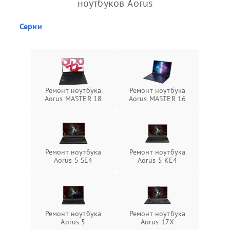
ноутбуков Aorus
Серии
Ремонт ноутбука
Ремонт ноутбука
Aorus MASTER 18
Aorus MASTER 16
Ремонт ноутбука
Ремонт ноутбука
Aorus 5 SE4
Aorus 5 KE4
Ремонт ноутбука
Ремонт ноутбука
Aorus 5
Aorus 17X