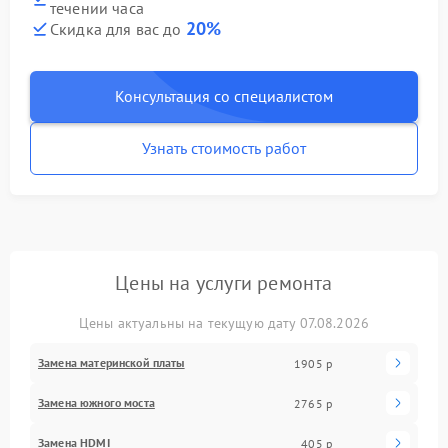
течении часа
20%
Скидка для вас до
Консультация со специалистом
Узнать стоимость работ
Цены на услуги ремонта
Цены актуальны на текущую дату 07.08.2026
Замена материнской платы
1905 р
Замена южного моста
2765 р
Замена HDMI
405 р