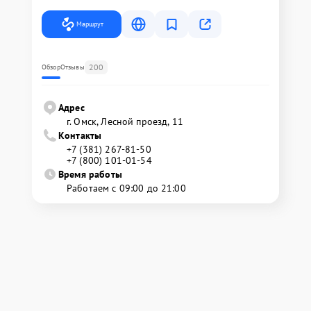
Маршрут
200
Обзор
Отзывы
Адрес
г. Омск, ​Лесной проезд, 11
Контакты
+7 (381) 267-81-50
+7 (800) 101-01-54
Время работы
Работаем с 09:00 до 21:00