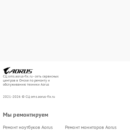
СЦ oms.aorus-fix.ru - сеть сервисных
центров в Омске по ремонту и
обслуживанию техники Aorus
2021-2026 © СЦ oms.aorus-fix.ru
Мы ремонтируем
Ремонт ноутбуков Aorus
Ремонт мониторов Aorus