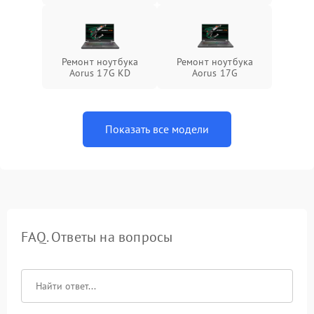
Ремонт ноутбука
Ремонт ноутбука
Aorus 17G KD
Aorus 17G
Показать все модели
FAQ. Ответы на вопросы