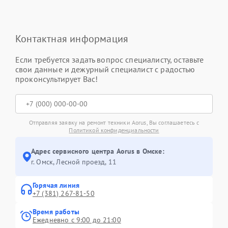
Контактная информация
Если требуется задать вопрос специалисту, оставьте
свои данные и дежурный специалист с радостью
проконсультирует Вас!
Отправляя заявку на ремонт техники Aorus, Вы соглашаетесь с
Политикой конфиденциальности
Адрес сервисного центра Aorus в Омске:
г. Омск, ​Лесной проезд, 11
Горячая линия
+7 (381) 267-81-50
Время работы
Ежедневно с 9:00 до 21:00