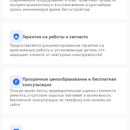
Современное оборудование и опыт позволяют провести
экспресс-диагностику и восстановление в кратчайшие
сроки, минимизируя время без устройства
Гарантия на работы и запчасти
Предоставляется документированная гарантия на
выполненные работы и установленные детали, что
защищает клиента от повторных неисправностей
Прозрачное ценообразование и бесплатная
консультация
Точные прайс-листы, предварительная оценка стоимости
ремонта, отсутствие скрытых платежей и возможность
бесплатной консультации по телефону или онлайн на
сайте