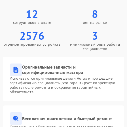
12
8
сотрудников в штате
лет на рынке
2576
3
отремонтированных устройств
минимальный опыт работы
специалистов
Оригинальные запчасти и
сертифицированные мастера
Используются оригинальные детали Aorus и прошедшие
сертификацию специалисты, что гарантирует корректную
работу после ремонта и сохранение гарантийных
обязательств
Бесплатная диагностика и быстрый ремонт