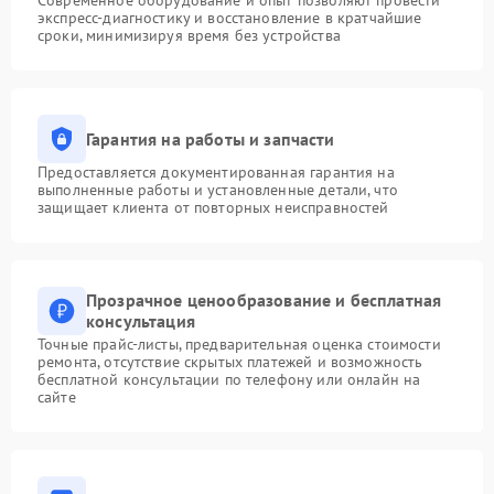
Современное оборудование и опыт позволяют провести
экспресс-диагностику и восстановление в кратчайшие
сроки, минимизируя время без устройства
Гарантия на работы и запчасти
Предоставляется документированная гарантия на
выполненные работы и установленные детали, что
защищает клиента от повторных неисправностей
Прозрачное ценообразование и бесплатная
консультация
Точные прайс-листы, предварительная оценка стоимости
ремонта, отсутствие скрытых платежей и возможность
бесплатной консультации по телефону или онлайн на
сайте