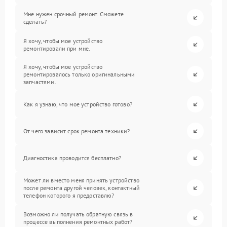
Мне нужен срочный ремонт. Сможете
сделать?
Я хочу, чтобы мое устройство
ремонтировали при мне.
Я хочу, чтобы мое устройство
ремонтировалось только оригинальными
запчастями.
Как я узнаю, что мое устройство готово?
От чего зависит срок ремонта техники?
Диагностика проводится бесплатно?
Может ли вместо меня принять устройство
после ремонта другой человек, контактный
телефон которого я предоставлю?
Возможно ли получать обратную связь в
процессе выполнения ремонтных работ?