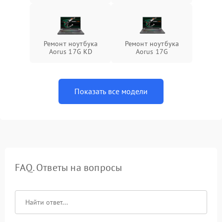
Ремонт ноутбука
Ремонт ноутбука
Aorus 17G KD
Aorus 17G
Показать все модели
FAQ. Ответы на вопросы