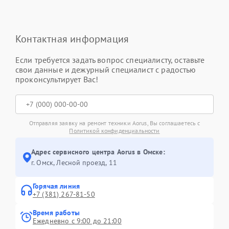
Контактная информация
Если требуется задать вопрос специалисту, оставьте
свои данные и дежурный специалист с радостью
проконсультирует Вас!
Отправляя заявку на ремонт техники Aorus, Вы соглашаетесь с
Политикой конфиденциальности
Адрес сервисного центра Aorus в Омске:
г. Омск, ​Лесной проезд, 11
Горячая линия
+7 (381) 267-81-50
Время работы
Ежедневно с 9:00 до 21:00