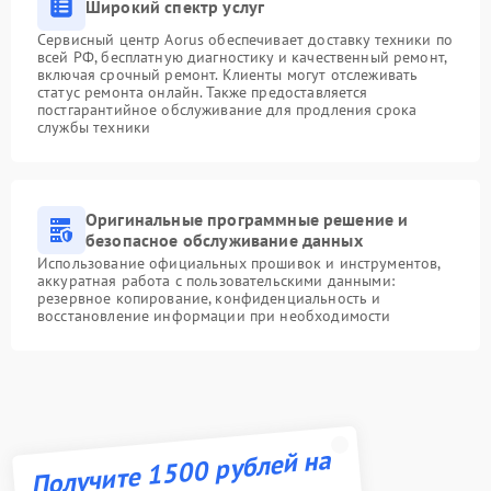
Широкий спектр услуг
Сервисный центр Aorus обеспечивает доставку техники по
всей РФ, бесплатную диагностику и качественный ремонт,
включая срочный ремонт. Клиенты могут отслеживать
статус ремонта онлайн. Также предоставляется
постгарантийное обслуживание для продления срока
службы техники
Оригинальные программные решение и
безопасное обслуживание данных
Использование официальных прошивок и инструментов,
аккуратная работа с пользовательскими данными:
резервное копирование, конфиденциальность и
восстановление информации при необходимости
Получите 1500 рублей на