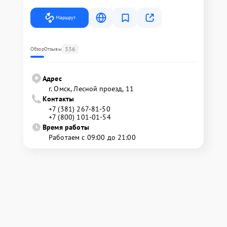
Маршрут
336
Обзор
Отзывы
Адрес
г. Омск, ​Лесной проезд, 11
Контакты
+7 (381) 267-81-50
+7 (800) 101-01-54
Время работы
Работаем с 09:00 до 21:00