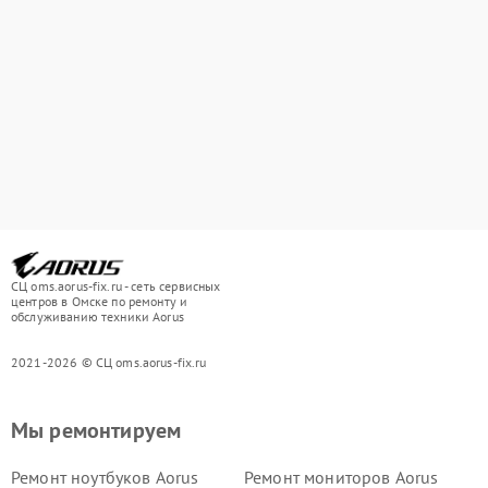
СЦ oms.aorus-fix.ru - сеть сервисных
центров в Омске по ремонту и
обслуживанию техники Aorus
2021-2026 © СЦ oms.aorus-fix.ru
Мы ремонтируем
Ремонт ноутбуков Aorus
Ремонт мониторов Aorus