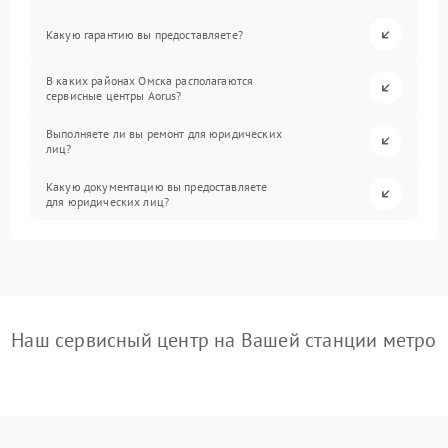
Какую гарантию вы предоставляете?
В каких районах Омска располагаются
сервисные центры Aorus?
Выполняете ли вы ремонт для юридических
лиц?
Какую документацию вы предоставляете
для юридических лиц?
Наш сервисный центр на Вашей станции метро