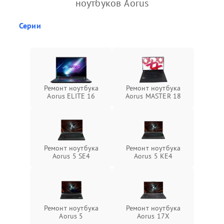
ноутбуков Aorus
Серии
Ремонт ноутбука
Ремонт ноутбука
Aorus ELITE 16
Aorus MASTER 18
Ремонт ноутбука
Ремонт ноутбука
Aorus 5 SE4
Aorus 5 KE4
Ремонт ноутбука
Ремонт ноутбука
Aorus 5
Aorus 17X