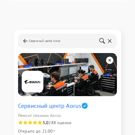
Сервисный центр Aorus
Сервисный центр Aorus
Ремонт техники Aorus
5,0
288 оценки
Открыто до 21:00