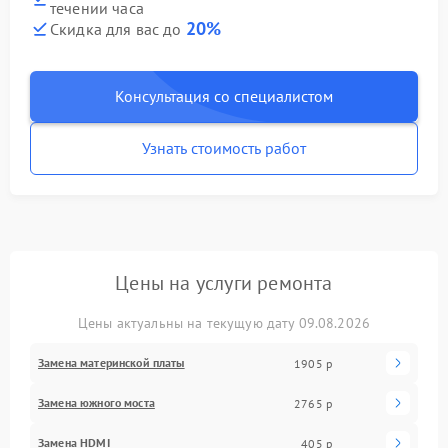
течении часа
20%
Скидка для вас до
Консультация со специалистом
Узнать стоимость работ
Цены на услуги ремонта
Цены актуальны на текущую дату 09.08.2026
Замена материнской платы
1905 р
Замена южного моста
2765 р
Замена HDMI
405 р