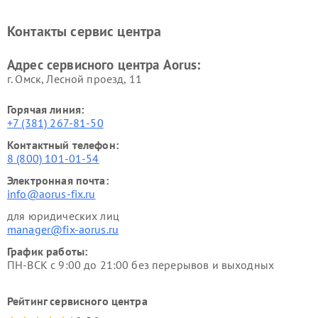
Контакты сервис центра
Адрес сервисного центра Aorus:
г. Омск, ​Лесной проезд, 11
Горячая линия:
+7 (381) 267-81-50
Контактный телефон:
8 (800) 101-01-54
Электронная почта:
info@aorus-fix.ru
для юридических лиц
manager@fix-aorus.ru
График работы:
ПН-ВСК с 9:00 до 21:00 без перерывов и выходных
Рейтинг сервисного центра