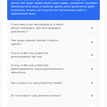
ремонт вам будет предоставлен заказ-наряд с указанием страховых
обязательств на ваше устройство. Далее, после выполнения работ
по ремонту техники, вы получите акт выполненных работ и
гарантийный талон.
Я уже знаю в чем неисправность и какой
ремонт необходим. Для чего проводить
диагностику?
Мне нужен срочный ремонт. Сможете
сделать?
Я хочу, чтобы мое устройство
ремонтировали при мне.
Я хочу, чтобы мое устройство
ремонтировалось только оригинальными
запчастями.
Как я узнаю, что мое устройство готово?
От чего зависит срок ремонта техники?