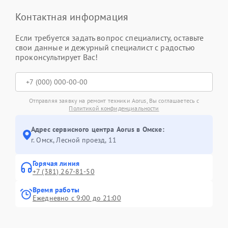
Контактная информация
Если требуется задать вопрос специалисту, оставьте
свои данные и дежурный специалист с радостью
проконсультирует Вас!
Отправляя заявку на ремонт техники Aorus, Вы соглашаетесь с
Политикой конфиденциальности
Адрес сервисного центра Aorus в Омске:
г. Омск, ​Лесной проезд, 11
Горячая линия
+7 (381) 267-81-50
Время работы
Ежедневно с 9:00 до 21:00