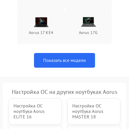
Aorus 17 KE4
Aorus 17G
Показать все модели
Настройка ОС на других ноутбуках Aorus
Настройка ОС
Настройка ОС
ноутбука Aorus
ноутбука Aorus
ELITE 16
MASTER 18