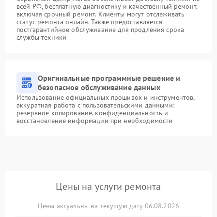
всей РФ, бесплатную диагностику и качественный ремонт,
включая срочный ремонт. Клиенты могут отслеживать
статус ремонта онлайн. Также предоставляется
постгарантийное обслуживание для продления срока
службы техники
Оригинальные программные решение и
безопасное обслуживание данных
Использование официальных прошивок и инструментов,
аккуратная работа с пользовательскими данными:
резервное копирование, конфиденциальность и
восстановление информации при необходимости
Цены на услуги ремонта
Цены актуальны на текущую дату 06.08.2026