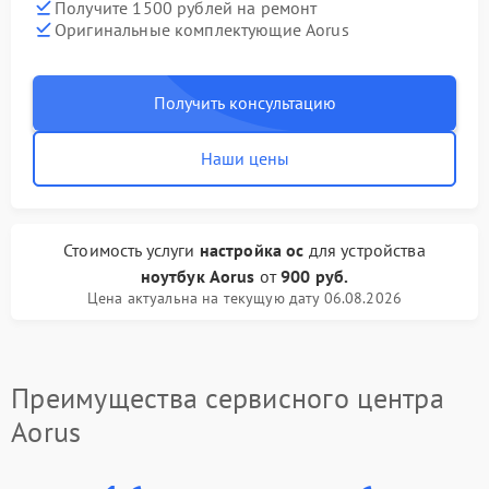
Получите 1500 рублей на ремонт
Оригинальные комплектующие Aorus
Получить консультацию
Наши цены
Стоимость услуги
настройка ос
для устройства
ноутбук Aorus
от
900 руб.
Цена актуальна на текущую дату 06.08.2026
Преимущества сервисного центра
Aorus