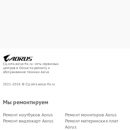
СЦ oms.aorus-fix.ru - сеть сервисных
центров в Омске по ремонту и
обслуживанию техники Aorus
2021-2026 © СЦ oms.aorus-fix.ru
Мы ремонтируем
Ремонт ноутбуков Aorus
Ремонт мониторов Aorus
Ремонт видеокарт Aorus
Ремонт материнских плат
Aorus