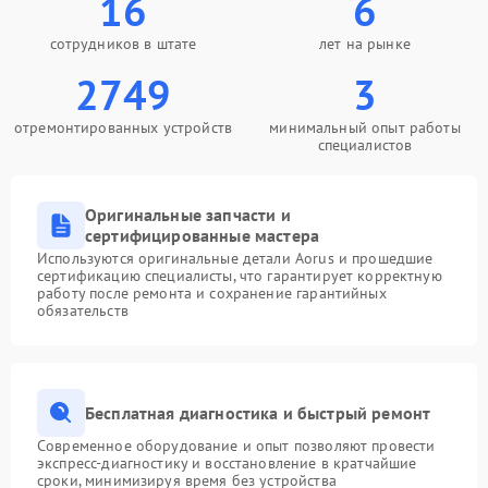
16
6
сотрудников в штате
лет на рынке
2749
3
отремонтированных устройств
минимальный опыт работы
специалистов
Оригинальные запчасти и
сертифицированные мастера
Используются оригинальные детали Aorus и прошедшие
сертификацию специалисты, что гарантирует корректную
работу после ремонта и сохранение гарантийных
обязательств
Бесплатная диагностика и быстрый ремонт
Современное оборудование и опыт позволяют провести
экспресс-диагностику и восстановление в кратчайшие
сроки, минимизируя время без устройства