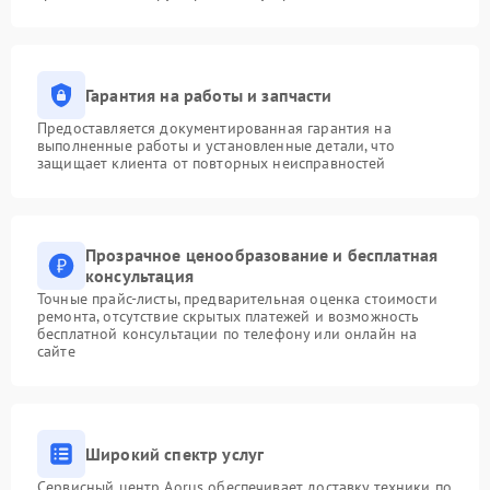
Гарантия на работы и запчасти
Предоставляется документированная гарантия на
выполненные работы и установленные детали, что
защищает клиента от повторных неисправностей
Прозрачное ценообразование и бесплатная
консультация
Точные прайс-листы, предварительная оценка стоимости
ремонта, отсутствие скрытых платежей и возможность
бесплатной консультации по телефону или онлайн на
сайте
Широкий спектр услуг
Сервисный центр Aorus обеспечивает доставку техники по