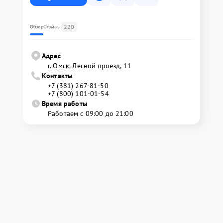
220
Обзор
Отзывы
Адрес
г. Омск, ​Лесной проезд, 11
Контакты
+7 (381) 267-81-50
+7 (800) 101-01-54
Время работы
Работаем с 09:00 до 21:00