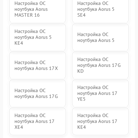
Настройка ОС
Настройка ОС
ноутбука Aorus
ноутбука Aorus 5
MASTER 16
SE4
Настройка ОС
Настройка ОС
ноутбука Aorus 5
ноутбука Aorus 5
KE4
Настройка ОС
Настройка ОС
ноутбука Aorus 17G
ноутбука Aorus 17X
KD
Настройка ОС
Настройка ОС
ноутбука Aorus 17
ноутбука Aorus 17G
YE5
Настройка ОС
Настройка ОС
ноутбука Aorus 17
ноутбука Aorus 17
XE4
KE4