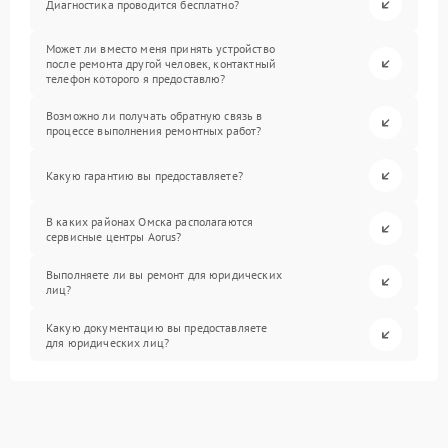
Диагностика проводится бесплатно?
Может ли вместо меня принять устройство
после ремонта другой человек, контактный
телефон которого я предоставлю?
Возможно ли получать обратную связь в
процессе выполнения ремонтных работ?
Какую гарантию вы предоставляете?
В каких районах Омска располагаются
сервисные центры Aorus?
Выполняете ли вы ремонт для юридических
лиц?
Какую документацию вы предоставляете
для юридических лиц?