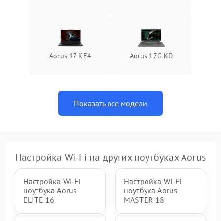
Aorus 17 KE4
Aorus 17G KD
Показать все модели
Настройка Wi-Fi на других ноутбуках Aorus
Настройка Wi-Fi
Настройка Wi-Fi
ноутбука Aorus
ноутбука Aorus
ELITE 16
MASTER 18