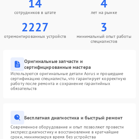
14
4
сотрудников в штате
лет на рынке
2227
3
отремонтированных устройств
минимальный опыт работы
специалистов
Оригинальные запчасти и
сертифицированные мастера
Используются оригинальные детали Aorus и прошедшие
сертификацию специалисты, что гарантирует корректную
работу после ремонта и сохранение гарантийных
обязательств
Бесплатная диагностика и быстрый ремонт
Современное оборудование и опыт позволяют провести
экспресс-диагностику и восстановление в кратчайшие
сроки, минимизируя время без устройства