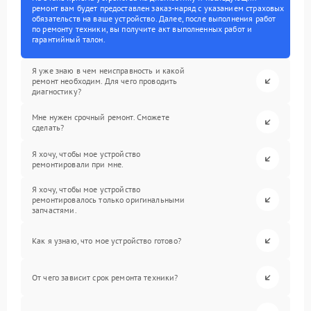
ремонт вам будет предоставлен заказ-наряд с указанием страховых
обязательств на ваше устройство. Далее, после выполнения работ
по ремонту техники, вы получите акт выполненных работ и
гарантийный талон.
Я уже знаю в чем неисправность и какой
ремонт необходим. Для чего проводить
диагностику?
Мне нужен срочный ремонт. Сможете
сделать?
Я хочу, чтобы мое устройство
ремонтировали при мне.
Я хочу, чтобы мое устройство
ремонтировалось только оригинальными
запчастями.
Как я узнаю, что мое устройство готово?
От чего зависит срок ремонта техники?