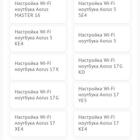
Настройка Wi-Fi
Настройка Wi-Fi
ноутбука Aorus
ноутбука Aorus 5
MASTER 16
SE4
Настройка Wi-Fi
Настройка Wi-Fi
ноутбука Aorus 5
ноутбука Aorus 5
KE4
Настройка Wi-Fi
Настройка Wi-Fi
ноутбука Aorus 17G
ноутбука Aorus 17X
KD
Настройка Wi-Fi
Настройка Wi-Fi
ноутбука Aorus 17
ноутбука Aorus 17G
YE5
Настройка Wi-Fi
Настройка Wi-Fi
ноутбука Aorus 17
ноутбука Aorus 17
XE4
KE4