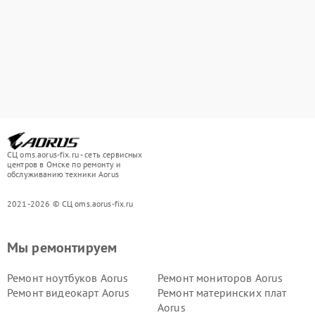
СЦ oms.aorus-fix.ru - сеть сервисных
центров в Омске по ремонту и
обслуживанию техники Aorus
2021-2026 © СЦ oms.aorus-fix.ru
Мы ремонтируем
Ремонт ноутбуков Aorus
Ремонт мониторов Aorus
Ремонт видеокарт Aorus
Ремонт материнских плат
Aorus