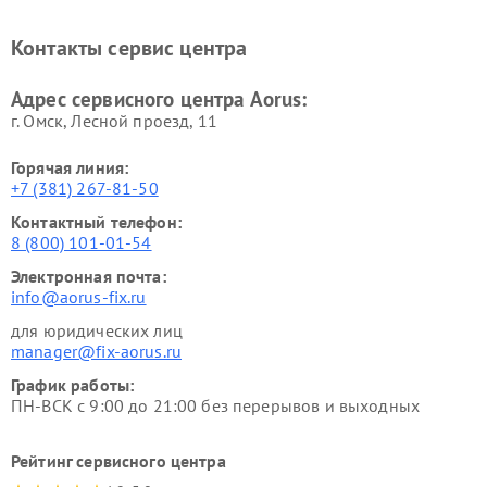
Контакты сервис центра
Адрес сервисного центра Aorus:
г. Омск, ​Лесной проезд, 11
Горячая линия:
+7 (381) 267-81-50
Контактный телефон:
8 (800) 101-01-54
Электронная почта:
info@aorus-fix.ru
для юридических лиц
manager@fix-aorus.ru
График работы:
ПН-ВСК с 9:00 до 21:00 без перерывов и выходных
Рейтинг сервисного центра