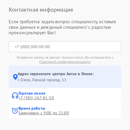
Контактная информация
Если требуется задать вопрос специалисту, оставьте
свои данные и дежурный специалист с радостью
проконсультирует Вас!
Отправляя заявку на ремонт техники Aorus, Вы соглашаетесь с
Политикой конфиденциальности
Адрес сервисного центра Aorus в Омске:
г. Омск, ​Лесной проезд, 11
Горячая линия
+7 (381) 267-81-50
Время работы
Ежедневно с 9:00 до 21:00