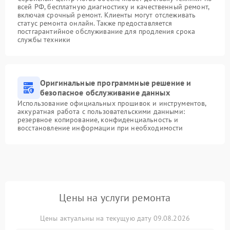
всей РФ, бесплатную диагностику и качественный ремонт,
включая срочный ремонт. Клиенты могут отслеживать
статус ремонта онлайн. Также предоставляется
постгарантийное обслуживание для продления срока
службы техники
Оригинальные программные решение и
безопасное обслуживание данных
Использование официальных прошивок и инструментов,
аккуратная работа с пользовательскими данными:
резервное копирование, конфиденциальность и
восстановление информации при необходимости
Цены на услуги ремонта
Цены актуальны на текущую дату 09.08.2026