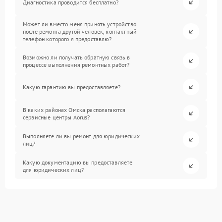
Диагностика проводится бесплатно?
Может ли вместо меня принять устройство
после ремонта другой человек, контактный
телефон которого я предоставлю?
Возможно ли получать обратную связь в
процессе выполнения ремонтных работ?
Какую гарантию вы предоставляете?
В каких районах Омска располагаются
сервисные центры Aorus?
Выполняете ли вы ремонт для юридических
лиц?
Какую документацию вы предоставляете
для юридических лиц?