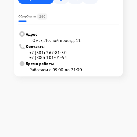
260
Обзор
Отзывы
Адрес
г. Омск, ​Лесной проезд, 11
Контакты
+7 (381) 267-81-50
+7 (800) 101-01-54
Время работы
Работаем с 09:00 до 21:00