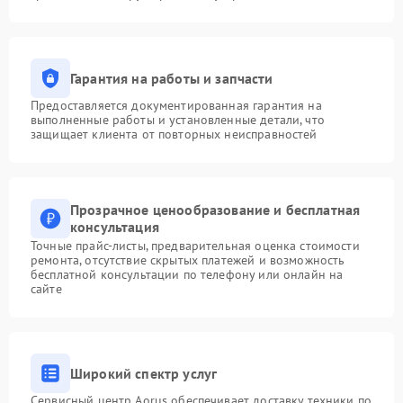
Гарантия на работы и запчасти
Предоставляется документированная гарантия на
выполненные работы и установленные детали, что
защищает клиента от повторных неисправностей
Прозрачное ценообразование и бесплатная
консультация
Точные прайс-листы, предварительная оценка стоимости
ремонта, отсутствие скрытых платежей и возможность
бесплатной консультации по телефону или онлайн на
сайте
Широкий спектр услуг
Сервисный центр Aorus обеспечивает доставку техники по