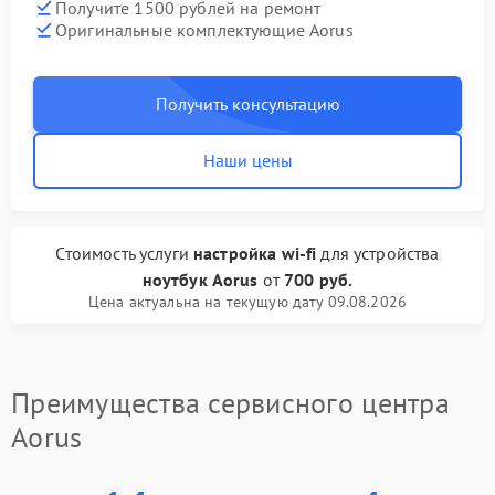
Получите 1500 рублей на ремонт
Оригинальные комплектующие Aorus
Получить консультацию
Наши цены
Стоимость услуги
настройка wi-fi
для устройства
ноутбук Aorus
от
700 руб.
Цена актуальна на текущую дату 09.08.2026
Преимущества сервисного центра
Aorus