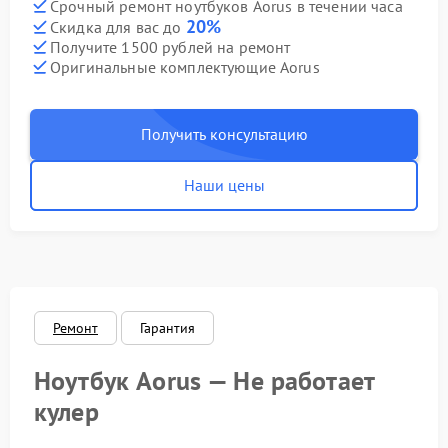
Срочный ремонт ноутбуков Aorus в течении часа
20%
Скидка для вас до
Получите 1500 рублей на ремонт
Оригинальные комплектующие Aorus
Получить консультацию
Наши цены
Ремонт
Гарантия
Ноутбук Aorus — Не работает
кулер