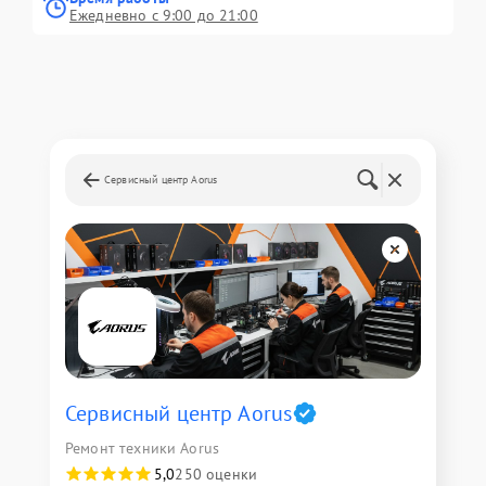
Ежедневно с 9:00 до 21:00
Сервисный центр Aorus
Сервисный центр Aorus
Ремонт техники Aorus
5,0
250 оценки