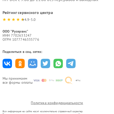
Рейтинг сервисного центра
4.9-5.0
ООО "Русервис"
ИНН 7702633247
ОГРН 1077746335776
Поделиться в соц. сетях:
Мы принимаем
все формы оплаты
Политика конфиденциальности
Вся информация на сайте носит исключительно справочный характер.