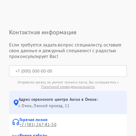
Контактная информация
Если требуется задать вопрос специалисту, оставьте
свои данные и дежурный специалист с радостью
проконсультирует Вас!
Отправляя заявку на ремонт техники Aorus, Вы соглашаетесь с
Политикой конфиденциальности
Адрес сервисного центра Aorus в Омске:
г. Омск, ​Лесной проезд, 11
Горячая линия
+7 (381) 267-81-50
Время работы