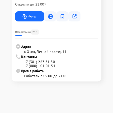
Открыто до 21:00
Маршрут
215
Обзор
Отзывы
Адрес
г. Омск, ​Лесной проезд, 11
Контакты
+7 (381) 267-81-50
+7 (800) 101-01-54
Время работы
Работаем с 09:00 до 21:00