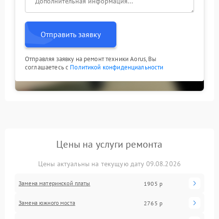
Отправить заявку
Отправляя заявку на ремонт техники Aorus, Вы
соглашаетесь с
Политикой конфиденциальности
Цены на услуги ремонта
Цены актуальны на текущую дату 09.08.2026
Замена материнской платы
1905 р
Замена южного моста
2765 р