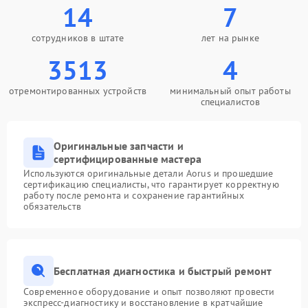
14
7
сотрудников в штате
лет на рынке
3513
4
отремонтированных устройств
минимальный опыт работы
специалистов
Оригинальные запчасти и
сертифицированные мастера
Используются оригинальные детали Aorus и прошедшие
сертификацию специалисты, что гарантирует корректную
работу после ремонта и сохранение гарантийных
обязательств
Бесплатная диагностика и быстрый ремонт
Современное оборудование и опыт позволяют провести
экспресс-диагностику и восстановление в кратчайшие