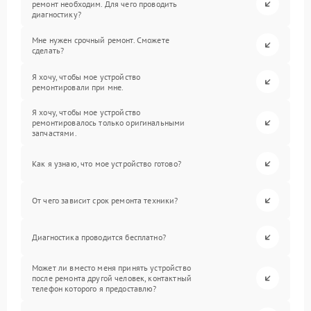
ремонт необходим. Для чего проводить
диагностику?
Мне нужен срочный ремонт. Сможете
сделать?
Я хочу, чтобы мое устройство
ремонтировали при мне.
Я хочу, чтобы мое устройство
ремонтировалось только оригинальными
запчастями.
Как я узнаю, что мое устройство готово?
От чего зависит срок ремонта техники?
Диагностика проводится бесплатно?
Может ли вместо меня принять устройство
после ремонта другой человек, контактный
телефон которого я предоставлю?