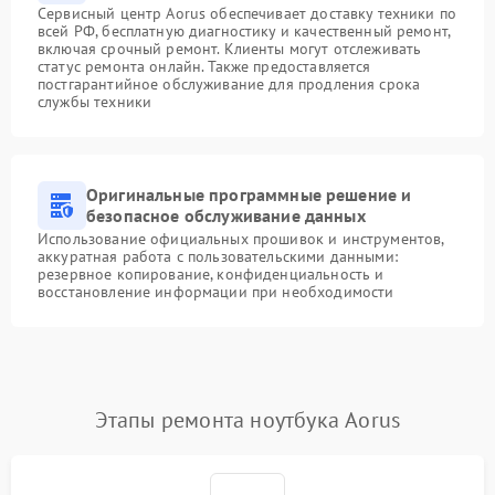
Сервисный центр Aorus обеспечивает доставку техники по
всей РФ, бесплатную диагностику и качественный ремонт,
включая срочный ремонт. Клиенты могут отслеживать
статус ремонта онлайн. Также предоставляется
постгарантийное обслуживание для продления срока
службы техники
Оригинальные программные решение и
безопасное обслуживание данных
Использование официальных прошивок и инструментов,
аккуратная работа с пользовательскими данными:
резервное копирование, конфиденциальность и
восстановление информации при необходимости
Этапы ремонта ноутбука Aorus