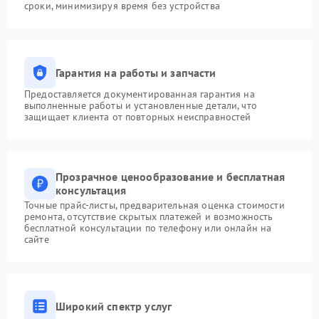
сроки, минимизируя время без устройства
Гарантия на работы и запчасти
Предоставляется документированная гарантия на
выполненные работы и установленные детали, что
защищает клиента от повторных неисправностей
Прозрачное ценообразование и бесплатная
консультация
Точные прайс-листы, предварительная оценка стоимости
ремонта, отсутствие скрытых платежей и возможность
бесплатной консультации по телефону или онлайн на
сайте
Широкий спектр услуг