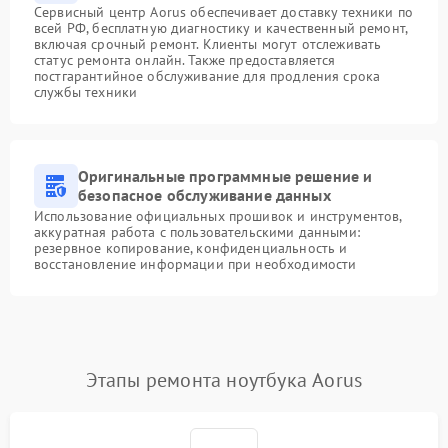
Сервисный центр Aorus обеспечивает доставку техники по
всей РФ, бесплатную диагностику и качественный ремонт,
включая срочный ремонт. Клиенты могут отслеживать
статус ремонта онлайн. Также предоставляется
постгарантийное обслуживание для продления срока
службы техники
Оригинальные программные решение и
безопасное обслуживание данных
Использование официальных прошивок и инструментов,
аккуратная работа с пользовательскими данными:
резервное копирование, конфиденциальность и
восстановление информации при необходимости
Этапы ремонта ноутбука Aorus