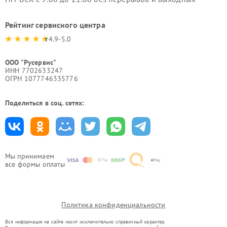
Рейтинг сервисного центра
4.9-5.0
ООО "Русервис"
ИНН 7702633247
ОГРН 1077746335776
Поделиться в соц. сетях:
Мы принимаем
все формы оплаты
Политика конфиденциальности
Вся информация на сайте носит исключительно справочный характер.