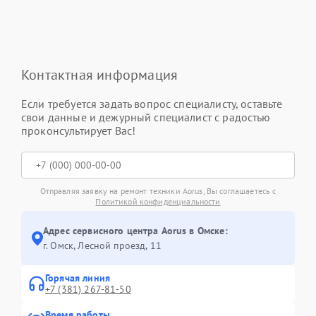
Контактная информация
Если требуется задать вопрос специалисту, оставьте
свои данные и дежурный специалист с радостью
проконсультирует Вас!
Отправляя заявку на ремонт техники Aorus, Вы соглашаетесь с
Политикой конфиденциальности
Адрес сервисного центра Aorus в Омске:
г. Омск, ​Лесной проезд, 11
Горячая линия
+7 (381) 267-81-50
Время работы