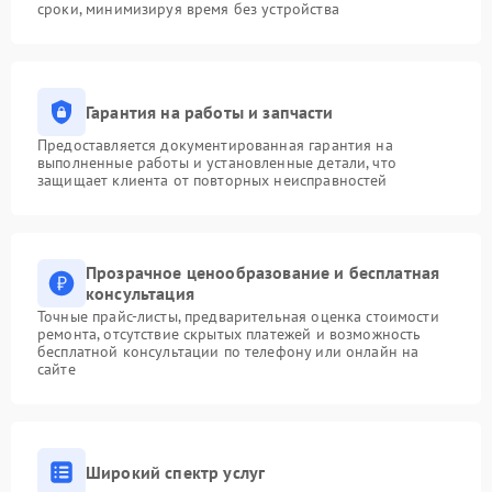
сроки, минимизируя время без устройства
Гарантия на работы и запчасти
Предоставляется документированная гарантия на
выполненные работы и установленные детали, что
защищает клиента от повторных неисправностей
Прозрачное ценообразование и бесплатная
консультация
Точные прайс-листы, предварительная оценка стоимости
ремонта, отсутствие скрытых платежей и возможность
бесплатной консультации по телефону или онлайн на
сайте
Широкий спектр услуг