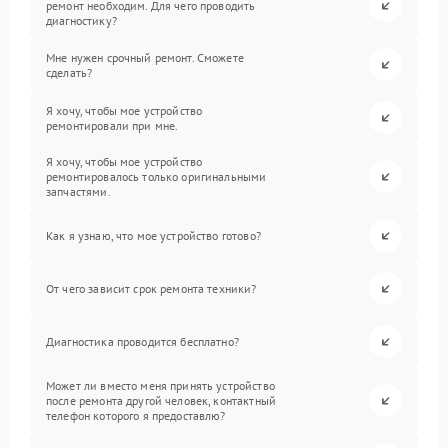
ремонт необходим. Для чего проводить
диагностику?
Мне нужен срочный ремонт. Сможете
сделать?
Я хочу, чтобы мое устройство
ремонтировали при мне.
Я хочу, чтобы мое устройство
ремонтировалось только оригинальными
запчастями.
Как я узнаю, что мое устройство готово?
От чего зависит срок ремонта техники?
Диагностика проводится бесплатно?
Может ли вместо меня принять устройство
после ремонта другой человек, контактный
телефон которого я предоставлю?