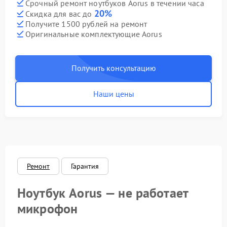
Срочный ремонт ноутбуков Aorus в течении часа
20%
Скидка для вас до
Получите 1500 рублей на ремонт
Оригинальные комплектующие Aorus
Получить консультацию
Наши цены
Ремонт
Гарантия
Ноутбук Aorus — не работает
микрофон