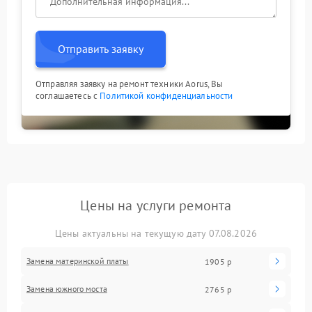
Отправить заявку
Отправляя заявку на ремонт техники Aorus, Вы
соглашаетесь с
Политикой конфиденциальности
Цены на услуги ремонта
Цены актуальны на текущую дату 07.08.2026
Замена материнской платы
1905 р
Замена южного моста
2765 р