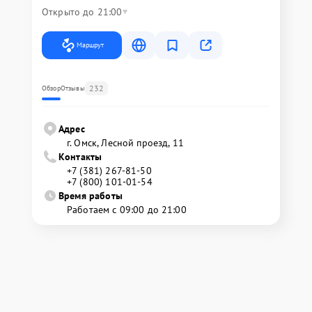
Открыто до 21:00
Маршрут
232
Обзор
Отзывы
Адрес
г. Омск, ​Лесной проезд, 11
Контакты
+7 (381) 267-81-50
+7 (800) 101-01-54
Время работы
Работаем с 09:00 до 21:00