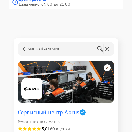
Ежедневно с 9:00 до 21:00
Сервисный центр Aorus
Сервисный центр Aorus
Ремонт техники Aorus
5,0
160 оценки