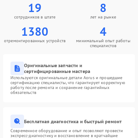
19
8
сотрудников в штате
лет на рынке
1380
4
отремонтированных устройств
минимальный опыт работы
специалистов
Оригинальные запчасти и
сертифицированные мастера
Используются оригинальные детали Aorus и прошедшие
сертификацию специалисты, что гарантирует корректную
работу после ремонта и сохранение гарантийных
обязательств
Бесплатная диагностика и быстрый ремонт
Современное оборудование и опыт позволяют провести
экспресс-диагностику и восстановление в кратчайшие