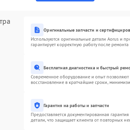
тра
Оригинальные запчасти и сертифициро
Используются оригинальные детали Aorus и п
гарантирует корректную работу после ремонта
Бесплатная диагностика и быстрый рем
Современное оборудование и опыт позволяют п
восстановление в кратчайшие сроки, минимизи
Гарантия на работы и запчасти
Предоставляется документированная гарантия
детали, что защищает клиента от повторных н