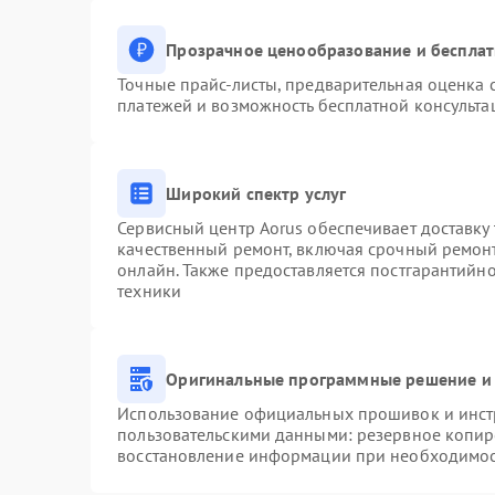
Прозрачное ценообразование и бесплат
Точные прайс-листы, предварительная оценка с
платежей и возможность бесплатной консульта
Широкий спектр услуг
Сервисный центр Aorus обеспечивает доставку 
качественный ремонт, включая срочный ремонт.
онлайн. Также предоставляется постгарантийн
техники
Оригинальные программные решение и 
Использование официальных прошивок и инстр
пользовательскими данными: резервное копир
восстановление информации при необходимо