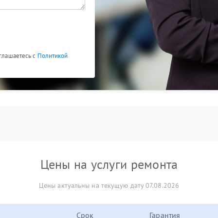
оглашаетесь с
Политикой
Цены на услуги ремонта
Цены актуальны на текущую дату 07.08.2026
Срок
Гарантия