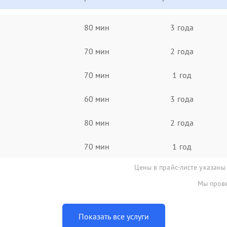
80 мин
3 года
70 мин
2 года
70 мин
1 год
60 мин
3 года
80 мин
2 года
70 мин
1 год
Цены в прайс-листе указаны
Мы прове
Показать все услуги