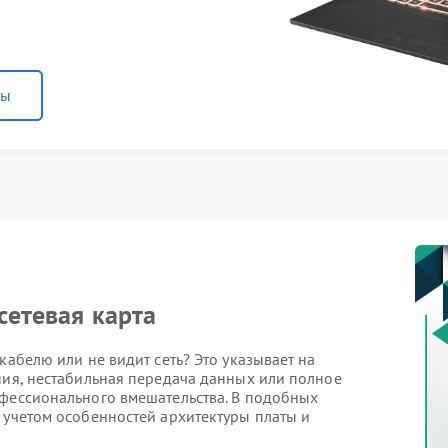
ны
сетевая карта
кабелю или не видит сеть? Это указывает на
ния, нестабильная передача данных или полное
офессионального вмешательства. В подобных
 учетом особенностей архитектуры платы и