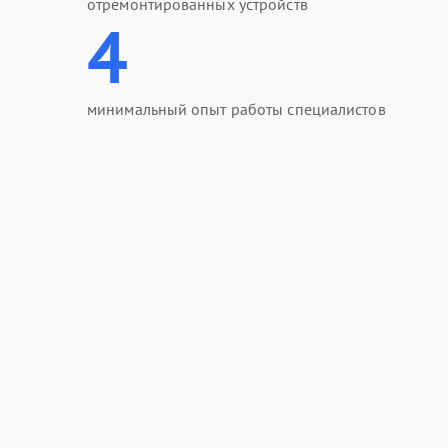
отремонтированных устройств
4
минимальный опыт работы специалистов