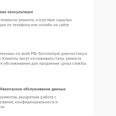
ная консультация
тоимости ремонта, отсутствие скрытых
ции по телефону или онлайн на сайте
техники по всей РФ, бесплатную диагностику и
 Клиенты могут отслеживать статус ремонта
ое обслуживание для продления срока службы
безопасное обслуживание данных
ументов, аккуратная работа с
ование, конфиденциальность и
сти