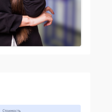
Стоимость