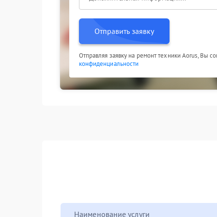
Отправить заявку
Отправляя заявку на ремонт техники Aorus, Вы с
конфиденциальности
Наименование услуги