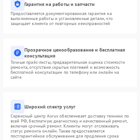
Гарантия на работы и запчасти
Предоставляется документированная гарантия на
выполненные работы и установленные детали, что
защищает клиента от повторных неисправностей
Прозрачное ценообразование и бесплатная
консультация
Точные прайс-листы, предварительная оценка стоимости
ремонта, отсутствие скрытых платежей и возможность
бесплатной консультации по телефону или онлайн на
сайте
Широкий спектр услуг
Сервисный центр Aorus обеспечивает доставку техники по
всей РФ, бесплатную диагностику и качественный ремонт,
включая срочный ремонт. Клиенты могут отслеживать
статус ремонта онлайн. Также предоставляется
постгарантийное обслуживание для продления срока