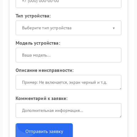
Тип устройства:
Выберите тип устройства
Модель устройства:
Описание неисправности:
Комментарий к заявке:
Отправить заявку