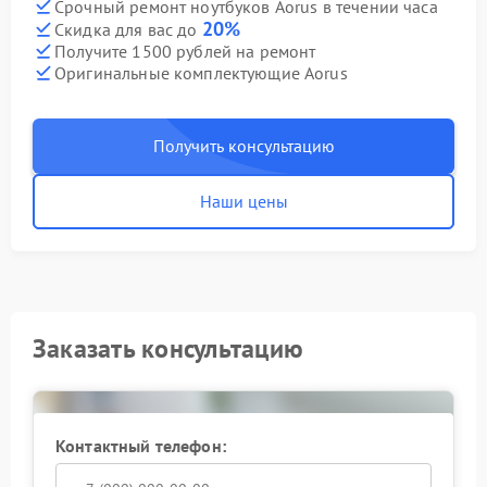
Срочный ремонт ноутбуков Aorus в течении часа
20%
Скидка для вас до
Получите 1500 рублей на ремонт
Оригинальные комплектующие Aorus
Получить консультацию
Наши цены
Заказать консультацию
Контактный телефон: