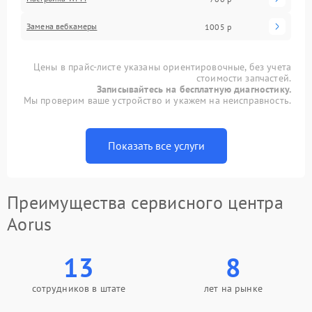
Замена вебкамеры
1005 р
Цены в прайс-листе указаны ориентировочные, без учета
стоимости запчастей.
Записывайтесь на бесплатную диагностику.
Мы проверим ваше устройство и укажем на неисправность.
Показать все услуги
Преимущества сервисного центра
Aorus
13
8
сотрудников в штате
лет на рынке