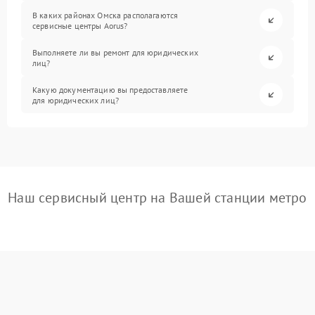
В каких районах Омска располагаются
сервисные центры Aorus?
Выполняете ли вы ремонт для юридических
лиц?
Какую документацию вы предоставляете
для юридических лиц?
Наш сервисный центр на Вашей станции метро