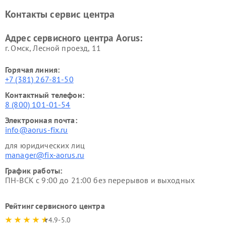
Контакты сервис центра
Адрес сервисного центра Aorus:
г. Омск, ​Лесной проезд, 11
Горячая линия:
+7 (381) 267-81-50
Контактный телефон:
8 (800) 101-01-54
Электронная почта:
info@aorus-fix.ru
для юридических лиц
manager@fix-aorus.ru
График работы:
ПН-ВСК с 9:00 до 21:00 без перерывов и выходных
Рейтинг сервисного центра
4.9-5.0