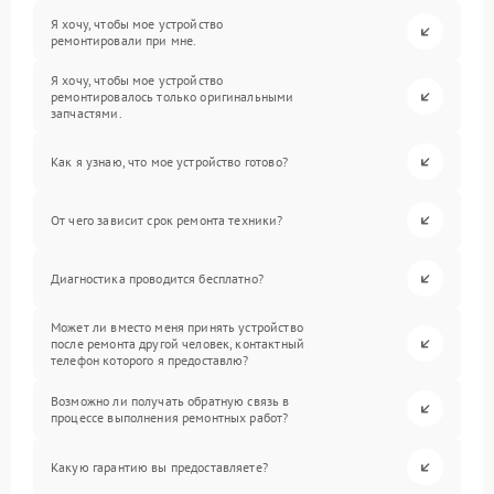
Я хочу, чтобы мое устройство
ремонтировали при мне.
Я хочу, чтобы мое устройство
ремонтировалось только оригинальными
запчастями.
Как я узнаю, что мое устройство готово?
От чего зависит срок ремонта техники?
Диагностика проводится бесплатно?
Может ли вместо меня принять устройство
после ремонта другой человек, контактный
телефон которого я предоставлю?
Возможно ли получать обратную связь в
процессе выполнения ремонтных работ?
Какую гарантию вы предоставляете?