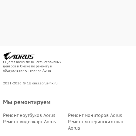
СЦ oms.aorus-fix.ru - сеть сервисных
центров в Омске по ремонту и
обслуживанию техники Aorus
2021-2026 © СЦ oms.aorus-fix.ru
Мы ремонтируем
Ремонт ноутбуков Aorus
Ремонт мониторов Aorus
Ремонт видеокарт Aorus
Ремонт материнских плат
Aorus