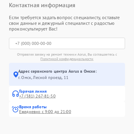
Контактная информация
Если требуется задать вопрос специалисту, оставьте
свои данные и дежурный специалист с радостью
проконсультирует Вас!
Отправляя заявку на ремонт техники Aorus, Вы соглашаетесь с
Политикой конфиденциальности
Адрес сервисного центра Aorus в Омске:
г. Омск, ​Лесной проезд, 11
Горячая линия
+7 (381) 267-81-50
Время работы
Ежедневно с 9:00 до 21:00