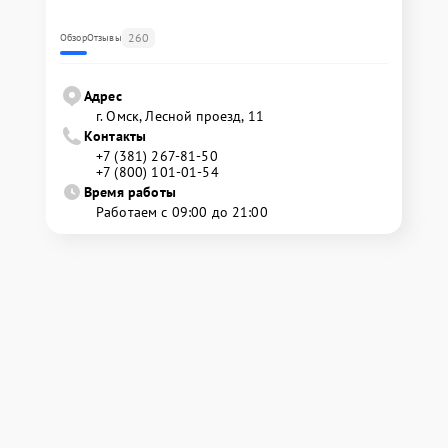
260
Обзор
Отзывы
Адрес
г. Омск, ​Лесной проезд, 11
Контакты
+7 (381) 267-81-50
+7 (800) 101-01-54
Время работы
Работаем с 09:00 до 21:00