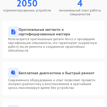
2050
4
отремонтированных устройств
минимальный опыт работы
специалистов
Оригинальные запчасти и
сертифицированные мастера
Используются оригинальные детали Aorus и прошедшие
сертификацию специалисты, что гарантирует корректную
работу после ремонта и сохранение гарантийных
обязательств
Бесплатная диагностика и быстрый ремонт
Современное оборудование и опыт позволяют провести
экспресс-диагностику и восстановление в кратчайшие
сроки, минимизируя время без устройства