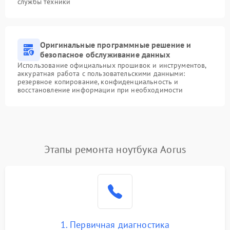
службы техники
Оригинальные программные решение и
безопасное обслуживание данных
Использование официальных прошивок и инструментов,
аккуратная работа с пользовательскими данными:
резервное копирование, конфиденциальность и
восстановление информации при необходимости
Этапы ремонта ноутбука Aorus
1. Первичная диагностика