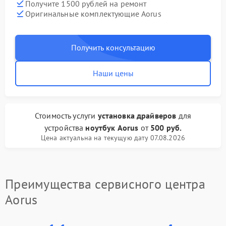
Получите 1500 рублей на ремонт
Оригинальные комплектующие Aorus
Получить консультацию
Наши цены
Стоимость услуги
установка драйверов
для
устройства
ноутбук Aorus
от
500 руб.
Цена актуальна на текущую дату 07.08.2026
Преимущества сервисного центра
Aorus