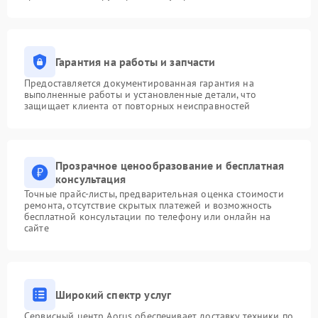
Гарантия на работы и запчасти
Предоставляется документированная гарантия на
выполненные работы и установленные детали, что
защищает клиента от повторных неисправностей
Прозрачное ценообразование и бесплатная
консультация
Точные прайс-листы, предварительная оценка стоимости
ремонта, отсутствие скрытых платежей и возможность
бесплатной консультации по телефону или онлайн на
сайте
Широкий спектр услуг
Сервисный центр Aorus обеспечивает доставку техники по