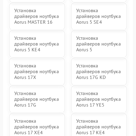
Установка
Установка
драйверов ноутбука
драйверов ноутбука
Aorus MASTER 16
Aorus 5 SE4
Установка
Установка
драйверов ноутбука
драйверов ноутбука
Aorus 5 KE4
Aorus 5
Установка
Установка
драйверов ноутбука
драйверов ноутбука
Aorus 17X
Aorus 17G KD
Установка
Установка
драйверов ноутбука
драйверов ноутбука
Aorus 17G
Aorus 17 YE5
Установка
Установка
драйверов ноутбука
драйверов ноутбука
Aorus 17 XE4
Aorus 17 KE4