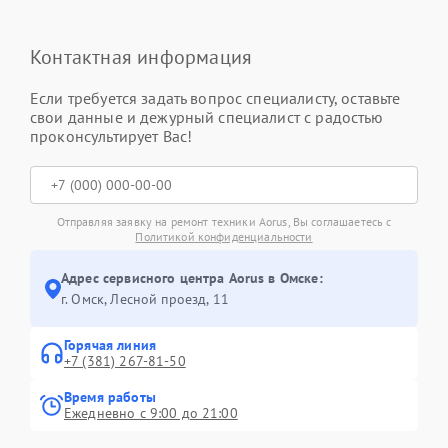
Контактная информация
Если требуется задать вопрос специалисту, оставьте
свои данные и дежурный специалист с радостью
проконсультирует Вас!
Отправляя заявку на ремонт техники Aorus, Вы соглашаетесь с
Политикой конфиденциальности
Адрес сервисного центра Aorus в Омске:
г. Омск, ​Лесной проезд, 11
Горячая линия
+7 (381) 267-81-50
Время работы
Ежедневно с 9:00 до 21:00