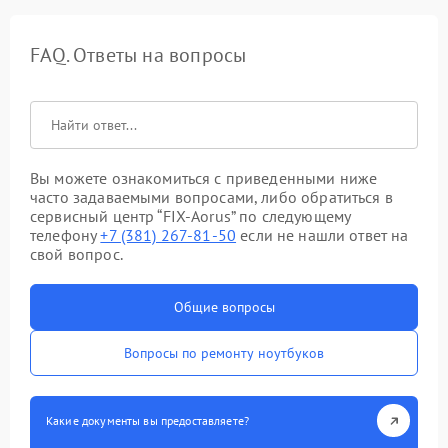
FAQ. Ответы на вопросы
Вы можете ознакомиться с приведенными ниже
часто задаваемыми вопросами, либо обратиться в
сервисный центр “FIX-Aorus” по следующему
телефону
+7 (381) 267-81-50
если не нашли ответ на
свой вопрос.
Общие вопросы
Вопросы по ремонту ноутбуков
Какие документы вы предоставляете?