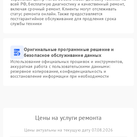
всей РФ, бесплатную диагностику и качественный ремонт,
включая срочный ремонт. Клиенты могут отслеживать
статус ремонта онлайн. Также предоставляется
постгарантийное обслуживание для продления срока
службы техники
Оригинальные программные решение и
безопасное обслуживание данных
Использование официальных прошивок и инструментов,
аккуратная работа с пользовательскими данными:
резервное копирование, конфиденциальность и
восстановление информации при необходимости
Цены на услуги ремонта
Цены актуальны на текущую дату 07.08.2026