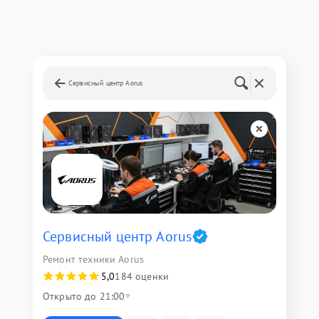
Сервисный центр Aorus
Сервисный центр Aorus
Ремонт техники Aorus
5,0
184 оценки
Открыто до 21:00