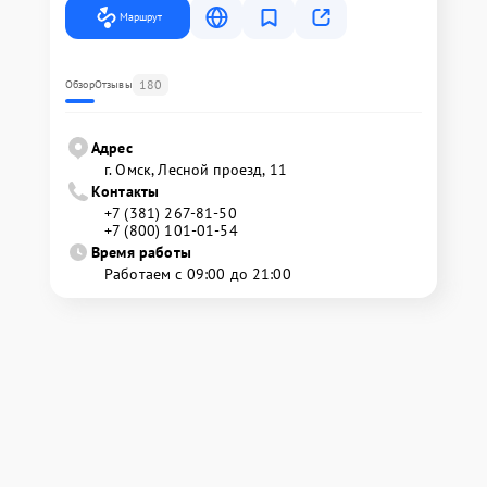
Маршрут
180
Обзор
Отзывы
Адрес
г. Омск, ​Лесной проезд, 11
Контакты
+7 (381) 267-81-50
+7 (800) 101-01-54
Время работы
Работаем с 09:00 до 21:00