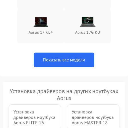
Aorus 17 KE4
Aorus 17G KD
Показать все модели
Установка драйверов на других ноутбуках
Aorus
Установка
Установка
драйверов ноутбука
драйверов ноутбука
Aorus ELITE 16
Aorus MASTER 18