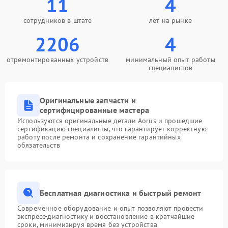
11
4
сотрудников в штате
лет на рынке
2206
4
отремонтированных устройств
минимальный опыт работы
специалистов
Оригинальные запчасти и
сертифицированные мастера
Используются оригинальные детали Aorus и прошедшие
сертификацию специалисты, что гарантирует корректную
работу после ремонта и сохранение гарантийных
обязательств
Бесплатная диагностика и быстрый ремонт
Современное оборудование и опыт позволяют провести
экспресс-диагностику и восстановление в кратчайшие
сроки, минимизируя время без устройства