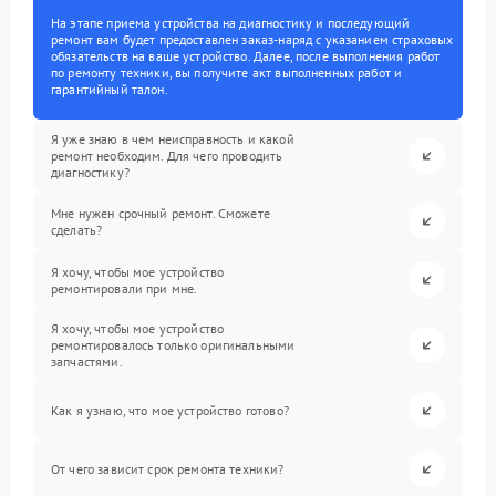
На этапе приема устройства на диагностику и последующий
ремонт вам будет предоставлен заказ-наряд с указанием страховых
обязательств на ваше устройство. Далее, после выполнения работ
по ремонту техники, вы получите акт выполненных работ и
гарантийный талон.
Я уже знаю в чем неисправность и какой
ремонт необходим. Для чего проводить
диагностику?
Мне нужен срочный ремонт. Сможете
сделать?
Я хочу, чтобы мое устройство
ремонтировали при мне.
Я хочу, чтобы мое устройство
ремонтировалось только оригинальными
запчастями.
Как я узнаю, что мое устройство готово?
От чего зависит срок ремонта техники?