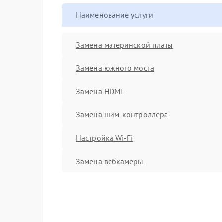
Наименование услуги
Замена материнской платы
Замена южного моста
Замена HDMI
Замена шим-контроллера
Настройка Wi-Fi
Замена вебкамеры