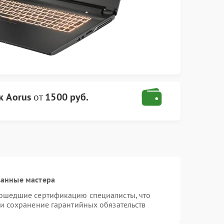
к Aorus
от
1500 руб.
ванные мастера
рошедшие сертификацию специалисты, что
 и сохранение гарантийных обязательств