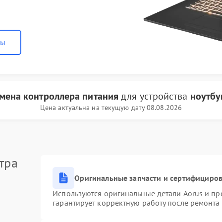
ны
мена контроллера питания
для устройства
ноутбу
Цена актуальна на текущую дату 08.08.2026
тра
Оригинальные запчасти и сертифициро
Используются оригинальные детали Aorus и п
гарантирует корректную работу после ремонта