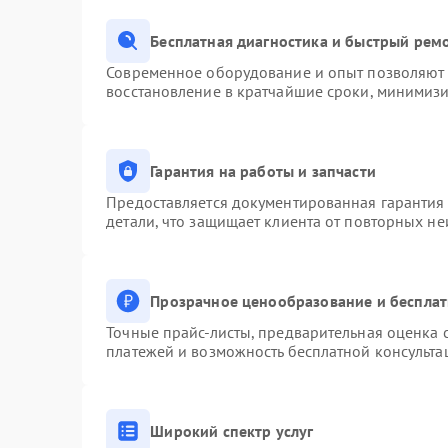
Бесплатная диагностика и быстрый рем
Современное оборудование и опыт позволяют п
восстановление в кратчайшие сроки, минимизи
Гарантия на работы и запчасти
Предоставляется документированная гарантия
детали, что защищает клиента от повторных н
Прозрачное ценообразование и бесплат
Точные прайс-листы, предварительная оценка с
платежей и возможность бесплатной консульта
Широкий спектр услуг