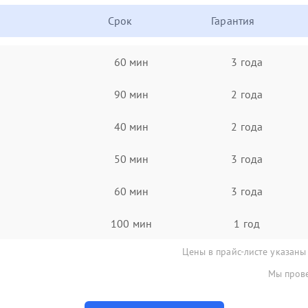
Срок
Гарантия
60 мин
3 года
90 мин
2 года
40 мин
2 года
50 мин
3 года
60 мин
3 года
100 мин
1 год
Цены в прайс-листе указаны
Мы прове