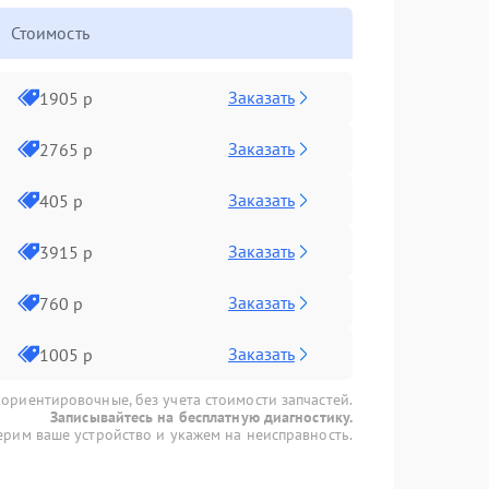
Стоимость
Заказать
1905 р
Заказать
2765 р
Заказать
405 р
Заказать
3915 р
Заказать
760 р
Заказать
1005 р
 ориентировочные, без учета стоимости запчастей.
Записывайтесь на бесплатную диагностику.
рим ваше устройство и укажем на неисправность.