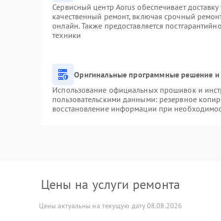
Сервисный центр Aorus обеспечивает доставку 
качественный ремонт, включая срочный ремонт.
онлайн. Также предоставляется постгарантийн
техники
Оригинальные программные решение и 
Использование официальных прошивок и инстр
пользовательскими данными: резервное копир
восстановление информации при необходимо
Цены на услуги ремонта
Цены актуальны на текущую дату 08.08.2026