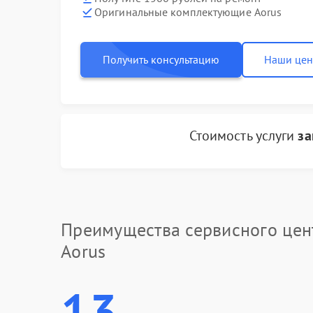
Оригинальные комплектующие Aorus
Получить консультацию
Наши це
Стоимость услуги
за
Преимущества сервисного цен
Aorus
13