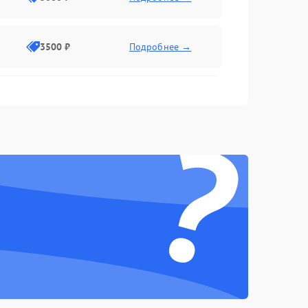
3500 ₽
Подробнее →
2500 ₽
Подробнее →
?
2000 ₽
Подробнее →
2500 ₽
Подробнее →
3000 ₽
Подробнее →