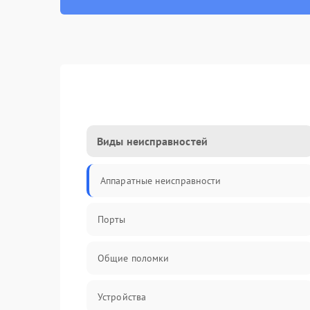
Виды неисправностей
Аппаратные неисправности
Порты
Общие поломки
Устройства