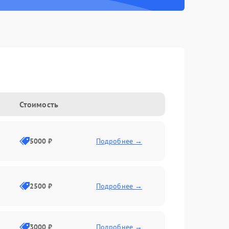
Стоимость
5000 ₽
Подробнее →
2500 ₽
Подробнее →
3000 ₽
Подробнее →