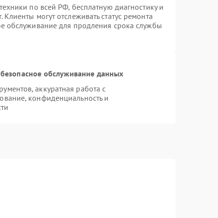
техники по всей РФ, бесплатную диагностику и
 Клиенты могут отслеживать статус ремонта
ое обслуживание для продления срока службы
безопасное обслуживание данных
ументов, аккуратная работа с
ование, конфиденциальность и
сти