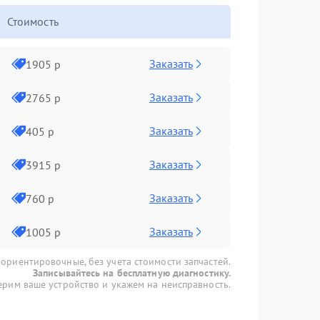
Стоимость
Заказать
1905 р
Заказать
2765 р
Заказать
405 р
Заказать
3915 р
Заказать
760 р
Заказать
1005 р
 ориентировочные, без учета стоимости запчастей.
Записывайтесь на бесплатную диагностику.
рим ваше устройство и укажем на неисправность.