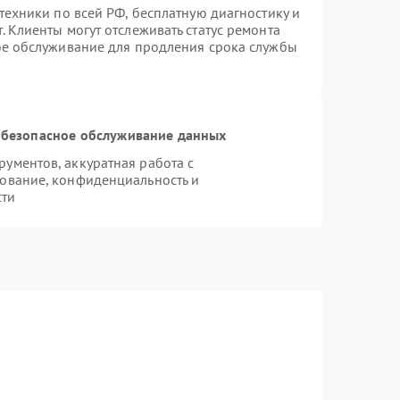
техники по всей РФ, бесплатную диагностику и
 Клиенты могут отслеживать статус ремонта
ое обслуживание для продления срока службы
безопасное обслуживание данных
ументов, аккуратная работа с
ование, конфиденциальность и
сти