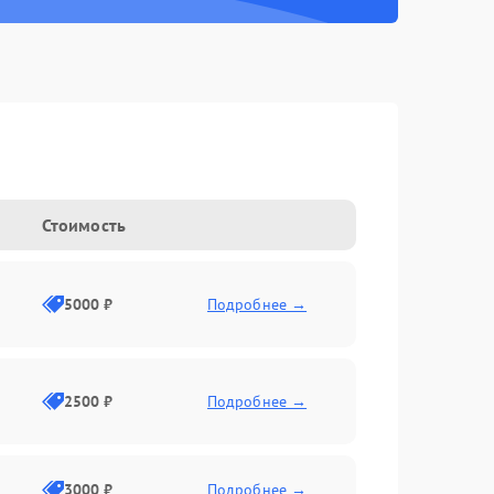
Стоимость
5000 ₽
Подробнее →
2500 ₽
Подробнее →
3000 ₽
Подробнее →