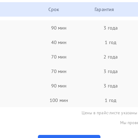
Срок
Гарантия
90 мин
3 года
40 мин
1 год
70 мин
2 года
70 мин
3 года
90 мин
3 года
100 мин
1 год
Цены в прайс-листе указаны
Мы прове