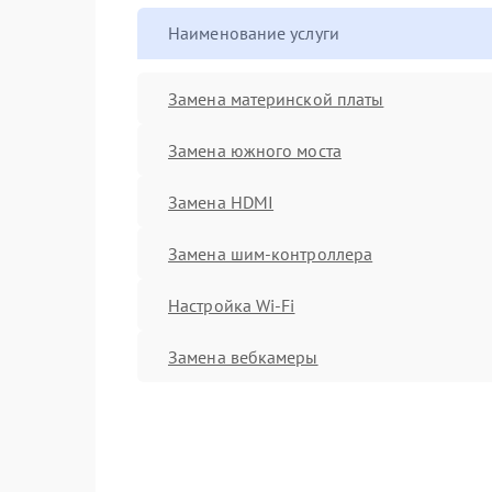
Наименование услуги
Замена материнской платы
Замена южного моста
Замена HDMI
Замена шим-контроллера
Настройка Wi-Fi
Замена вебкамеры