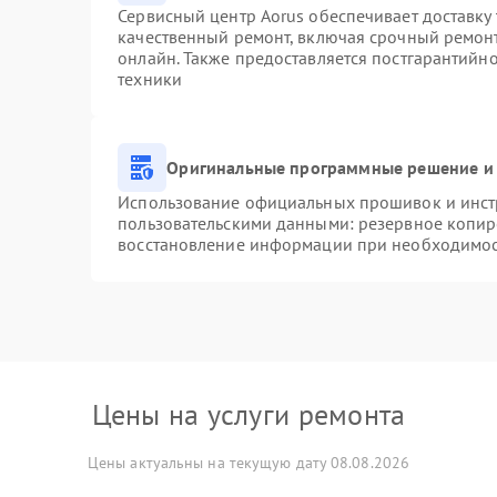
Сервисный центр Aorus обеспечивает доставку 
качественный ремонт, включая срочный ремонт.
онлайн. Также предоставляется постгарантийн
техники
Оригинальные программные решение и 
Использование официальных прошивок и инстр
пользовательскими данными: резервное копир
восстановление информации при необходимо
Цены на услуги ремонта
Цены актуальны на текущую дату 08.08.2026