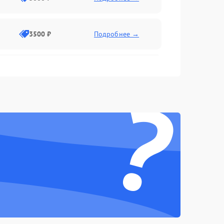
3500 ₽
Подробнее →
2500 ₽
Подробнее →
?
2000 ₽
Подробнее →
2500 ₽
Подробнее →
3000 ₽
Подробнее →