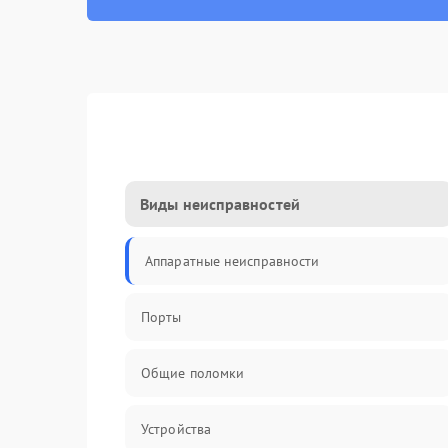
Виды неисправностей
Аппаратные неисправности
Порты
Общие поломки
Устройства