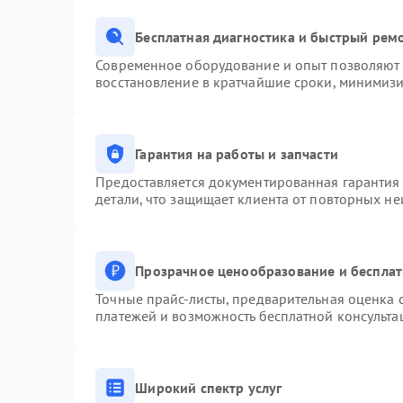
Бесплатная диагностика и быстрый рем
Современное оборудование и опыт позволяют п
восстановление в кратчайшие сроки, минимизи
Гарантия на работы и запчасти
Предоставляется документированная гарантия
детали, что защищает клиента от повторных н
Прозрачное ценообразование и бесплат
Точные прайс-листы, предварительная оценка с
платежей и возможность бесплатной консульта
Широкий спектр услуг