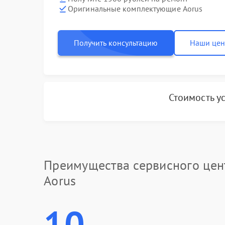
Оригинальные комплектующие Aorus
Получить консультацию
Наши це
Стоимость у
Преимущества сервисного цен
Aorus
10