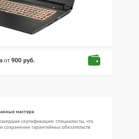
s
от
900 руб.
ванные мастера
рошедшие сертификацию специалисты, что
 и сохранение гарантийных обязательств