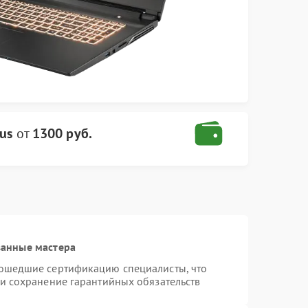
us
от
1300 руб.
ванные мастера
рошедшие сертификацию специалисты, что
 и сохранение гарантийных обязательств