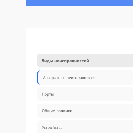
Виды неисправностей
Аппаратные неисправности
Порты
Общие поломки
Устройства