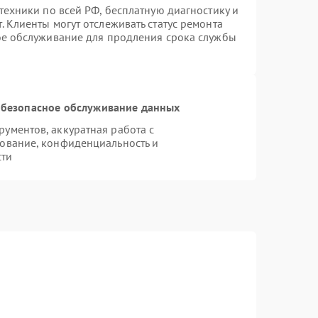
техники по всей РФ, бесплатную диагностику и
 Клиенты могут отслеживать статус ремонта
ое обслуживание для продления срока службы
безопасное обслуживание данных
ументов, аккуратная работа с
ование, конфиденциальность и
сти