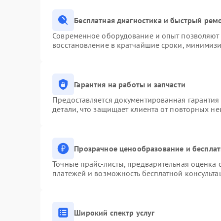
Бесплатная диагностика и быстрый рем
Современное оборудование и опыт позволяют п
восстановление в кратчайшие сроки, минимизи
Гарантия на работы и запчасти
Предоставляется документированная гарантия
детали, что защищает клиента от повторных н
Прозрачное ценообразование и бесплат
Точные прайс-листы, предварительная оценка с
платежей и возможность бесплатной консульта
Широкий спектр услуг