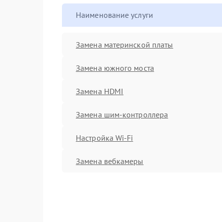
Наименование услуги
Замена материнской платы
Замена южного моста
Замена HDMI
Замена шим-контроллера
Настройка Wi-Fi
Замена вебкамеры