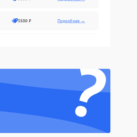
3500 ₽
Подробнее →
2500 ₽
Подробнее →
?
2000 ₽
Подробнее →
2500 ₽
Подробнее →
3000 ₽
Подробнее →