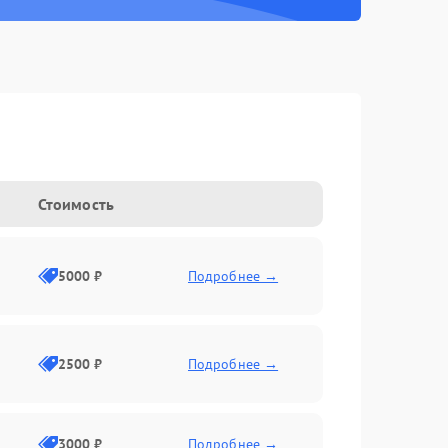
Стоимость
5000 ₽
Подробнее →
2500 ₽
Подробнее →
3000 ₽
Подробнее →