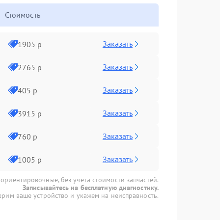
Стоимость
Заказать
1905 р
Заказать
2765 р
Заказать
405 р
Заказать
3915 р
Заказать
760 р
Заказать
1005 р
 ориентировочные, без учета стоимости запчастей.
Записывайтесь на бесплатную диагностику.
рим ваше устройство и укажем на неисправность.