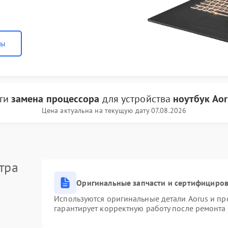
ны
уги
замена процессора
для устройства
ноутбук Aor
Цена актуальна на текущую дату 07.08.2026
тра
Оригинальные запчасти и сертифициро
Используются оригинальные детали Aorus и п
гарантирует корректную работу после ремонта