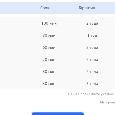
Срок
Гарантия
100 мин
2 года
80 мин
1 год
60 мин
2 года
70 мин
2 года
80 мин
2 года
30 мин
3 года
Цены в прайс-листе указаны
Мы прове