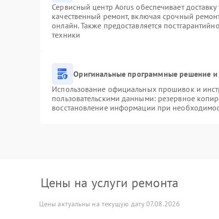
Сервисный центр Aorus обеспечивает доставку 
качественный ремонт, включая срочный ремонт.
онлайн. Также предоставляется постгарантийн
техники
Оригинальные программные решение и 
Использование официальных прошивок и инстр
пользовательскими данными: резервное копир
восстановление информации при необходимо
Цены на услуги ремонта
Цены актуальны на текущую дату 07.08.2026