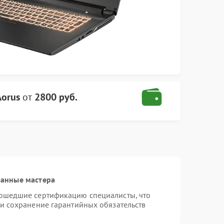
Aorus
от
2800 руб.
ванные мастера
рошедшие сертификацию специалисты, что
 и сохранение гарантийных обязательств