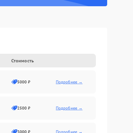
Стоимость
5000 ₽
Подробнее →
2500 ₽
Подробнее →
3000 ₽
Подробнее →