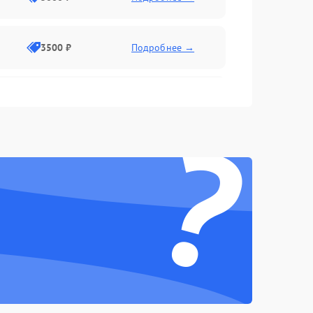
3500 ₽
Подробнее →
2500 ₽
Подробнее →
?
2000 ₽
Подробнее →
2500 ₽
Подробнее →
3000 ₽
Подробнее →