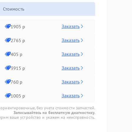
Стоимость
Заказать
1905 р
Заказать
2765 р
Заказать
405 р
Заказать
3915 р
Заказать
760 р
Заказать
1005 р
 ориентировочные, без учета стоимости запчастей.
Записывайтесь на бесплатную диагностику.
рим ваше устройство и укажем на неисправность.