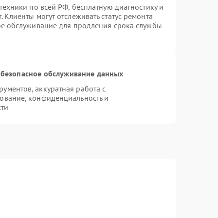
техники по всей РФ, бесплатную диагностику и
 Клиенты могут отслеживать статус ремонта
ое обслуживание для продления срока службы
безопасное обслуживание данных
ументов, аккуратная работа с
ование, конфиденциальность и
сти