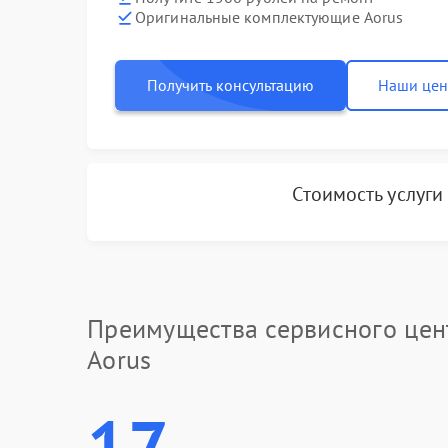
Оригинальные комплектующие Aorus
Получить консультацию
Наши це
Стоимость услуг
Преимущества сервисного цен
Aorus
17