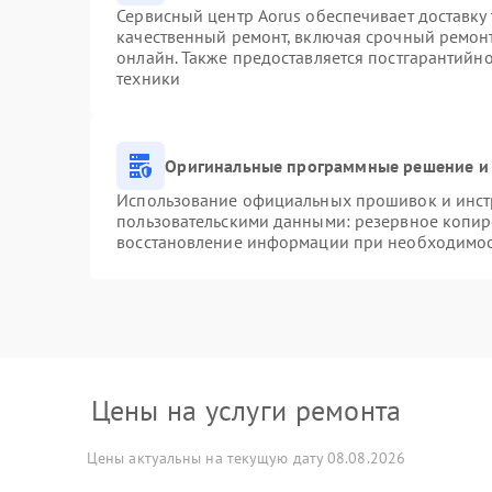
Сервисный центр Aorus обеспечивает доставку 
качественный ремонт, включая срочный ремонт.
онлайн. Также предоставляется постгарантийн
техники
Оригинальные программные решение и 
Использование официальных прошивок и инстр
пользовательскими данными: резервное копир
восстановление информации при необходимо
Цены на услуги ремонта
Цены актуальны на текущую дату 08.08.2026