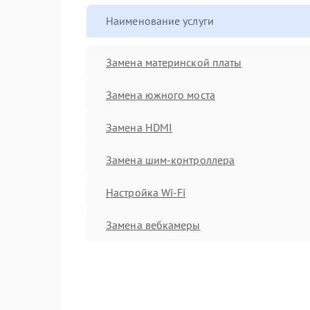
Наименование услуги
Замена материнской платы
Замена южного моста
Замена HDMI
Замена шим-контроллера
Настройка Wi-Fi
Замена вебкамеры