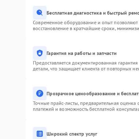
Бесплатная диагностика и быстрый рем
Современное оборудование и опыт позволяют п
восстановление в кратчайшие сроки, минимизи
Гарантия на работы и запчасти
Предоставляется документированная гарантия
детали, что защищает клиента от повторных н
Прозрачное ценообразование и бесплат
Точные прайс-листы, предварительная оценка с
платежей и возможность бесплатной консульта
Широкий спектр услуг