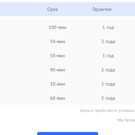
Срок
Гарантия
100 мин
1 год
50 мин
3 года
50 мин
1 год
90 мин
2 года
30 мин
2 года
60 мин
2 года
Цены в прайс-листе указаны
Мы прове