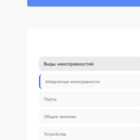
Виды неисправностей
Аппаратные неисправности
Порты
Общие поломки
Устройства