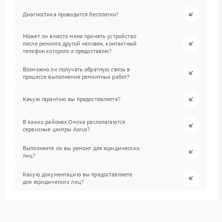
Диагностика проводится бесплатно?
Может ли вместо меня принять устройство
после ремонта другой человек, контактный
телефон которого я предоставлю?
Возможно ли получать обратную связь в
процессе выполнения ремонтных работ?
Какую гарантию вы предоставляете?
В каких районах Омска располагаются
сервисные центры Aorus?
Выполняете ли вы ремонт для юридических
лиц?
Какую документацию вы предоставляете
для юридических лиц?