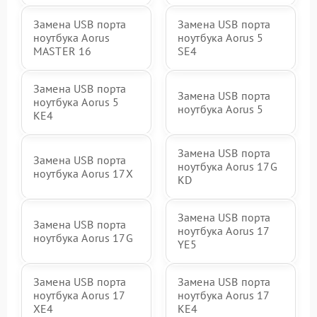
Замена USB порта
Замена USB порта
ноутбука Aorus
ноутбука Aorus 5
MASTER 16
SE4
Замена USB порта
Замена USB порта
ноутбука Aorus 5
ноутбука Aorus 5
KE4
Замена USB порта
Замена USB порта
ноутбука Aorus 17G
ноутбука Aorus 17X
KD
Замена USB порта
Замена USB порта
ноутбука Aorus 17
ноутбука Aorus 17G
YE5
Замена USB порта
Замена USB порта
ноутбука Aorus 17
ноутбука Aorus 17
XE4
KE4