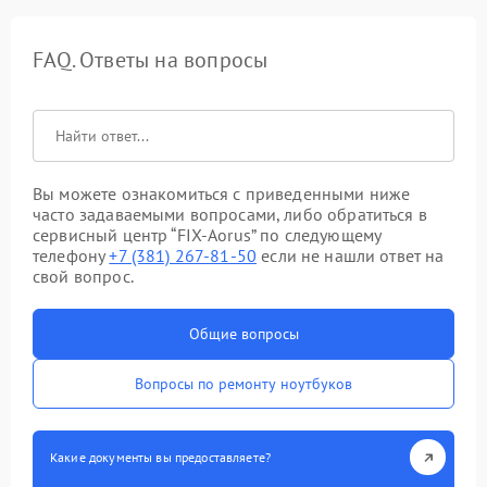
FAQ. Ответы на вопросы
Вы можете ознакомиться с приведенными ниже
часто задаваемыми вопросами, либо обратиться в
сервисный центр “FIX-Aorus” по следующему
телефону
+7 (381) 267-81-50
если не нашли ответ на
свой вопрос.
Общие вопросы
Вопросы по ремонту ноутбуков
Какие документы вы предоставляете?