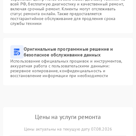
всей РФ, бесплатную диагностику и качественный ремонт,
включая срочный ремонт. Клиенты могут отслеживать
статус ремонта онлайн. Также предоставляется
постгарантийное обслуживание для продления срока
службы техники
Оригинальные программные решение и
безопасное обслуживание данных
Использование официальных прошивок и инструментов,
аккуратная работа с пользовательскими данными:
резервное копирование, конфиденциальность и
восстановление информации при необходимости
Цены на услуги ремонта
Цены актуальны на текущую дату 07.08.2026