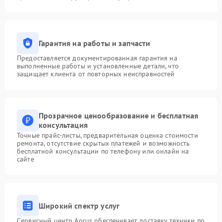
Гарантия на работы и запчасти
Предоставляется документированная гарантия на
выполненные работы и установленные детали, что
защищает клиента от повторных неисправностей
Прозрачное ценообразование и бесплатная
консультация
Точные прайс-листы, предварительная оценка стоимости
ремонта, отсутствие скрытых платежей и возможность
бесплатной консультации по телефону или онлайн на
сайте
Широкий спектр услуг
Сервисный центр Aorus обеспечивает доставку техники по