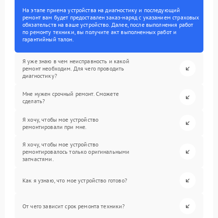
На этапе приема устройства на диагностику и последующий
ремонт вам будет предоставлен заказ-наряд с указанием страховых
обязательств на ваше устройство. Далее, после выполнения работ
по ремонту техники, вы получите акт выполненных работ и
гарантийный талон.
Я уже знаю в чем неисправность и какой
ремонт необходим. Для чего проводить
диагностику?
Мне нужен срочный ремонт. Сможете
сделать?
Я хочу, чтобы мое устройство
ремонтировали при мне.
Я хочу, чтобы мое устройство
ремонтировалось только оригинальными
запчастями.
Как я узнаю, что мое устройство готово?
От чего зависит срок ремонта техники?