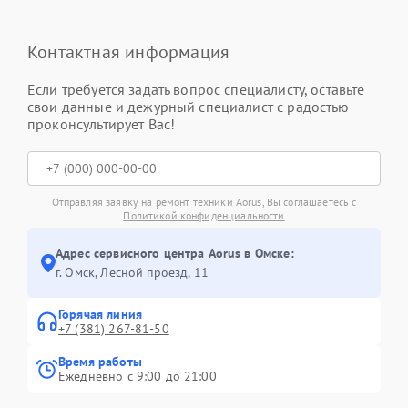
Контактная информация
Если требуется задать вопрос специалисту, оставьте
свои данные и дежурный специалист с радостью
проконсультирует Вас!
Отправляя заявку на ремонт техники Aorus, Вы соглашаетесь с
Политикой конфиденциальности
Адрес сервисного центра Aorus в Омске:
г. Омск, ​Лесной проезд, 11
Горячая линия
+7 (381) 267-81-50
Время работы
Ежедневно с 9:00 до 21:00