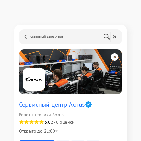
Сервисный центр Aorus
Сервисный центр Aorus
Ремонт техники Aorus
5,0
270 оценки
Открыто до 21:00