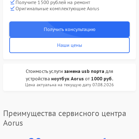
Получите 1500 рублей на ремонт
Оригинальные комплектующие Aorus
Получить консультацию
Наши цены
Стоимость услуги
замена usb порта
для
устройства
ноутбук Aorus
от
1000 руб.
Цена актуальна на текущую дату 07.08.2026
Преимущества сервисного центра
Aorus