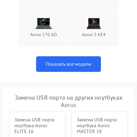
Aorus 17G KD
Aorus 5 KE4
Показать все модели
Замена USB порта на других ноутбуках
Aorus
Замена USB порта
Замена USB порта
ноутбука Aorus
ноутбука Aorus
ELITE 16
MASTER 18