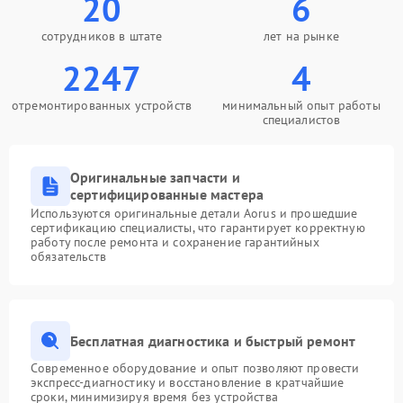
20
6
сотрудников в штате
лет на рынке
2247
4
отремонтированных устройств
минимальный опыт работы
специалистов
Оригинальные запчасти и
сертифицированные мастера
Используются оригинальные детали Aorus и прошедшие
сертификацию специалисты, что гарантирует корректную
работу после ремонта и сохранение гарантийных
обязательств
Бесплатная диагностика и быстрый ремонт
Современное оборудование и опыт позволяют провести
экспресс-диагностику и восстановление в кратчайшие
сроки, минимизируя время без устройства