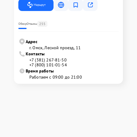
Маршрут
255
Обзор
Отзывы
Адрес
г. Омск, ​Лесной проезд, 11
Контакты
+7 (381) 267-81-50
+7 (800) 101-01-54
Время работы
Работаем с 09:00 до 21:00