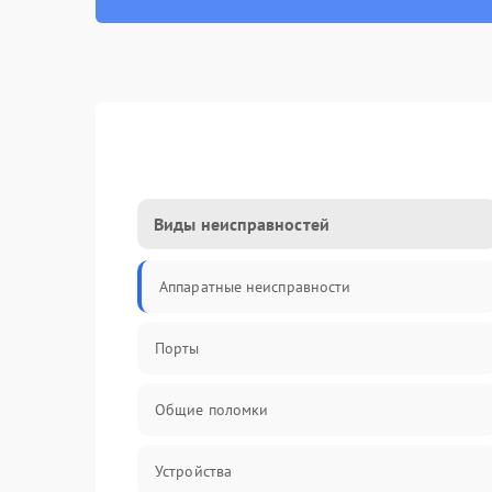
Виды неисправностей
Аппаратные неисправности
Порты
Общие поломки
Устройства