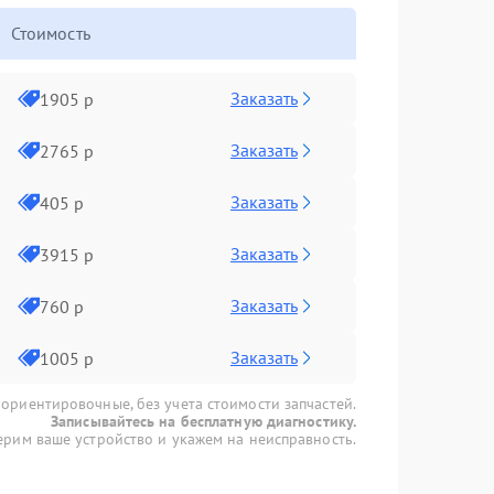
Стоимость
Заказать
1905 р
Заказать
2765 р
Заказать
405 р
Заказать
3915 р
Заказать
760 р
Заказать
1005 р
 ориентировочные, без учета стоимости запчастей.
Записывайтесь на бесплатную диагностику.
рим ваше устройство и укажем на неисправность.