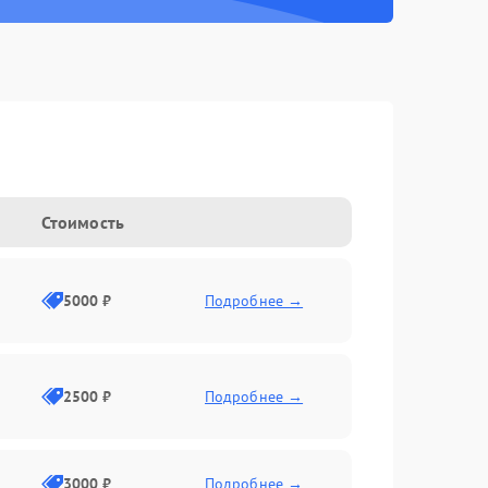
Стоимость
5000 ₽
Подробнее →
2500 ₽
Подробнее →
3000 ₽
Подробнее →