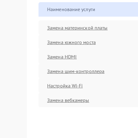
Наименование услуги
Замена материнской платы
Замена южного моста
Замена HDMI
Замена шим-контроллера
Настройка Wi-Fi
Замена вебкамеры