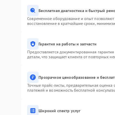
Бесплатная диагностика и быстрый рем
Современное оборудование и опыт позволяют п
восстановление в кратчайшие сроки, минимизи
Гарантия на работы и запчасти
Предоставляется документированная гарантия
детали, что защищает клиента от повторных н
Прозрачное ценообразование и бесплат
Точные прайс-листы, предварительная оценка с
платежей и возможность бесплатной консульта
Широкий спектр услуг