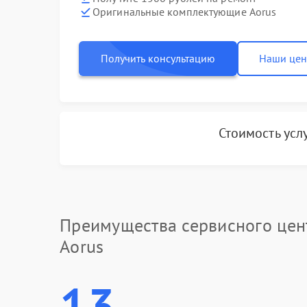
Оригинальные комплектующие Aorus
Получить консультацию
Наши це
Стоимость усл
Преимущества сервисного цен
Aorus
13