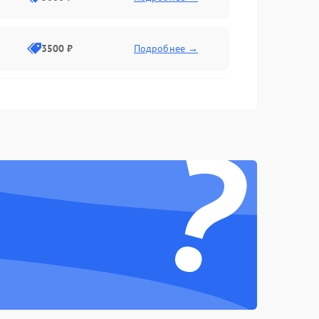
3500 ₽
Подробнее →
2500 ₽
Подробнее →
?
2000 ₽
Подробнее →
2500 ₽
Подробнее →
3000 ₽
Подробнее →