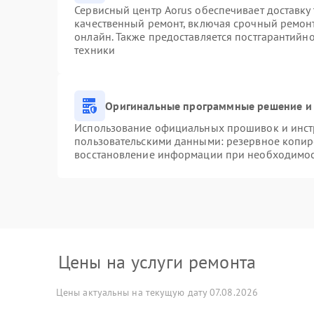
Сервисный центр Aorus обеспечивает доставку 
качественный ремонт, включая срочный ремонт.
онлайн. Также предоставляется постгарантийн
техники
Оригинальные программные решение и 
Использование официальных прошивок и инстр
пользовательскими данными: резервное копир
восстановление информации при необходимо
Цены на услуги ремонта
Цены актуальны на текущую дату 07.08.2026