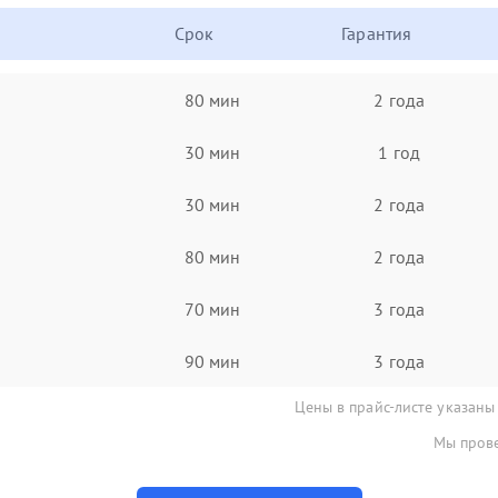
Срок
Гарантия
80 мин
2 года
30 мин
1 год
30 мин
2 года
80 мин
2 года
70 мин
3 года
90 мин
3 года
Цены в прайс-листе указаны
Мы прове