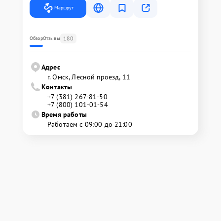
Маршрут
180
Обзор
Отзывы
Адрес
г. Омск, ​Лесной проезд, 11
Контакты
+7 (381) 267-81-50
+7 (800) 101-01-54
Время работы
Работаем с 09:00 до 21:00