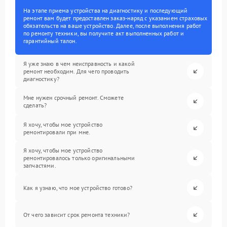
На этапе приема устройства на диагностику и последующий
ремонт вам будет предоставлен заказ-наряд с указанием страховых
обязательств на ваше устройство. Далее, после выполнения работ
по ремонту техники, вы получите акт выполненных работ и
гарантийный талон.
Я уже знаю в чем неисправность и какой
ремонт необходим. Для чего проводить
диагностику?
Мне нужен срочный ремонт. Сможете
сделать?
Я хочу, чтобы мое устройство
ремонтировали при мне.
Я хочу, чтобы мое устройство
ремонтировалось только оригинальными
запчастями.
Как я узнаю, что мое устройство готово?
От чего зависит срок ремонта техники?