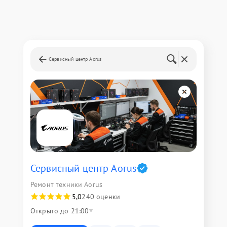
Сервисный центр Aorus
Сервисный центр Aorus
Ремонт техники Aorus
5,0
240 оценки
Открыто до 21:00