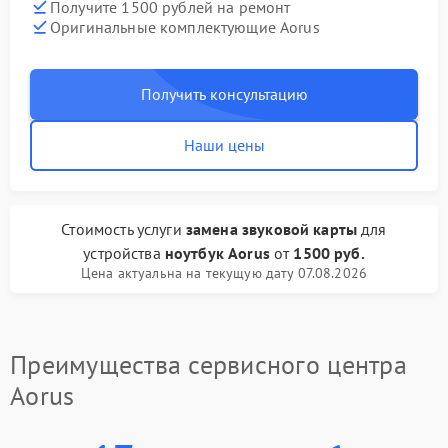
Получите 1500 рублей на ремонт
Оригинальные комплектующие Aorus
Получить консультацию
Наши цены
Стоимость услуги
замена звуковой карты
для
устройства
ноутбук Aorus
от
1500 руб.
Цена актуальна на текущую дату 07.08.2026
Преимущества сервисного центра
Aorus