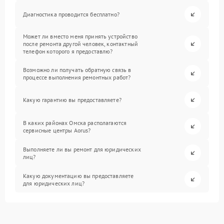
Диагностика проводится бесплатно?
Может ли вместо меня принять устройство
после ремонта другой человек, контактный
телефон которого я предоставлю?
Возможно ли получать обратную связь в
процессе выполнения ремонтных работ?
Какую гарантию вы предоставляете?
В каких районах Омска располагаются
сервисные центры Aorus?
Выполняете ли вы ремонт для юридических
лиц?
Какую документацию вы предоставляете
для юридических лиц?