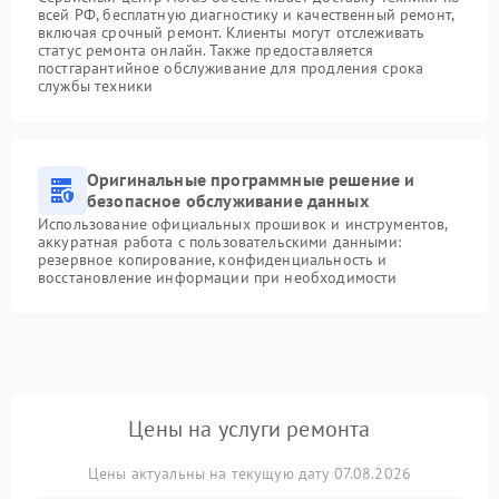
всей РФ, бесплатную диагностику и качественный ремонт,
включая срочный ремонт. Клиенты могут отслеживать
статус ремонта онлайн. Также предоставляется
постгарантийное обслуживание для продления срока
службы техники
Оригинальные программные решение и
безопасное обслуживание данных
Использование официальных прошивок и инструментов,
аккуратная работа с пользовательскими данными:
резервное копирование, конфиденциальность и
восстановление информации при необходимости
Цены на услуги ремонта
Цены актуальны на текущую дату 07.08.2026