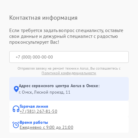
Контактная информация
Если требуется задать вопрос специалисту, оставьте
свои данные и дежурный специалист с радостью
проконсультирует Вас!
Отправляя заявку на ремонт техники Aorus, Вы соглашаетесь с
Политикой конфиденциальности
Адрес сервисного центра Aorus в Омске:
г. Омск, ​Лесной проезд, 11
Горячая линия
+7 (381) 267-81-50
Время работы
Ежедневно с 9:00 до 21:00