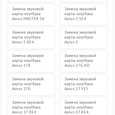
Замена звуковой
Замена звуковой
карты ноутбука
карты ноутбука
Aorus MASTER 16
Aorus 5 SE4
Замена звуковой
Замена звуковой
карты ноутбука
карты ноутбука
Aorus 5 KE4
Aorus 5
Замена звуковой
Замена звуковой
карты ноутбука
карты ноутбука
Aorus 17X
Aorus 17G KD
Замена звуковой
Замена звуковой
карты ноутбука
карты ноутбука
Aorus 17G
Aorus 17 YE5
Замена звуковой
Замена звуковой
карты ноутбука
карты ноутбука
Aorus 17 XE4
Aorus 17 KE4