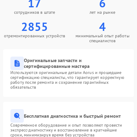
17
6
сотрудников в штате
лет на рынке
2855
4
отремонтированных устройств
минимальный опыт работы
специалистов
Оригинальные запчасти и
сертифицированные мастера
Используются оригинальные детали Aorus и прошедшие
сертификацию специалисты, что гарантирует корректную
работу после ремонта и сохранение гарантийных
обязательств
Бесплатная диагностика и быстрый ремонт
Современное оборудование и опыт позволяют провести
экспресс-диагностику и восстановление в кратчайшие
сроки, минимизируя время без устройства