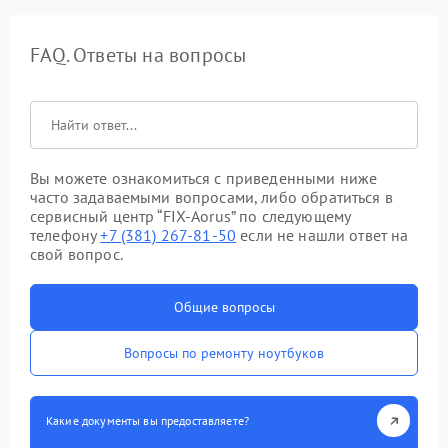
FAQ. Ответы на вопросы
Вы можете ознакомиться с приведенными ниже
часто задаваемыми вопросами, либо обратиться в
сервисный центр “FIX-Aorus” по следующему
телефону
+7 (381) 267-81-50
если не нашли ответ на
свой вопрос.
Общие вопросы
Вопросы по ремонту ноутбуков
Какие документы вы предоставляете?