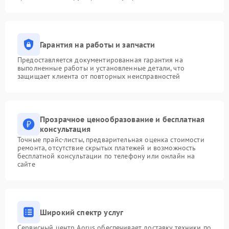
Гарантия на работы и запчасти
Предоставляется документированная гарантия на
выполненные работы и установленные детали, что
защищает клиента от повторных неисправностей
Прозрачное ценообразование и бесплатная
консультация
Точные прайс-листы, предварительная оценка стоимости
ремонта, отсутствие скрытых платежей и возможность
бесплатной консультации по телефону или онлайн на
сайте
Широкий спектр услуг
Сервисный центр Aorus обеспечивает доставку техники по