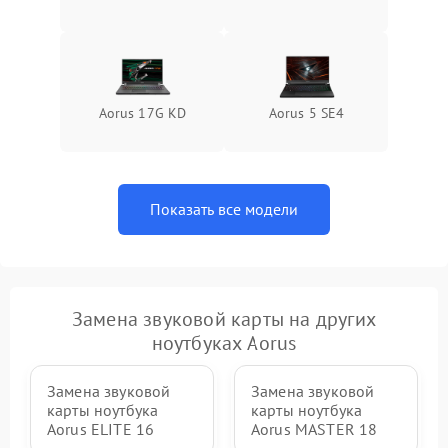
Aorus 17G KD
Aorus 5 SE4
Показать все модели
Замена звуковой карты на других
ноутбуках Aorus
Замена звуковой
Замена звуковой
карты ноутбука
карты ноутбука
Aorus ELITE 16
Aorus MASTER 18