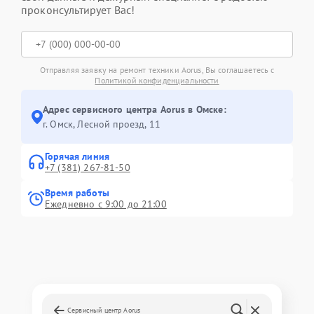
проконсультирует Вас!
Отправляя заявку на ремонт техники Aorus, Вы соглашаетесь с
Политикой конфиденциальности
Адрес сервисного центра Aorus в Омске:
г. Омск, ​Лесной проезд, 11
Горячая линия
+7 (381) 267-81-50
Время работы
Ежедневно с 9:00 до 21:00
Сервисный центр Aorus