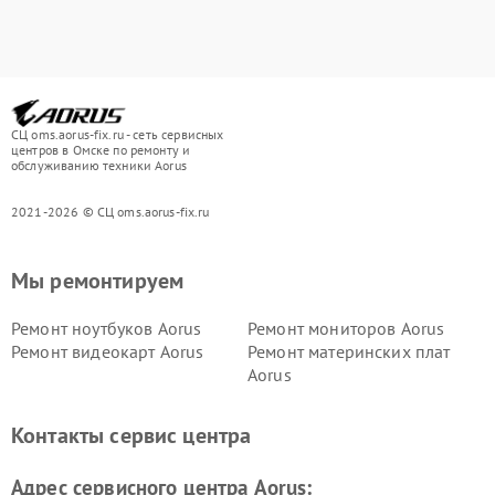
СЦ oms.aorus-fix.ru - сеть сервисных
центров в Омске по ремонту и
обслуживанию техники Aorus
2021-2026 © СЦ oms.aorus-fix.ru
Мы ремонтируем
Ремонт ноутбуков Aorus
Ремонт мониторов Aorus
Ремонт видеокарт Aorus
Ремонт материнских плат
Aorus
Контакты сервис центра
Адрес сервисного центра Aorus: