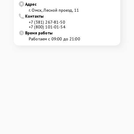
Адрес
г. Омск, ​Лесной проезд, 11
Контакты
+7 (381) 267-81-50
+7 (800) 101-01-54
Время работы
Работаем с 09:00 до 21:00