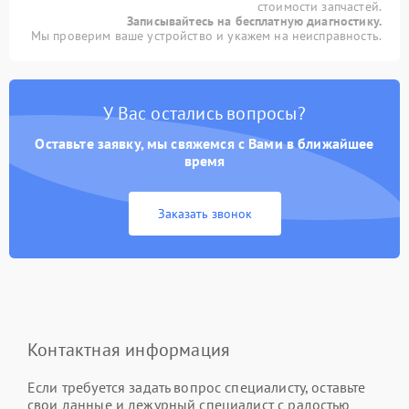
стоимости запчастей.
Записывайтесь на бесплатную диагностику.
Мы проверим ваше устройство и укажем на неисправность.
У Вас остались вопросы?
Оставьте заявку, мы свяжемся с Вами в ближайшее
время
Заказать звонок
Контактная информация
Если требуется задать вопрос специалисту, оставьте
свои данные и дежурный специалист с радостью