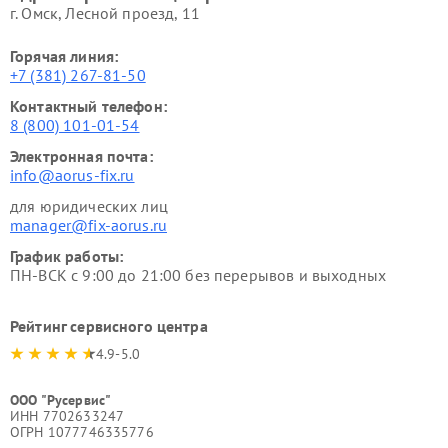
г. Омск, ​Лесной проезд, 11
Горячая линия:
+7 (381) 267-81-50
Контактный телефон:
8 (800) 101-01-54
Электронная почта:
info@aorus-fix.ru
для юридических лиц
manager@fix-aorus.ru
График работы:
ПН-ВСК с 9:00 до 21:00 без перерывов и выходных
Рейтинг сервисного центра
4.9-5.0
ООО "Русервис"
ИНН 7702633247
ОГРН 1077746335776