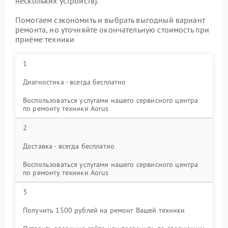
нескольких устройств).
Помогаем сэкономить и выбрать выгодный вариант
ремонта, но уточняйте окончательную стоимость при
приёме техники
1
Диагностика - всегда бесплатно
Воспользоваться услугами нашего сервисного центра
по ремонту техники Aorus
2
Доставка - всегда бесплатно
Воспользоваться услугами нашего сервисного центра
по ремонту техники Aorus
3
Получить 1500 рублей на ремонт Вашей техники