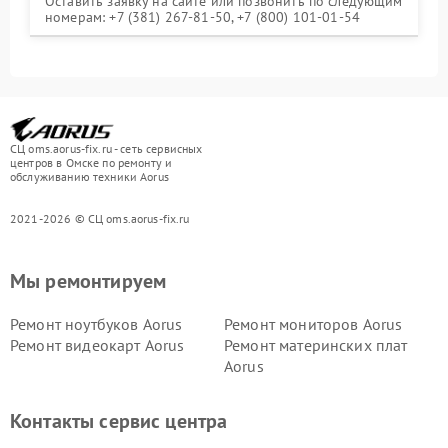
Оставить заявку на сайте или позвонить по следующим
номерам: +7 (381) 267-81-50, +7 (800) 101-01-54
СЦ oms.aorus-fix.ru - сеть сервисных
центров в Омске по ремонту и
обслуживанию техники Aorus
2021-2026 © СЦ oms.aorus-fix.ru
Мы ремонтируем
Ремонт ноутбуков Aorus
Ремонт мониторов Aorus
Ремонт видеокарт Aorus
Ремонт материнских плат
Aorus
Контакты сервис центра