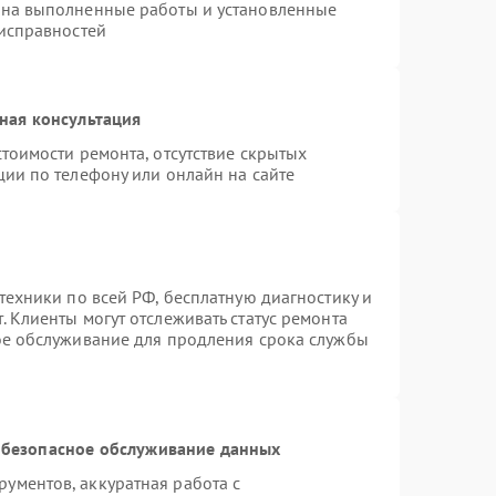
 на выполненные работы и установленные
еисправностей
ная консультация
тоимости ремонта, отсутствие скрытых
ции по телефону или онлайн на сайте
техники по всей РФ, бесплатную диагностику и
 Клиенты могут отслеживать статус ремонта
ое обслуживание для продления срока службы
безопасное обслуживание данных
ументов, аккуратная работа с