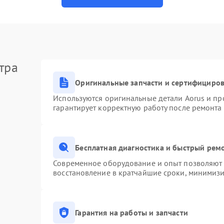
тра
Оригинальные запчасти и сертифициро
Используются оригинальные детали Aorus и п
гарантирует корректную работу после ремонта
Бесплатная диагностика и быстрый рем
Современное оборудование и опыт позволяют п
восстановление в кратчайшие сроки, минимизи
Гарантия на работы и запчасти