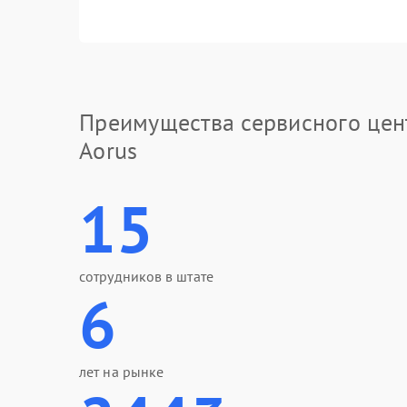
Преимущества сервисного цен
Aorus
15
сотрудников в штате
6
лет на рынке