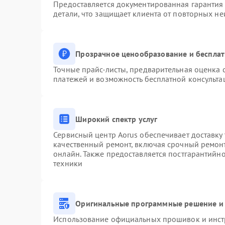
Предоставляется документированная гарантия
детали, что защищает клиента от повторных н
Прозрачное ценообразование и бесплат
Точные прайс-листы, предварительная оценка с
платежей и возможность бесплатной консульта
Широкий спектр услуг
Сервисный центр Aorus обеспечивает доставку 
качественный ремонт, включая срочный ремонт.
онлайн. Также предоставляется постгарантийн
техники
Оригинальные программные решение и 
Использование официальных прошивок и инстр