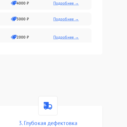
4000 ₽
Подробнее →
3000 ₽
Подробнее →
2000 ₽
Подробнее →
3. Глубокая дефектовка