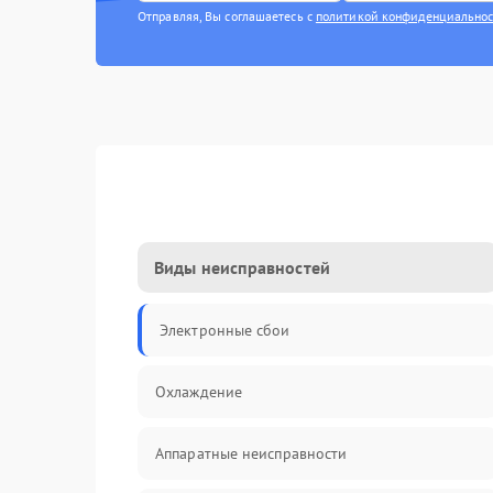
Отправляя, Вы соглашаетесь с
политикой конфиденциально
Виды неисправностей
Электронные сбои
Охлаждение
Аппаратные неисправности