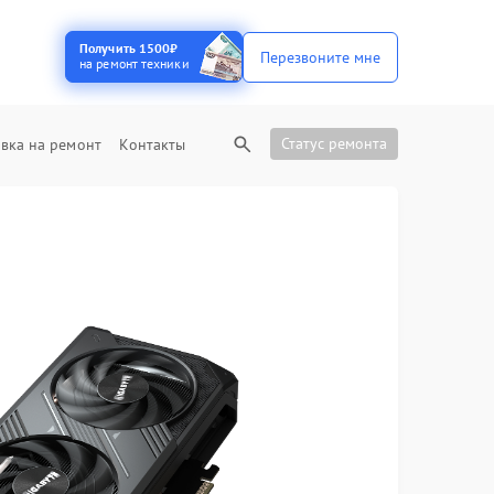
Получить 1500₽
Перезвоните мне
на ремонт техники
Статус ремонта
вка на ремонт
Контакты