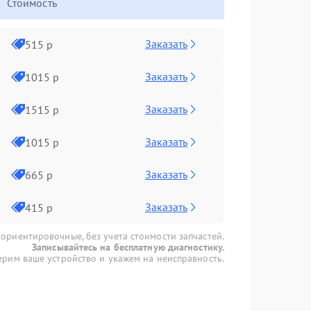
Стоимость
Заказать
515 р
Заказать
1015 р
Заказать
1515 р
Заказать
1015 р
Заказать
665 р
Заказать
415 р
 ориентировочные, без учета стоимости запчастей.
Записывайтесь на бесплатную диагностику.
рим ваше устройство и укажем на неисправность.