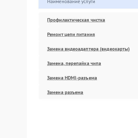
Наименование услуги
Профилактическая чистка
Ремонт цепи питания
Замена видеоадаптера (видеокарты)
Замена, перепайка чипа
Замена HDMI-разъема
Замена разъема