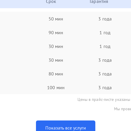
Срок
Гарантия
50 мин
3 года
90 мин
1 год
30 мин
1 год
30 мин
3 года
80 мин
3 года
100 мин
3 года
Цены в прайс-листе указаны
Мы прове
Показать все услуги