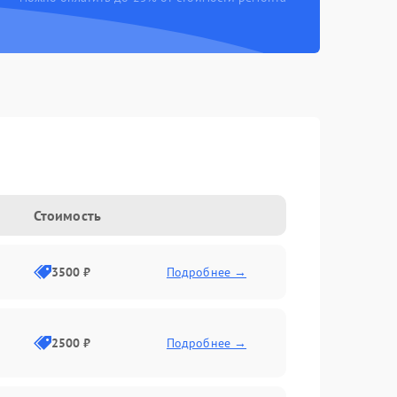
Стоимость
3500 ₽
Подробнее →
2500 ₽
Подробнее →