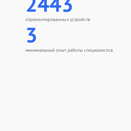
2443
отремонтированных устройств
3
минимальный опыт работы специалистов