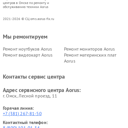
центров в Омске по ремонту и
обслуживанию техники Aorus
2021-2026 © СЦ oms.aorus-fix.ru
Мы ремонтируем
Ремонт ноутбуков Aorus
Ремонт мониторов Aorus
Ремонт видеокарт Aorus
Ремонт материнских плат
Aorus
Контакты сервис центра
Адрес сервисного центра Aorus:
г. Омск, ​Лесной проезд, 11
Горячая линия:
+7 (381) 267-81-50
Контактный телефон:
8 (800) 101-01-54