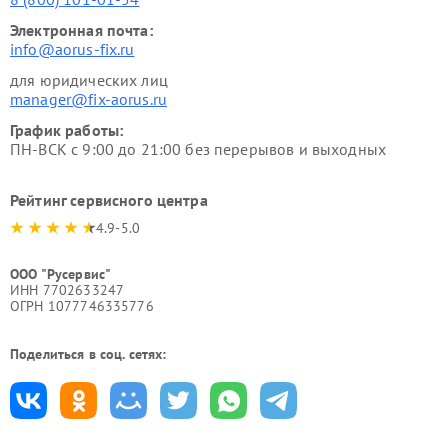
Электронная почта:
info@aorus-fix.ru
для юридических лиц
manager@fix-aorus.ru
График работы:
ПН-ВСК с 9:00 до 21:00 без перерывов и выходных
Рейтинг сервисного центра
4.9-5.0
ООО "Русервис"
ИНН 7702633247
ОГРН 1077746335776
Поделиться в соц. сетях: