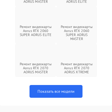
AORUS MASTER
AORUS ELITE
Ремонт видеокарты
Ремонт видеокарты
Aorus RTX 2060
Aorus RTX 2060
SUPER AORUS ELITE
SUPER AORUS
MASTER
Ремонт видеокарты
Ремонт видеокарты
Aorus RTX 2070
Aorus RTX 2070
AORUS MASTER
AORUS XTREME
Показать все модели