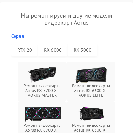
Мы ремонтируем и другие модели
видеокарт Aorus
Серии
RTX 20
RX 6000
RX 5000
Ремонт видеокарты
Ремонт видеокарты
Aorus RX 5700 XT
Aorus RX 6600 XT
AORUS MASTER
AORUS ELITE
Ремонт видеокарты
Ремонт видеокарты
Aorus RX 6700 XT
Aorus RX 6800 XT