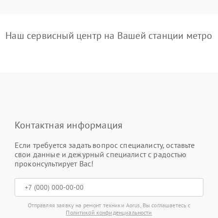
Наш сервисный центр на Вашей станции метро
Контактная информация
Если требуется задать вопрос специалисту, оставьте
свои данные и дежурный специалист с радостью
проконсультирует Вас!
Отправляя заявку на ремонт техники Aorus, Вы соглашаетесь с
Политикой конфиденциальности