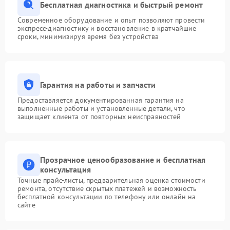
Бесплатная диагностика и быстрый ремонт
Современное оборудование и опыт позволяют провести
экспресс-диагностику и восстановление в кратчайшие
сроки, минимизируя время без устройства
Гарантия на работы и запчасти
Предоставляется документированная гарантия на
выполненные работы и установленные детали, что
защищает клиента от повторных неисправностей
Прозрачное ценообразование и бесплатная
консультация
Точные прайс-листы, предварительная оценка стоимости
ремонта, отсутствие скрытых платежей и возможность
бесплатной консультации по телефону или онлайн на
сайте