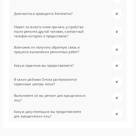
Диагностика проводится бесплатно?
Может ли вместо меня принять устройство
после ремонта другой человек, контактный
телефон которого я предоставлю?
Возможно ли получать обратную связь в
процессе выполнения ремонтных работ?
Какую гарантию вы предоставляете?
В каких районах Омска располагаются
сервисные центры Aorus?
Выполняете ли вы ремонт для юридических
лиц?
Какую документацию вы предоставляете
для юридических лиц?