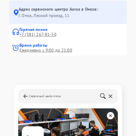
Адрес сервисного центра Aorus в Омске:
г. Омск, ​Лесной проезд, 11
Горячая линия
+7 (381) 267-81-50
Время работы
Ежедневно с 9:00 до 21:00
Сервисный центр Aorus