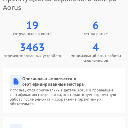
Aorus
19
6
сотрудников в штате
лет на рынке
3463
4
отремонтированных устройств
минимальный опыт работы
специалистов
Оригинальные запчасти и
сертифицированные мастера
Используются оригинальные детали Aorus и прошедшие
сертификацию специалисты, что гарантирует корректную
работу после ремонта и сохранение гарантийных
обязательств