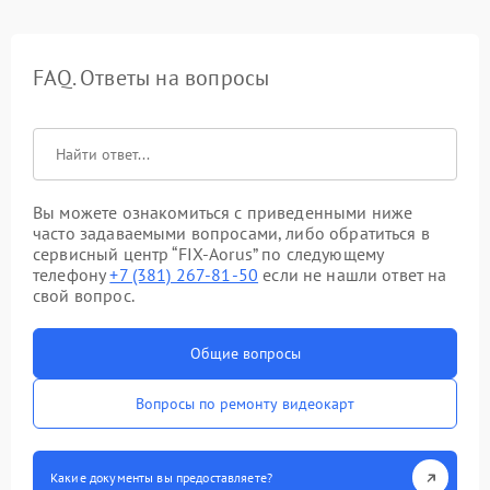
FAQ. Ответы на вопросы
Вы можете ознакомиться с приведенными ниже
часто задаваемыми вопросами, либо обратиться в
сервисный центр “FIX-Aorus” по следующему
телефону
+7 (381) 267-81-50
если не нашли ответ на
свой вопрос.
Общие вопросы
Вопросы по ремонту видеокарт
Какие документы вы предоставляете?