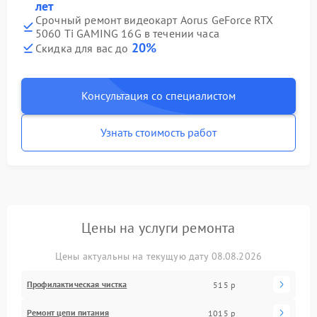
лет
Срочный ремонт видеокарт Aorus GeForce RTX
5060 Ti GAMING 16G в течении часа
20%
Скидка для вас до
Консультация со специалистом
Узнать стоимость работ
Цены на услуги ремонта
Цены актуальны на текущую дату 08.08.2026
Профилактическая чистка
515 р
Ремонт цепи питания
1015 р