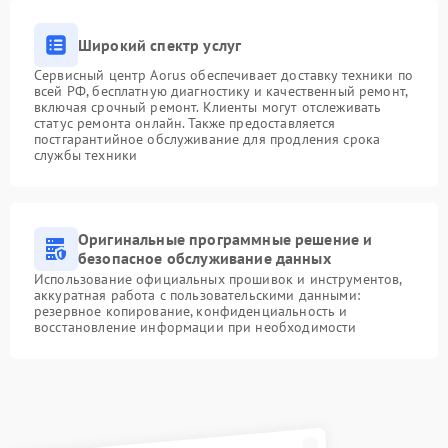
Широкий спектр услуг
Сервисный центр Aorus обеспечивает доставку техники по
всей РФ, бесплатную диагностику и качественный ремонт,
включая срочный ремонт. Клиенты могут отслеживать
статус ремонта онлайн. Также предоставляется
постгарантийное обслуживание для продления срока
службы техники
Оригинальные программные решение и
безопасное обслуживание данных
Использование официальных прошивок и инструментов,
аккуратная работа с пользовательскими данными:
резервное копирование, конфиденциальность и
восстановление информации при необходимости