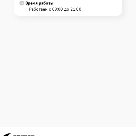
Время работы
Работаем с 09:00 до 21:00