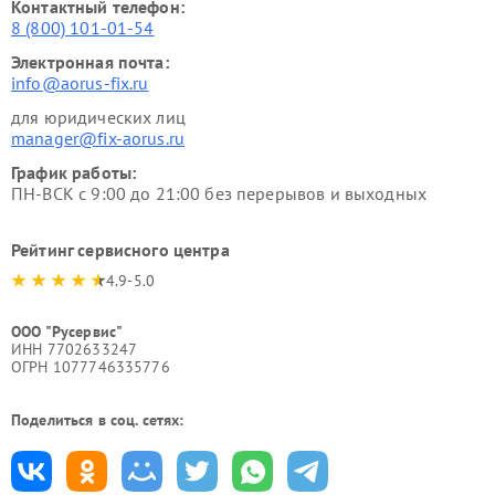
Контактный телефон:
8 (800) 101-01-54
Электронная почта:
info@aorus-fix.ru
для юридических лиц
manager@fix-aorus.ru
График работы:
ПН-ВСК с 9:00 до 21:00 без перерывов и выходных
Рейтинг сервисного центра
4.9-5.0
ООО "Русервис"
ИНН 7702633247
ОГРН 1077746335776
Поделиться в соц. сетях: