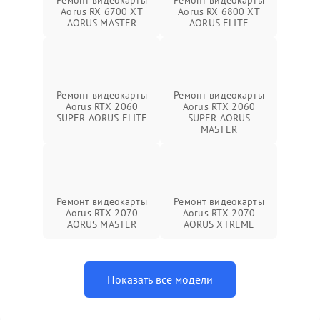
Ремонт видеокарты
Ремонт видеокарты
Aorus RX 6700 XT
Aorus RX 6800 XT
AORUS MASTER
AORUS ELITE
Ремонт видеокарты
Ремонт видеокарты
Aorus RTX 2060
Aorus RTX 2060
SUPER AORUS ELITE
SUPER AORUS
MASTER
Ремонт видеокарты
Ремонт видеокарты
Aorus RTX 2070
Aorus RTX 2070
AORUS MASTER
AORUS XTREME
Показать все модели