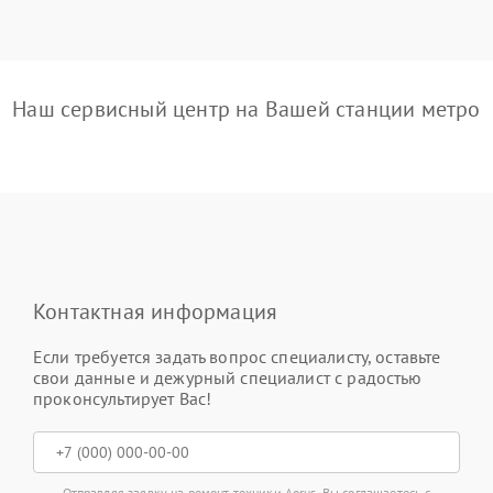
Наш сервисный центр на Вашей станции метро
Контактная информация
Если требуется задать вопрос специалисту, оставьте
свои данные и дежурный специалист с радостью
проконсультирует Вас!
Отправляя заявку на ремонт техники Aorus, Вы соглашаетесь с