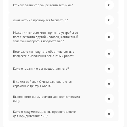
От чего зависит срок ремонта техники?
Диагностика проводится бесплатно?
Может ли вместо меня принять устройство
после ремонта другой человек, контактный
телефон которого я предоставлю?
Возможно ли получать обратную связь в
процессе выполнения ремонтных работ?
Какую гарантию вы предоставляете?
В каких районах Омска располагаются
сервисные центры Aorus?
Выполняете ли вы ремонт для юридических
лиц?
Какую документацию вы предоставляете
для юридических лиц?