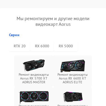
Мы ремонтируем и другие модели
видеокарт Aorus
Серии
RTX 20
RX 6000
RX 5000
Ремонт видеокарты
Ремонт видеокарты
Aorus RX 5700 XT
Aorus RX 6600 XT
AORUS MASTER
AORUS ELITE