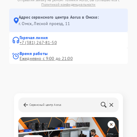
Политикой конфиденциальности
Адрес сервисного центра Aorus в Омске:
г. Омск, ​Лесной проезд, 11
Горячая линия
+7 (381) 267-81-50
Время работы
Ежедневно с 9:00 до 21:00
Сервисный центр Aorus