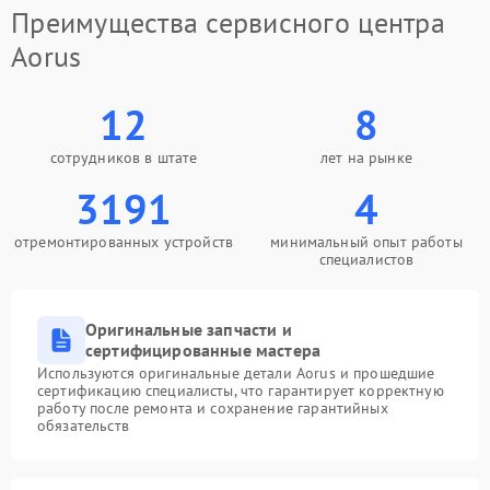
Преимущества сервисного центра
Aorus
12
8
сотрудников в штате
лет на рынке
3191
4
отремонтированных устройств
минимальный опыт работы
специалистов
Оригинальные запчасти и
сертифицированные мастера
Используются оригинальные детали Aorus и прошедшие
сертификацию специалисты, что гарантирует корректную
работу после ремонта и сохранение гарантийных
обязательств