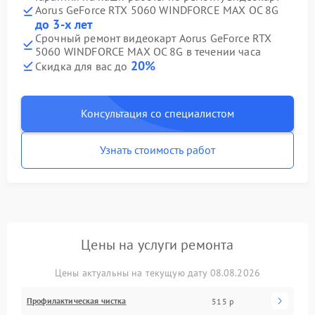
Aorus GeForce RTX 5060 WINDFORCE MAX OC 8G
до 3-х лет
Срочный ремонт видеокарт Aorus GeForce RTX
5060 WINDFORCE MAX OC 8G в течении часа
20%
Скидка для вас до
Консультация со специалистом
Узнать стоимость работ
Цены на услуги ремонта
Цены актуальны на текущую дату 08.08.2026
Профилактическая чистка
515 р