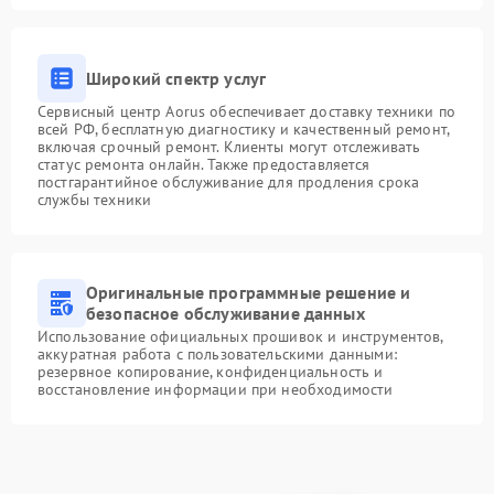
Широкий спектр услуг
Сервисный центр Aorus обеспечивает доставку техники по
всей РФ, бесплатную диагностику и качественный ремонт,
включая срочный ремонт. Клиенты могут отслеживать
статус ремонта онлайн. Также предоставляется
постгарантийное обслуживание для продления срока
службы техники
Оригинальные программные решение и
безопасное обслуживание данных
Использование официальных прошивок и инструментов,
аккуратная работа с пользовательскими данными:
резервное копирование, конфиденциальность и
восстановление информации при необходимости