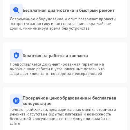
Бесплатная диагностика и быстрый ремонт
Современное оборудование и опыт позволяют провести
экспресс-диагностику и восстановление в кратчайшие
сроки, минимизируя время без устройства
Гарантия на работы и запчасти
Предоставляется документированная гарантия на
выполненные работы и установленные детали, что
защищает клиента от повторных неисправностей
Прозрачное ценообразование и бесплатная
консультация
Точные прайс-листы, предварительная оценка стоимости
ремонта, отсутствие скрытых платежей и возможность
бесплатной консультации по телефону или онлайн на
сайте