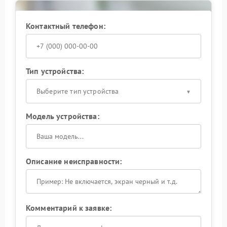
Контактный телефон:
Тип устройства:
Выберите тип устройства
Модель устройства:
Описание неисправности:
Комментарий к заявке: