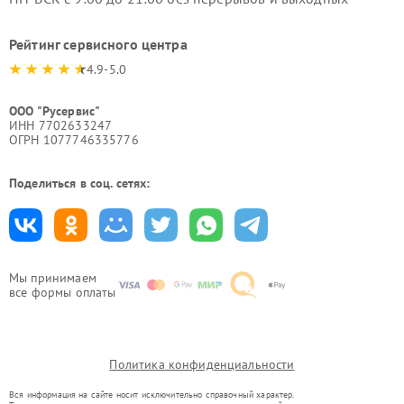
Рейтинг сервисного центра
4.9-5.0
ООО "Русервис"
ИНН 7702633247
ОГРН 1077746335776
Поделиться в соц. сетях:
Мы принимаем
все формы оплаты
Политика конфиденциальности
Вся информация на сайте носит исключительно справочный характер.