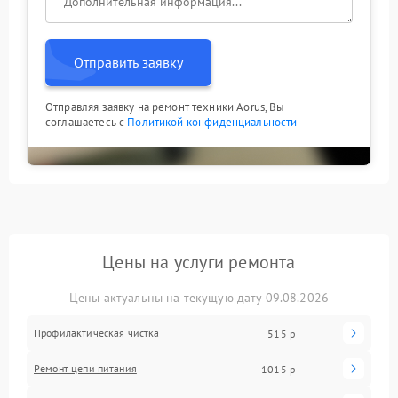
Отправить заявку
Отправляя заявку на ремонт техники Aorus, Вы
соглашаетесь с
Политикой конфиденциальности
Цены на услуги ремонта
Цены актуальны на текущую дату 09.08.2026
Профилактическая чистка
515 р
Ремонт цепи питания
1015 р