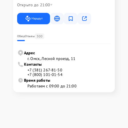
Открыто до 21:00
Маршрут
300
Обзор
Отзывы
Адрес
г. Омск, ​Лесной проезд, 11
Контакты
+7 (381) 267-81-50
+7 (800) 101-01-54
Время работы
Работаем с 09:00 до 21:00