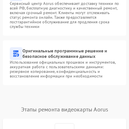
Сервисный центр Aorus обеспечивает доставку техники по
всей РФ, бесплатную диагностику и качественный ремонт,
включая срочный ремонт. Клиенты могут отслеживать
статус ремонта онлайн. Также предоставляется
постгарантийное обслуживание для продления срока
службы техники
Оригинальные программные решение и
безопасное обслуживание данных
Использование официальных прошивок и инструментов,
аккуратная работа с пользовательскими данными:
резервное копирование, конфиденциальность и
восстановление информации при необходимости
Этапы ремонта видеокарты Aorus