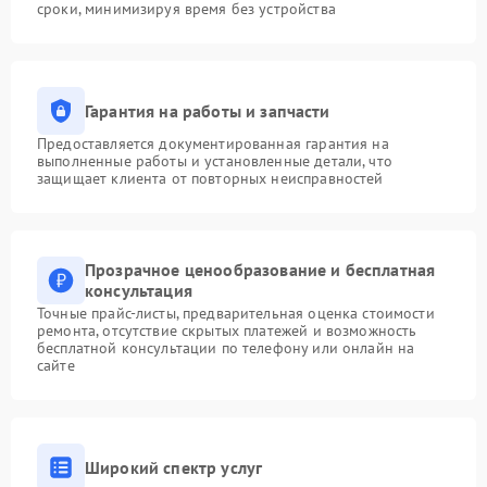
сроки, минимизируя время без устройства
Гарантия на работы и запчасти
Предоставляется документированная гарантия на
выполненные работы и установленные детали, что
защищает клиента от повторных неисправностей
Прозрачное ценообразование и бесплатная
консультация
Точные прайс-листы, предварительная оценка стоимости
ремонта, отсутствие скрытых платежей и возможность
бесплатной консультации по телефону или онлайн на
сайте
Широкий спектр услуг