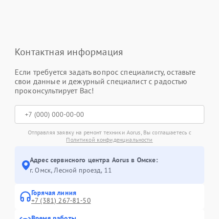
Контактная информация
Если требуется задать вопрос специалисту, оставьте
свои данные и дежурный специалист с радостью
проконсультирует Вас!
Отправляя заявку на ремонт техники Aorus, Вы соглашаетесь с
Политикой конфиденциальности
Адрес сервисного центра Aorus в Омске:
г. Омск, ​Лесной проезд, 11
Горячая линия
+7 (381) 267-81-50
Время работы