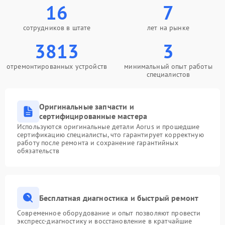
16
7
сотрудников в штате
лет на рынке
3813
3
отремонтированных устройств
минимальный опыт работы
специалистов
Оригинальные запчасти и
сертифицированные мастера
Используются оригинальные детали Aorus и прошедшие
сертификацию специалисты, что гарантирует корректную
работу после ремонта и сохранение гарантийных
обязательств
Бесплатная диагностика и быстрый ремонт
Современное оборудование и опыт позволяют провести
экспресс-диагностику и восстановление в кратчайшие