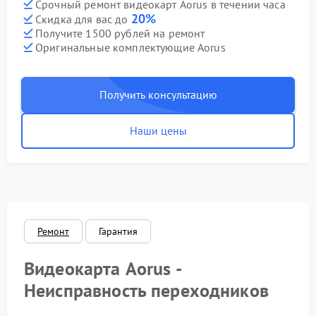
Срочный ремонт видеокарт Aorus в течении часа
20%
Скидка для вас до
Получите 1500 рублей на ремонт
Оригинальные комплектующие Aorus
Получить консультацию
Наши цены
Ремонт
Гарантия
Видеокарта Aorus -
Неисправность переходников