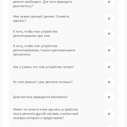
ремонт необходим. Для чего проводить
диагностику?
Мне нужен срочный ремонт. Сможете
сделать?
Я хочу, чтобы мое устройство
ремонтировали при мне.
Я хочу, чтобы мое устройство
ремонтировалось только оригинальными
запчастями.
Как я узнаю, что мое устройство готово?
От чего зависит срок ремонта техники?
Диагностика проводится бесплатно?
Может ли вместо меня принять устройство
после ремонта другой человек, контактный
телефон которого я предоставлю?