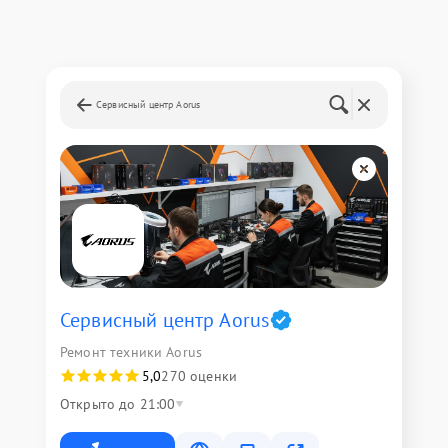
Сервисный центр Aorus
Сервисный центр Aorus
Ремонт техники Aorus
5,0
270 оценки
Открыто до 21:00