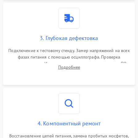
3. Глубокая дефектовка
Подключение к тестовому стенду. Замер напряжений на всех
фазах питания с помощью осциллографа. Проверка
инициализации. Использование специализированного ПО
Подробнее
MATS
4. Компонентный ремонт
Восстановление цепей питания, замена пробитых мосфетов,