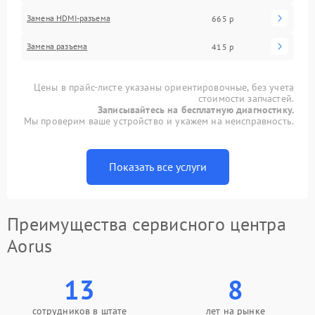
Замена HDMI-разъема
665 р
Замена разъема
415 р
Цены в прайс-листе указаны ориентировочные, без учета
стоимости запчастей.
Записывайтесь на бесплатную диагностику.
Мы проверим ваше устройство и укажем на неисправность.
Показать все услуги
Преимущества сервисного центра
Aorus
13
8
сотрудников в штате
лет на рынке