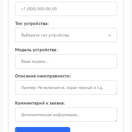
Тип устройства:
Выберите тип устройства
Модель устройства:
Описание неисправности:
Комментарий к заявке: