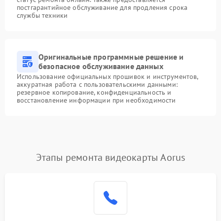
постгарантийное обслуживание для продления срока
службы техники
Оригинальные программные решение и
безопасное обслуживание данных
Использование официальных прошивок и инструментов,
аккуратная работа с пользовательскими данными:
резервное копирование, конфиденциальность и
восстановление информации при необходимости
Этапы ремонта видеокарты Aorus