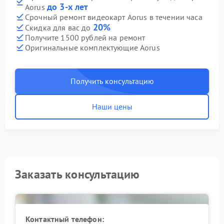
до 3-х лет
Aorus
Срочный ремонт видеокарт Aorus в течении часа
20%
Скидка для вас до
Получите 1500 рублей на ремонт
Оригинальные комплектующие Aorus
Получить консультацию
Наши цены
Заказать консультацию
Контактный телефон: