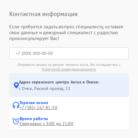
Контактная информация
Если требуется задать вопрос специалисту, оставьте
свои данные и дежурный специалист с радостью
проконсультирует Вас!
Отправляя заявку на ремонт техники Aorus, Вы соглашаетесь с
Политикой конфиденциальности
Адрес сервисного центра Aorus в Омске:
г. Омск, ​Лесной проезд, 11
Горячая линия
+7 (381) 267-81-50
Время работы
Ежедневно с 9:00 до 21:00