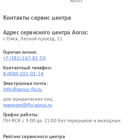
Aorus
Контакты сервис центра
Адрес сервисного центра Aorus:
г. Омск, ​Лесной проезд, 11
Горячая линия:
+7 (381) 267-81-50
Контактный телефон:
8 (800) 101-01-54
Электронная почта:
info@aorus-fix.ru
для юридических лиц
manager@fix-aorus.ru
График работы:
ПН-ВСК с 9:00 до 21:00 без перерывов и выходных
Рейтинг сервисного центра