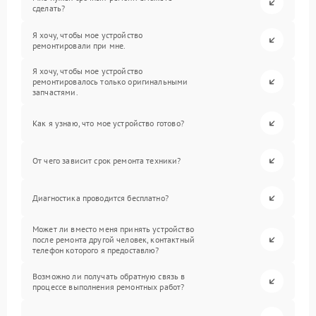
сделать?
Я хочу, чтобы мое устройство
ремонтировали при мне.
Я хочу, чтобы мое устройство
ремонтировалось только оригинальными
запчастями.
Как я узнаю, что мое устройство готово?
От чего зависит срок ремонта техники?
Диагностика проводится бесплатно?
Может ли вместо меня принять устройство
после ремонта другой человек, контактный
телефон которого я предоставлю?
Возможно ли получать обратную связь в
процессе выполнения ремонтных работ?