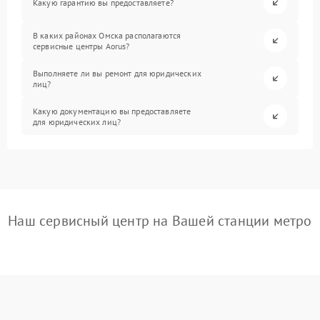
Какую гарантию вы предоставляете?
В каких районах Омска располагаются
сервисные центры Aorus?
Выполняете ли вы ремонт для юридических
лиц?
Какую документацию вы предоставляете
для юридических лиц?
Наш сервисный центр на Вашей станции метро