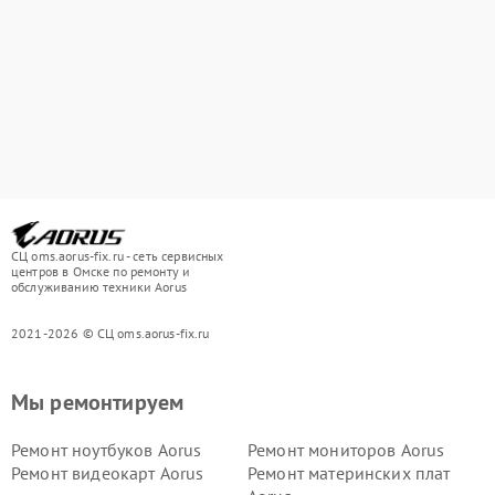
СЦ oms.aorus-fix.ru - сеть сервисных
центров в Омске по ремонту и
обслуживанию техники Aorus
2021-2026 © СЦ oms.aorus-fix.ru
Мы ремонтируем
Ремонт ноутбуков Aorus
Ремонт мониторов Aorus
Ремонт видеокарт Aorus
Ремонт материнских плат