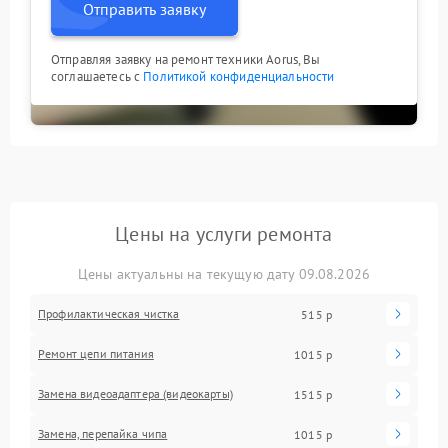
Отправить заявку
Отправляя заявку на ремонт техники Aorus, Вы
соглашаетесь с
Политикой конфиденциальности
Цены на услуги ремонта
Цены актуальны на текущую дату 09.08.2026
Профилактическая чистка
515 р
Ремонт цепи питания
1015 р
Замена видеоадаптера (видеокарты)
1515 р
Замена, перепайка чипа
1015 р