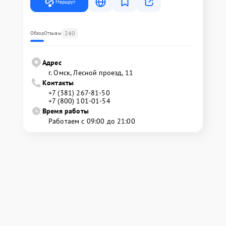
Маршрут
240
Обзор
Отзывы
Адрес
г. Омск, ​Лесной проезд, 11
Контакты
+7 (381) 267-81-50
+7 (800) 101-01-54
Время работы
Работаем с 09:00 до 21:00