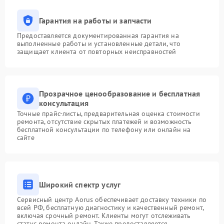
Гарантия на работы и запчасти
Предоставляется документированная гарантия на
выполненные работы и установленные детали, что
защищает клиента от повторных неисправностей
Прозрачное ценообразование и бесплатная
консультация
Точные прайс-листы, предварительная оценка стоимости
ремонта, отсутствие скрытых платежей и возможность
бесплатной консультации по телефону или онлайн на
сайте
Широкий спектр услуг
Сервисный центр Aorus обеспечивает доставку техники по
всей РФ, бесплатную диагностику и качественный ремонт,
включая срочный ремонт. Клиенты могут отслеживать
статус ремонта онлайн. Также предоставляется