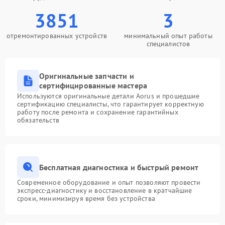
3851
3
отремонтированных устройств
минимальный опыт работы
специалистов
Оригинальные запчасти и
сертифицированные мастера
Используются оригинальные детали Aorus и прошедшие
сертификацию специалисты, что гарантирует корректную
работу после ремонта и сохранение гарантийных
обязательств
Бесплатная диагностика и быстрый ремонт
Современное оборудование и опыт позволяют провести
экспресс-диагностику и восстановление в кратчайшие
сроки, минимизируя время без устройства