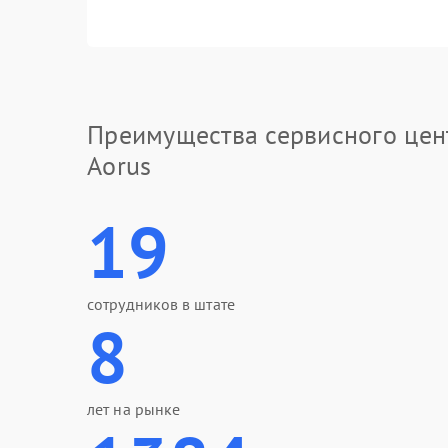
Преимущества сервисного цен
Aorus
19
сотрудников в штате
8
лет на рынке