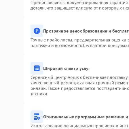
Предоставляется документированная гарантия
детали, что защищает клиента от повторных н
Прозрачное ценообразование и бесплат
Точные прайс-листы, предварительная оценка с
платежей и возможность бесплатной консульта
Широкий спектр услуг
Сервисный центр Aorus обеспечивает доставку 
качественный ремонт, включая срочный ремонт.
онлайн. Также предоставляется постгарантийн
техники
Оригинальные программные решение и 
Использование официальных прошивок и инстр