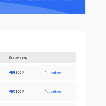
Стоимость
3500 ₽
Подробнее →
2500 ₽
Подробнее →