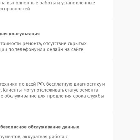
 на выполненные работы и установленные
еисправностей
ная консультация
тоимости ремонта, отсутствие скрытых
ции по телефону или онлайн на сайте
техники по всей РФ, бесплатную диагностику и
 Клиенты могут отслеживать статус ремонта
ое обслуживание для продления срока службы
безопасное обслуживание данных
ументов, аккуратная работа с