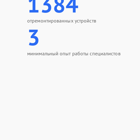
1384
отремонтированных устройств
3
минимальный опыт работы специалистов