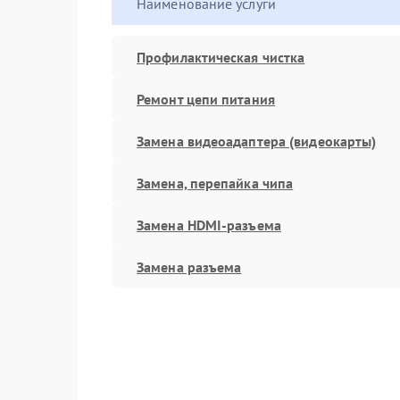
Наименование услуги
Профилактическая чистка
Ремонт цепи питания
Замена видеоадаптера (видеокарты)
Замена, перепайка чипа
Замена HDMI-разъема
Замена разъема