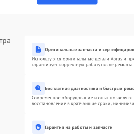
тра
Оригинальные запчасти и сертифициро
Используются оригинальные детали Aorus и п
гарантирует корректную работу после ремонта
Бесплатная диагностика и быстрый рем
Современное оборудование и опыт позволяют п
восстановление в кратчайшие сроки, минимизи
Гарантия на работы и запчасти