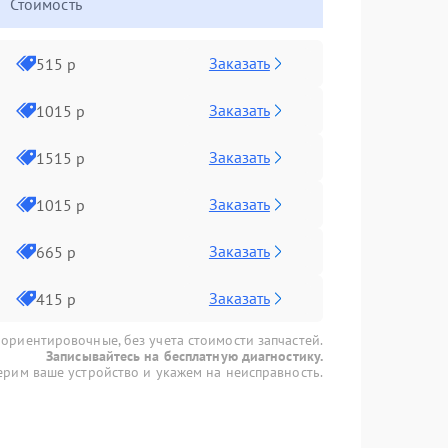
Стоимость
Заказать
515 р
Заказать
1015 р
Заказать
1515 р
Заказать
1015 р
Заказать
665 р
Заказать
415 р
 ориентировочные, без учета стоимости запчастей.
Записывайтесь на бесплатную диагностику.
рим ваше устройство и укажем на неисправность.