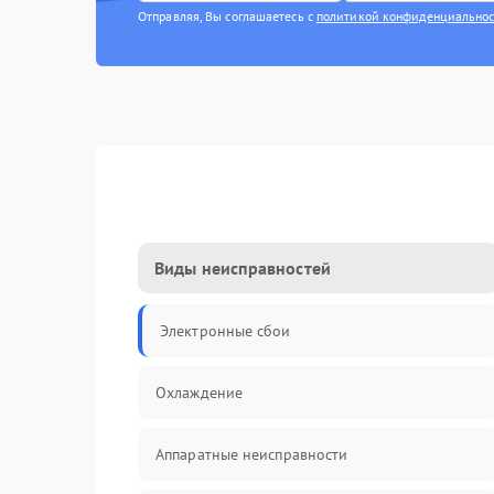
Отправляя, Вы соглашаетесь с
политикой конфиденциально
Виды неисправностей
Электронные сбои
Охлаждение
Аппаратные неисправности