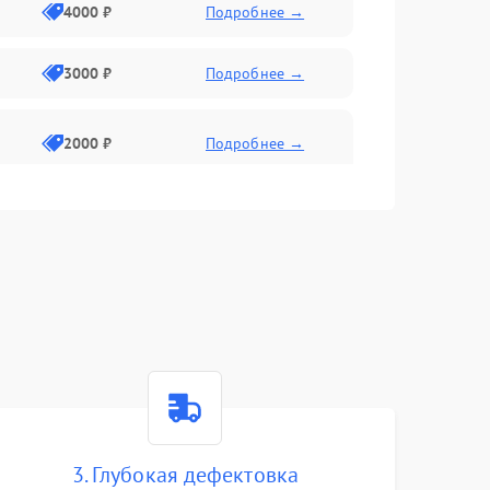
4000 ₽
Подробнее →
3000 ₽
Подробнее →
2000 ₽
Подробнее →
3. Глубокая дефектовка