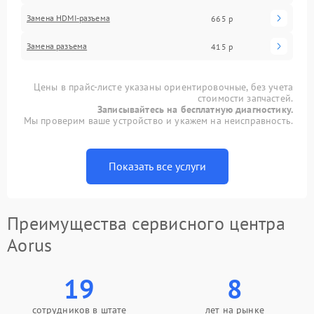
Замена HDMI-разъема
665 р
Замена разъема
415 р
Цены в прайс-листе указаны ориентировочные, без учета
стоимости запчастей.
Записывайтесь на бесплатную диагностику.
Мы проверим ваше устройство и укажем на неисправность.
Показать все услуги
Преимущества сервисного центра
Aorus
19
8
сотрудников в штате
лет на рынке