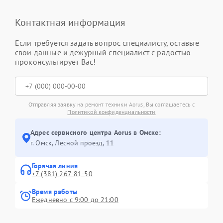
Контактная информация
Если требуется задать вопрос специалисту, оставьте
свои данные и дежурный специалист с радостью
проконсультирует Вас!
Отправляя заявку на ремонт техники Aorus, Вы соглашаетесь с
Политикой конфиденциальности
Адрес сервисного центра Aorus в Омске:
г. Омск, ​Лесной проезд, 11
Горячая линия
+7 (381) 267-81-50
Время работы
Ежедневно с 9:00 до 21:00