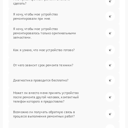
сделать?
Я хочу, чтобы мое устройство
ремонтировали при мне.
Я хочу, чтобы мое устройство
ремонтировалось только оригинальными
запчастями.
Как я узнаю, что мое устройство готово?
От чего зависит срок ремонта техники?
Диагностика проводится бесплатно?
Может ли вместо меня принять устройство
после ремонта другой человек, контактный
телефон которого я предоставлю?
Возможно ли получать обратную связь в
процессе выполнения ремонтных работ?