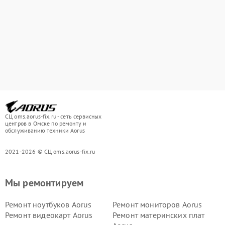
СЦ oms.aorus-fix.ru - сеть сервисных
центров в Омске по ремонту и
обслуживанию техники Aorus
2021-2026 © СЦ oms.aorus-fix.ru
Мы ремонтируем
Ремонт ноутбуков Aorus
Ремонт мониторов Aorus
Ремонт видеокарт Aorus
Ремонт материнских плат