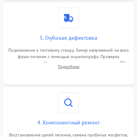
3. Глубокая дефектовка
Подключение к тестовому стенду. Замер напряжений на всех
фазах питания с помощью осциллографа. Проверка
инициализации. Использование специализированного ПО
Подробнее
MATS
4. Компонентный ремонт
Восстановление цепей питания, замена пробитых мосфетов,