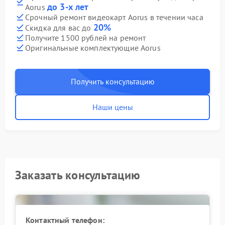
до 3-х лет
Aorus
Срочный ремонт видеокарт Aorus в течении часа
20%
Скидка для вас до
Получите 1500 рублей на ремонт
Оригинальные комплектующие Aorus
Получить консультацию
Наши цены
Заказать консультацию
Контактный телефон: