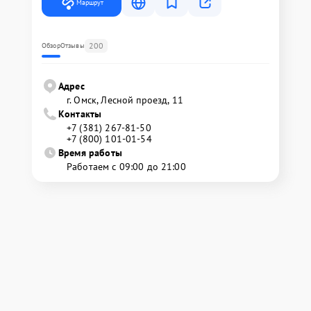
Маршрут
200
Обзор
Отзывы
Адрес
г. Омск, ​Лесной проезд, 11
Контакты
+7 (381) 267-81-50
+7 (800) 101-01-54
Время работы
Работаем с 09:00 до 21:00