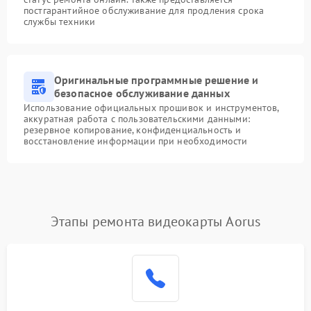
постгарантийное обслуживание для продления срока
службы техники
Оригинальные программные решение и
безопасное обслуживание данных
Использование официальных прошивок и инструментов,
аккуратная работа с пользовательскими данными:
резервное копирование, конфиденциальность и
восстановление информации при необходимости
Этапы ремонта видеокарты Aorus