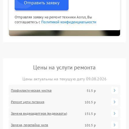
Отправить заявку
Отправляя заявку на ремонт техники Aorus, Вы
соглашаетесь с
Политикой конфиденциальности
Цены на услуги ремонта
Цены актуальны на текущую дату 09.08.2026
Профилактическая чистка
515 р
Ремонт цепи питания
1015 р
Замена видеоадаптера (видеокарты)
1515 р
Замена, перепайка чипа
1015 р