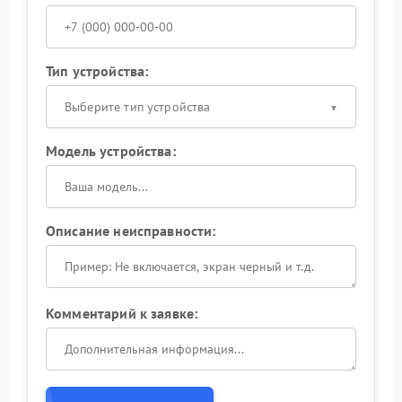
Тип устройства:
Выберите тип устройства
Модель устройства:
Описание неисправности:
Комментарий к заявке: