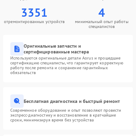
3351
4
отремонтированных устройств
минимальный опыт работы
специалистов
Оригинальные запчасти и
сертифицированные мастера
Используются оригинальные детали Aorus и прошедшие
сертификацию специалисты, что гарантирует корректную
работу после ремонта и сохранение гарантийных
обязательств
Бесплатная диагностика и быстрый ремонт
Современное оборудование и опыт позволяют провести
экспресс-диагностику и восстановление в кратчайшие
сроки, минимизируя время без устройства