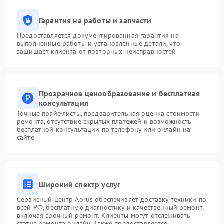
Гарантия на работы и запчасти
Предоставляется документированная гарантия на
выполненные работы и установленные детали, что
защищает клиента от повторных неисправностей
Прозрачное ценообразование и бесплатная
консультация
Точные прайс-листы, предварительная оценка стоимости
ремонта, отсутствие скрытых платежей и возможность
бесплатной консультации по телефону или онлайн на
сайте
Широкий спектр услуг
Сервисный центр Aorus обеспечивает доставку техники по
всей РФ, бесплатную диагностику и качественный ремонт,
включая срочный ремонт. Клиенты могут отслеживать
статус ремонта онлайн. Также предоставляется