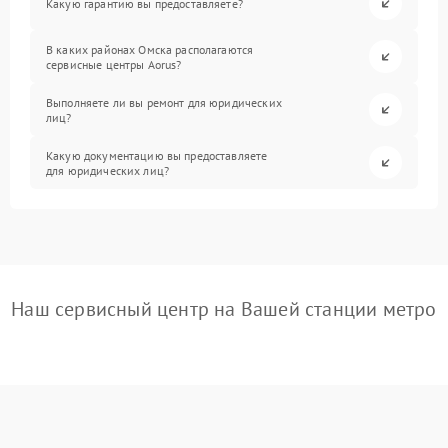
Какую гарантию вы предоставляете?
В каких районах Омска располагаются
сервисные центры Aorus?
Выполняете ли вы ремонт для юридических
лиц?
Какую документацию вы предоставляете
для юридических лиц?
Наш сервисный центр на Вашей станции метро