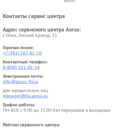
Aorus
Контакты сервис центра
Адрес сервисного центра Aorus:
г. Омск, ​Лесной проезд, 11
Горячая линия:
+7 (381) 267-81-50
Контактный телефон:
8 (800) 101-01-54
Электронная почта:
info@aorus-fix.ru
для юридических лиц
manager@fix-aorus.ru
График работы:
ПН-ВСК с 9:00 до 21:00 без перерывов и выходных
Рейтинг сервисного центра