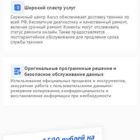
Широкий спектр услуг
Сервисный центр Aorus обеспечивает доставку техники по
всей РФ, бесплатную диагностику и качественный ремонт,
включая срочный ремонт. Клиенты могут отслеживать
статус ремонта онлайн. Также предоставляется
постгарантийное обслуживание для продления срока
службы техники
Оригинальные программные решение и
безопасное обслуживание данных
Использование официальных прошивок и инструментов,
аккуратная работа с пользовательскими данными:
резервное копирование, конфиденциальность и
восстановление информации при необходимости