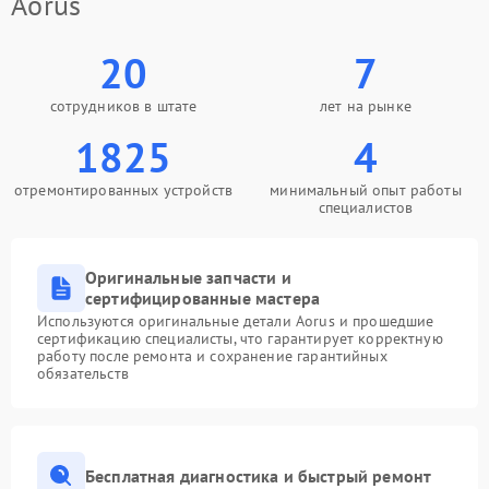
Aorus
20
7
сотрудников в штате
лет на рынке
1825
4
отремонтированных устройств
минимальный опыт работы
специалистов
Оригинальные запчасти и
сертифицированные мастера
Используются оригинальные детали Aorus и прошедшие
сертификацию специалисты, что гарантирует корректную
работу после ремонта и сохранение гарантийных
обязательств
Бесплатная диагностика и быстрый ремонт