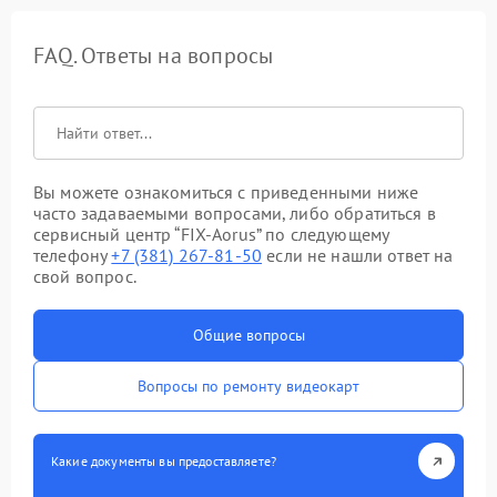
FAQ. Ответы на вопросы
Вы можете ознакомиться с приведенными ниже
часто задаваемыми вопросами, либо обратиться в
сервисный центр “FIX-Aorus” по следующему
телефону
+7 (381) 267-81-50
если не нашли ответ на
свой вопрос.
Общие вопросы
Вопросы по ремонту видеокарт
Какие документы вы предоставляете?