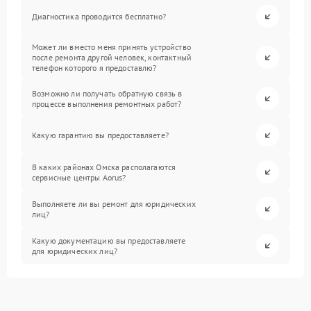
Диагностика проводится бесплатно?
Может ли вместо меня принять устройство
после ремонта другой человек, контактный
телефон которого я предоставлю?
Возможно ли получать обратную связь в
процессе выполнения ремонтных работ?
Какую гарантию вы предоставляете?
В каких районах Омска располагаются
сервисные центры Aorus?
Выполняете ли вы ремонт для юридических
лиц?
Какую документацию вы предоставляете
для юридических лиц?