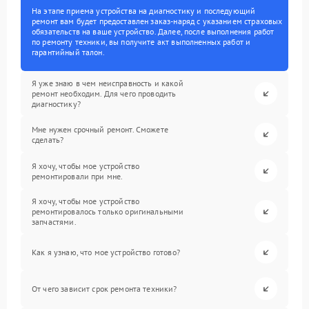
На этапе приема устройства на диагностику и последующий
ремонт вам будет предоставлен заказ-наряд с указанием страховых
обязательств на ваше устройство. Далее, после выполнения работ
по ремонту техники, вы получите акт выполненных работ и
гарантийный талон.
Я уже знаю в чем неисправность и какой
ремонт необходим. Для чего проводить
диагностику?
Мне нужен срочный ремонт. Сможете
сделать?
Я хочу, чтобы мое устройство
ремонтировали при мне.
Я хочу, чтобы мое устройство
ремонтировалось только оригинальными
запчастями.
Как я узнаю, что мое устройство готово?
От чего зависит срок ремонта техники?