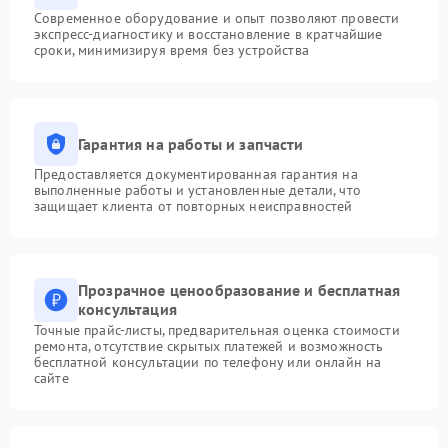
Современное оборудование и опыт позволяют провести
экспресс-диагностику и восстановление в кратчайшие
сроки, минимизируя время без устройства
Гарантия на работы и запчасти
Предоставляется документированная гарантия на
выполненные работы и установленные детали, что
защищает клиента от повторных неисправностей
Прозрачное ценообразование и бесплатная
консультация
Точные прайс-листы, предварительная оценка стоимости
ремонта, отсутствие скрытых платежей и возможность
бесплатной консультации по телефону или онлайн на
сайте