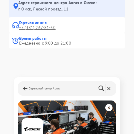
Адрес сервисного центра Aorus в Омске:
г. Омск, ​Лесной проезд, 11
Горячая линия
+7 (381) 267-81-50
Время работы
Ежедневно с 9:00 до 21:00
Сервисный центр Aorus