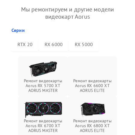
Мы ремонтируем и другие модели
видеокарт Aorus
Серии
RTX 20
RX 6000
RX 5000
Ремонт видеокарты
Ремонт видеокарты
Aorus RX 5700 XT
Aorus RX 6600 XT
AORUS MASTER
AORUS ELITE
Ремонт видеокарты
Ремонт видеокарты
Aorus RX 6700 XT
Aorus RX 6800 XT
AORUS MASTER
AORUS ELITE