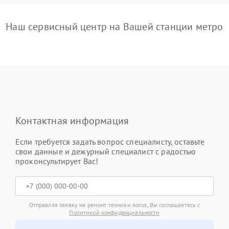
Наш сервисный центр на Вашей станции метро
Контактная информация
Если требуется задать вопрос специалисту, оставьте
свои данные и дежурный специалист с радостью
проконсультирует Вас!
Отправляя заявку на ремонт техники Aorus, Вы соглашаетесь с
Политикой конфиденциальности