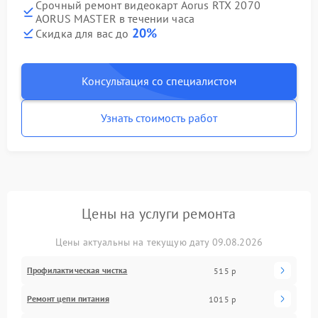
Срочный ремонт видеокарт Aorus RTX 2070
AORUS MASTER в течении часа
20%
Скидка для вас до
Консультация со специалистом
Узнать стоимость работ
Цены на услуги ремонта
Цены актуальны на текущую дату 09.08.2026
Профилактическая чистка
515 р
Ремонт цепи питания
1015 р