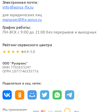
Электронная почта:
info@aorus-fix.ru
для юридических лиц
manager@fix-aorus.ru
График работы:
ПН-ВСК с 9:00 до 21:00 без перерывов и выходных
Рейтинг сервисного центра
4.9-5.0
ООО "Русервис"
ИНН 7702633247
ОГРН 1077746335776
Поделиться в соц. сетях:
Мы принимаем