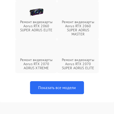
Ремонт видеокарты
Ремонт видеокарты
Aorus RTX 2060
Aorus RTX 2060
SUPER AORUS ELITE
SUPER AORUS
MASTER
Ремонт видеокарты
Ремонт видеокарты
Aorus RTX 2070
Aorus RTX 2070
AORUS XTREME
SUPER AORUS ELITE
Показать все модели