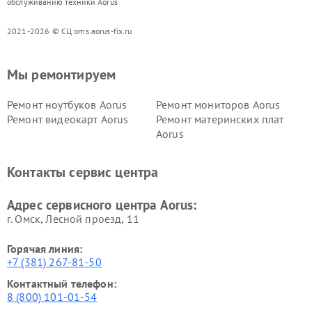
обслуживанию техники Aorus
2021-2026 © СЦ oms.aorus-fix.ru
Мы ремонтируем
Ремонт ноутбуков Aorus
Ремонт мониторов Aorus
Ремонт видеокарт Aorus
Ремонт материнских плат
Aorus
Контакты сервис центра
Адрес сервисного центра Aorus:
г. Омск, ​Лесной проезд, 11
Горячая линия:
+7 (381) 267-81-50
Контактный телефон:
8 (800) 101-01-54