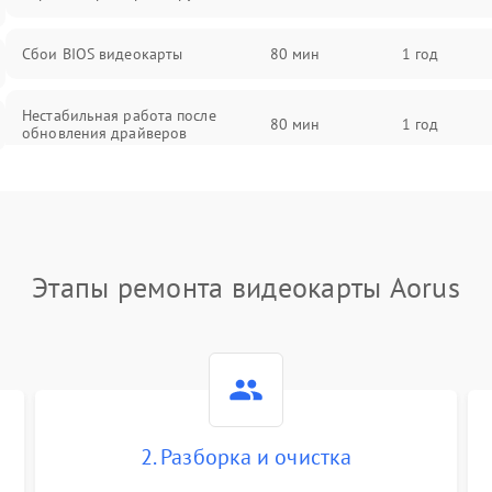
Сбои BIOS видеокарты
80 мин
1 год
Нестабильная работа после
80 мин
1 год
обновления драйверов
Этапы ремонта видеокарты Aorus
2. Разборка и очистка