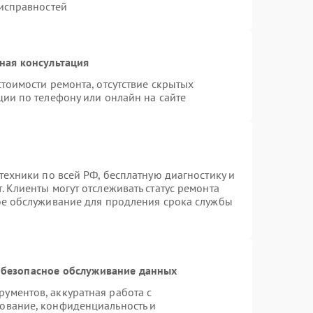
еисправностей
ная консультация
тоимости ремонта, отсутствие скрытых
ции по телефону или онлайн на сайте
техники по всей РФ, бесплатную диагностику и
 Клиенты могут отслеживать статус ремонта
ое обслуживание для продления срока службы
безопасное обслуживание данных
ументов, аккуратная работа с
ование, конфиденциальность и