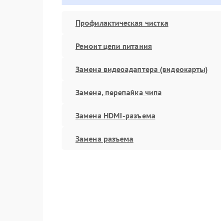
Профилактическая чистка
Ремонт цепи питания
Замена видеоадаптера (видеокарты)
Замена, перепайка чипа
Замена HDMI-разъема
Замена разъема