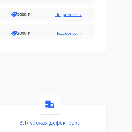
3000 ₽
Подробнее →
2000 ₽
Подробнее →
3. Глубокая дефектовка