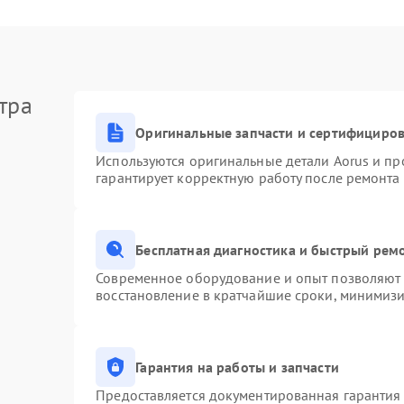
тра
Оригинальные запчасти и сертифициро
Используются оригинальные детали Aorus и п
гарантирует корректную работу после ремонта
Бесплатная диагностика и быстрый рем
Современное оборудование и опыт позволяют п
восстановление в кратчайшие сроки, минимизи
Гарантия на работы и запчасти
Предоставляется документированная гарантия