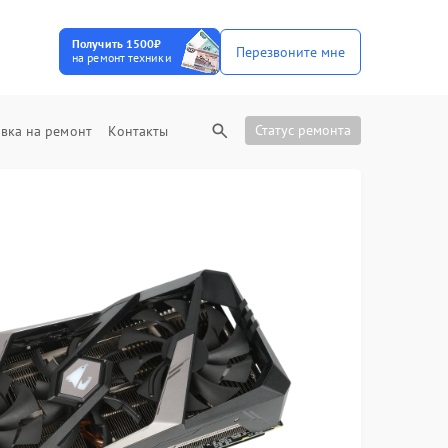
Получить 1500₽
Перезвоните мне
на ремонт техники
Статус ремонта
вка на ремонт
Контакты