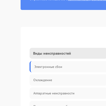
Виды неисправностей
Электронные сбои
Охлаждение
Аппаратные неисправности