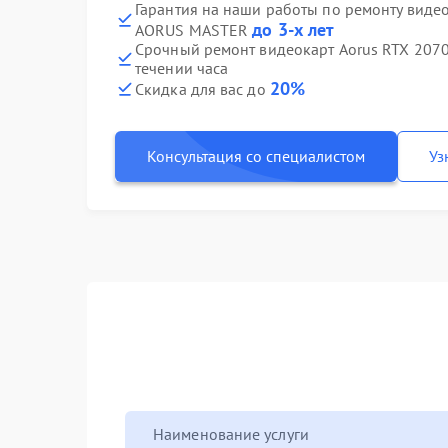
Гарантия на наши работы по ремонту виде
до 3-х лет
AORUS MASTER
Срочный ремонт видеокарт Aorus RTX 20
течении часа
20%
Скидка для вас до
Консультация со специалистом
Уз
Наименование услуги