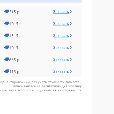
Заказать
515 р
Заказать
1015 р
Заказать
1515 р
Заказать
1015 р
Заказать
665 р
Заказать
415 р
 ориентировочные, без учета стоимости запчастей.
Записывайтесь на бесплатную диагностику.
рим ваше устройство и укажем на неисправность.