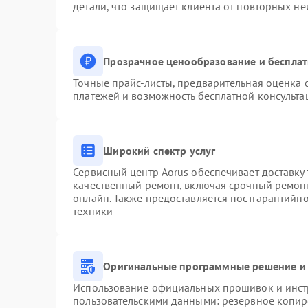
детали, что защищает клиента от повторных н
Прозрачное ценообразование и бесплат
Точные прайс-листы, предварительная оценка с
платежей и возможность бесплатной консульта
Широкий спектр услуг
Сервисный центр Aorus обеспечивает доставку 
качественный ремонт, включая срочный ремонт.
онлайн. Также предоставляется постгарантийн
техники
Оригинальные программные решение и 
Использование официальных прошивок и инстр
пользовательскими данными: резервное копир