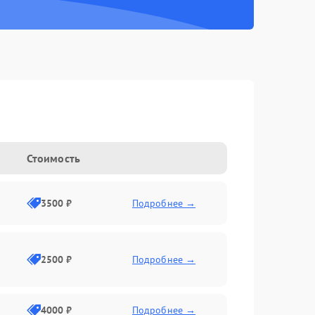
Стоимость
3500 ₽
Подробнее →
2500 ₽
Подробнее →
4000 ₽
Подробнее →