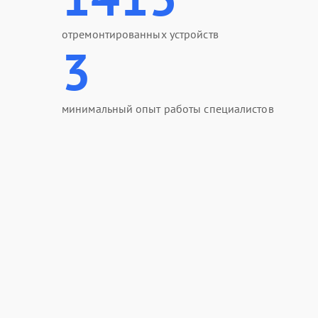
отремонтированных устройств
3
минимальный опыт работы специалистов