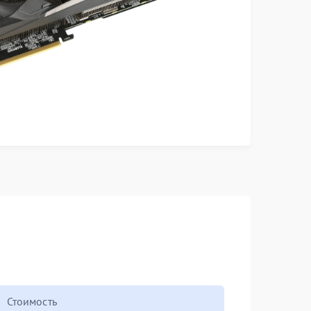
Стоимость