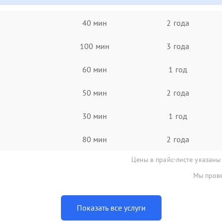
40 мин
2 года
100 мин
3 года
60 мин
1 год
50 мин
2 года
30 мин
1 год
80 мин
2 года
Цены в прайс-листе указаны
Мы прове
Показать все услуги