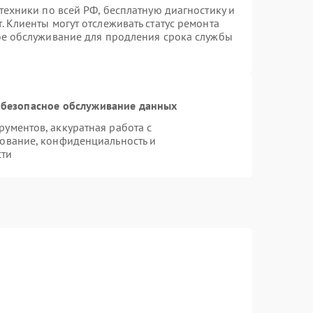
техники по всей РФ, бесплатную диагностику и
 Клиенты могут отслеживать статус ремонта
ое обслуживание для продления срока службы
безопасное обслуживание данных
ументов, аккуратная работа с
ование, конфиденциальность и
сти