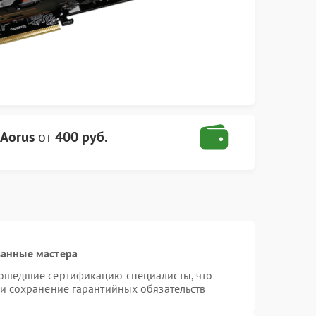
 Aorus
от
400 руб.
ванные мастера
рошедшие сертификацию специалисты, что
 и сохранение гарантийных обязательств