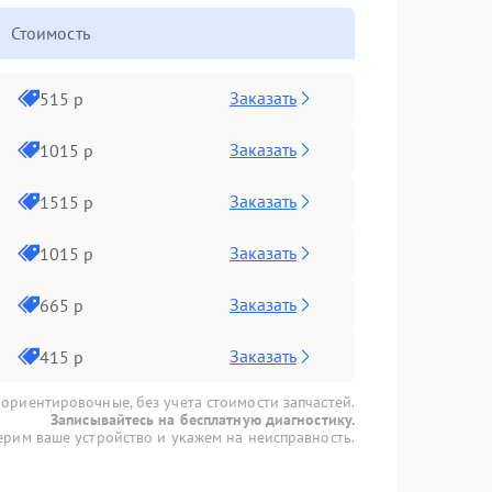
Стоимость
Заказать
515 р
Заказать
1015 р
Заказать
1515 р
Заказать
1015 р
Заказать
665 р
Заказать
415 р
 ориентировочные, без учета стоимости запчастей.
Записывайтесь на бесплатную диагностику.
рим ваше устройство и укажем на неисправность.