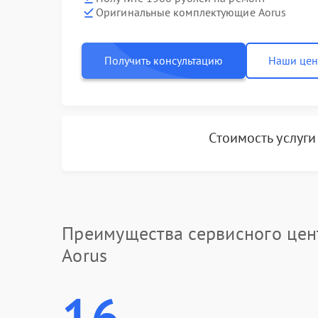
Оригинальные комплектующие Aorus
Получить консультацию
Наши це
Стоимость услуг
Преимущества сервисного цен
Aorus
16