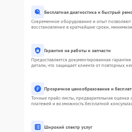
Бесплатная диагностика и быстрый рем
Современное оборудование и опыт позволяют п
восстановление в кратчайшие сроки, минимизи
Гарантия на работы и запчасти
Предоставляется документированная гарантия
детали, что защищает клиента от повторных н
Прозрачное ценообразование и бесплат
Точные прайс-листы, предварительная оценка с
платежей и возможность бесплатной консульта
Широкий спектр услуг