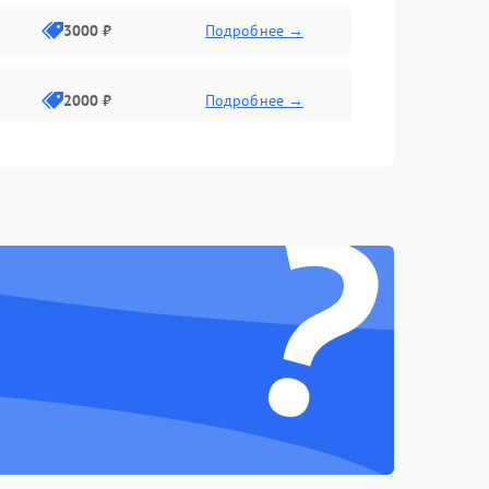
3000 ₽
Подробнее →
2000 ₽
Подробнее →
?