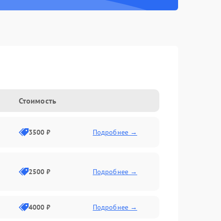
Стоимость
3500 ₽
Подробнее →
2500 ₽
Подробнее →
4000 ₽
Подробнее →