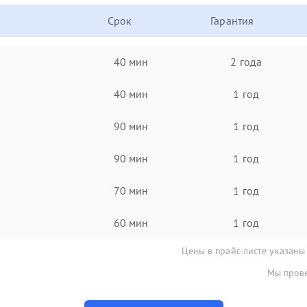
Срок
Гарантия
40 мин
2 года
40 мин
1 год
90 мин
1 год
90 мин
1 год
70 мин
1 год
60 мин
1 год
Цены в прайс-листе указаны
Мы прове