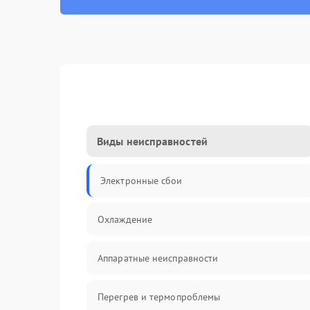
Виды неисправностей
Электронные сбои
Охлаждение
Аппаратные неисправности
Перегрев и термопроблемы