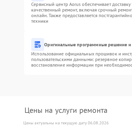
Сервисный центр Aorus обеспечивает доставку 
качественный ремонт, включая срочный ремонт.
онлайн. Также предоставляется постгарантийн
техники
Оригинальные программные решение и 
Использование официальных прошивок и инстр
пользовательскими данными: резервное копир
восстановление информации при необходимо
Цены на услуги ремонта
Цены актуальны на текущую дату 06.08.2026